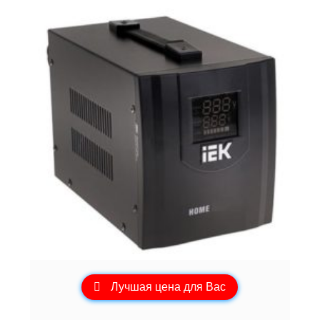
Лучшая цена для Вас