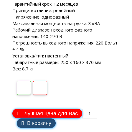
Гарантийный срок: 12 месяцев
Принцип/отличие: релейный
Напряжение: однофазный
Максимальная мощность нагрузки: 3 кВA
Рабочий диапазон входного фазного
напряжения: 140-270 В
Погрешность выходного напряжения: 220 Вольт
± 4 %
Установка/тип: настенный
Габаритные размеры: 250 х 160 х 370 мм
Вес: 8,7 кг
Лучшая цена для Вас
В корзину