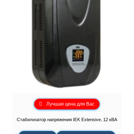
Лучшая цена для Вас
Стабилизатор напряжения IEK Extensive, 12 кВА