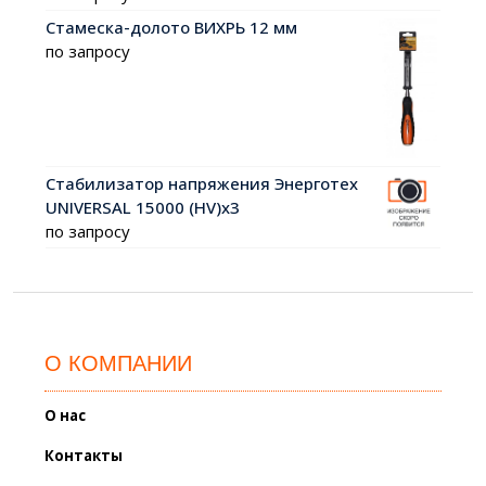
Стамеска-долото ВИХРЬ 12 мм
по запросу
Стабилизатор напряжения Энерготех
UNIVERSAL 15000 (HV)х3
по запросу
О КОМПАНИИ
О нас
Контакты