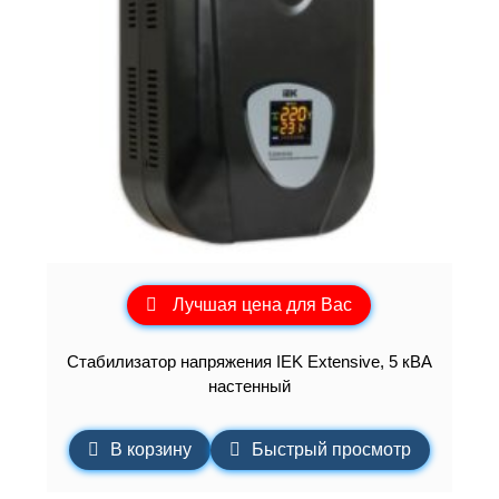
Лучшая цена для Вас
Стабилизатор напряжения IEK Extensive, 5 кВА
настенный
В корзину
Быстрый просмотр