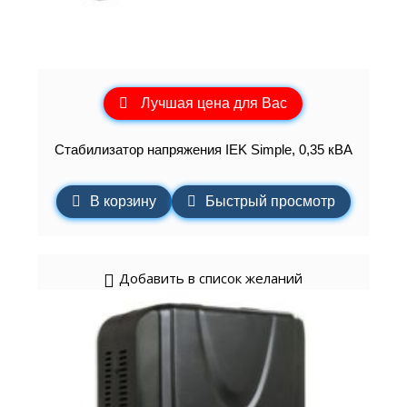
Лучшая цена для Вас
Стабилизатор напряжения IEK Simple, 0,35 кВА
В корзину
Быстрый просмотр
Добавить в список желаний