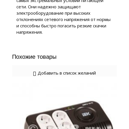
самых экстремальных условий питающей
сети. Они надежно защищают
электрооборудование при высоких
отклонениях сетевого напряжения от нормы
и способны быстро погасить резкие скачки
напряжения.
Похожие товары
Добавить в список желаний