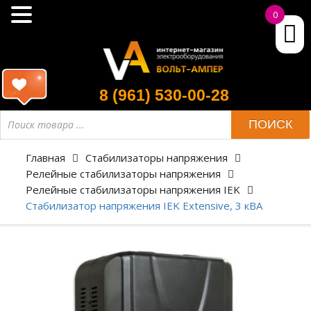
0
8 (961) 530-00-28
ПОИСК
Главная
Стабилизаторы напряжения
Релейные стабилизаторы напряжения
Релейные стабилизаторы напряжения IEK
Стабилизатор напряжения IEK Extensive, 3 кВА