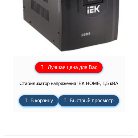
Лучшая цена для Вас
Стабилизатор напряжения IEK HOME, 1,5 кВА
В корзину
Быстрый просмотр