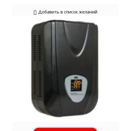
Добавить в список желаний