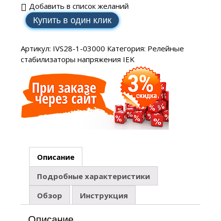
Добавить в список желаний
Купить в один клик
Артикул:
IVS28-1-03000
Категория:
Релейные
стабилизаторы напряжения IEK
Описание
Подробные характеристики
Обзор
Инструкция
Описание