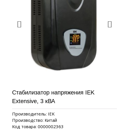
Стабилизатор напряжения IEK
Extensive, 3 кВА
Производитель: IEK
Производство: Китай
Код товара: 0000002363