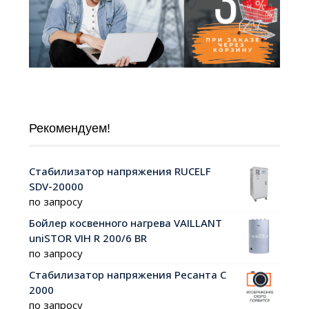
Рекомендуем!
Стабилизатор напряжения RUCELF
SDV-20000
по запросу
Бойлер косвенного нагрева VAILLANT
uniSTOR VIH R 200/6 ВR
по запросу
Стабилизатор напряжения Ресанта С
2000
по запросу