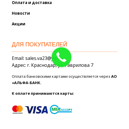
Оплата и доставка
Новости
Акции
ДЛЯ ПОКУПАТЕЛЕЙ
Email: sales.va23@ya.ru
Адрес: г. Краснодар, ул. Гаврилова 7
Оплата банковскими картами осуществляется через
АО
«АЛЬФА-БАНК.
К оплате принимаются карты: