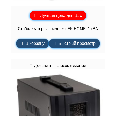
Лучшая цена для Вас
Стабилизатор напряжения IEK HOME, 1 кВА
В корзину
Быстрый просмотр
Добавить в список желаний