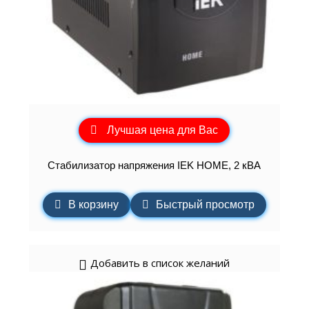
Лучшая цена для Вас
Стабилизатор напряжения IEK HOME, 2 кВА
В корзину
Быстрый просмотр
Добавить в список желаний