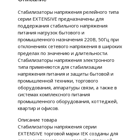
Стабилизаторы напряжения релейного типа
серии EXTENSIVE предназначены для
поддержания стабильного напряжения
питания нагрузок бытового и
промышленного назначения 220В, 50Гц при
отклонениях сетевого напряжения в широких
пределах по значению и длительности.
Стабилизаторы напряжения электронного
типа применяются для стабилизации
напряжения питания и защиты бытовой и
промышленной техники, торгового
оборудования, аппаратуры связи, а также в
системах комплексного питания
промышленного оборудования, коттеджей,
квартир и офисов.
Описание товара
Стабилизаторы напряжения серии
EXTENSIVE торговой марки IEK созданы для