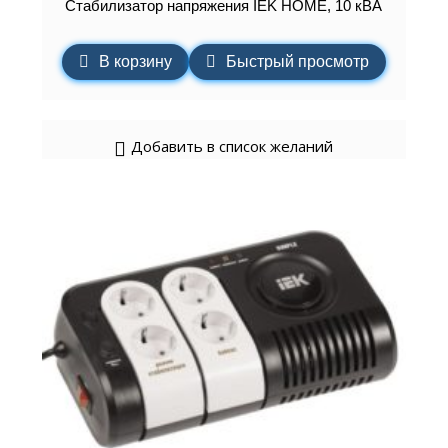
Стабилизатор напряжения IEK HOME, 10 кВА
В корзину
Быстрый просмотр
Добавить в список желаний