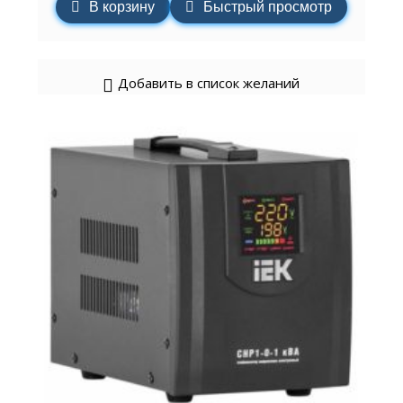
В корзину
Быстрый просмотр
Добавить в список желаний