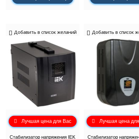
Добавить в список желаний
Добавить в список 
Лучшая цена для Вас
Лучшая цена для
Стабилизатор напряжения IEK
Стабилизатор напряжен