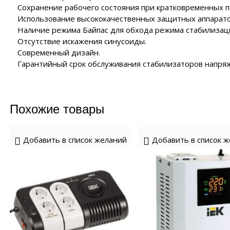
Сохранение рабочего состояния при кратковременных п
Использование высококачественных защитных аппаратов
Наличие режима Байпас для обхода режима стабилизаци
Отсутствие искажения синусоиды.
Современный дизайн.
Гарантийный срок обслуживания стабилизаторов напряж
Похожие товары
Добавить в список желаний
Добавить в список 