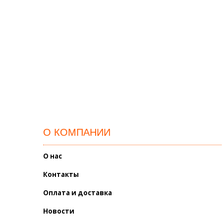
О КОМПАНИИ
О нас
Контакты
Оплата и доставка
Новости