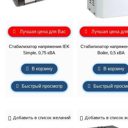
Лучшая цена для Вас
Лучшая цена для
Стабилизатор напряжения IEK
Стабилизатор напряжен
Simple, 0,75 кВА
Boiler, 0,5 кВА
В корзину
В корзину
Быстрый просмотр
Быстрый просм
Добавить в список желаний
Добавить в список 