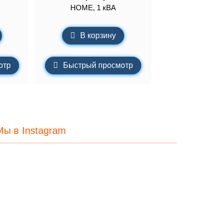
HOME, 1 кВА
В корзину
отр
Быстрый просмотр
Мы в Instagram