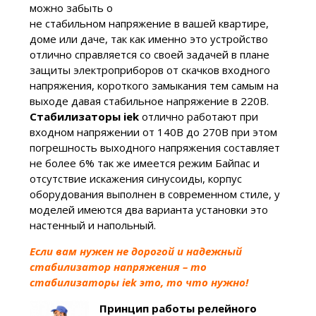
можно забыть о
не стабильном напряжение в вашей квартире,
доме или даче, так как именно это устройство
отлично справляется со своей задачей в плане
защиты электроприборов от скачков входного
напряжения, короткого замыкания тем самым на
выходе давая стабильное напряжение в 220В.
Стабилизаторы iek
отлично работают при
входном напряжении от 140В до 270В при этом
погрешность выходного напряжения составляет
не более 6% так же имеется режим Байпас и
отсутствие искажения синусоиды, корпус
оборудования выполнен в современном стиле, у
моделей имеются два варианта установки это
настенный и напольный.
Если вам нужен не дорогой и надежный
стабилизатор напряжения – то
стабилизаторы iek это, то что нужно!
Принцип работы релейного