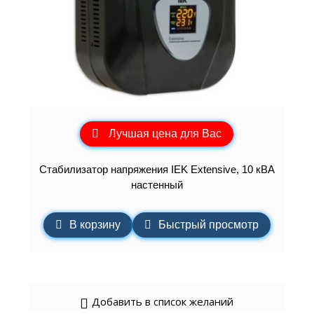
Лучшая цена для Вас
Стабилизатор напряжения IEK Extensive, 10 кВА
настенный
В корзину
Быстрый просмотр
Добавить в список желаний