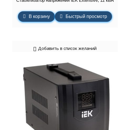
Стабилизатор напряжения IEK Extensive, 12 кВА
В корзину
Быстрый просмотр
Добавить в список желаний