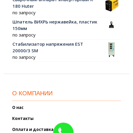
180 Huter
по запросу
Шпатель ВИХРЬ нержавейка, пластик
150мм
по запросу
Стабилизатор напряжения EST
20000/3 SM
по запросу
О КОМПАНИИ
О нас
Контакты
Оплата и доставка