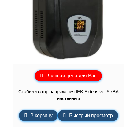
Лучшая цена для Вас
Стабилизатор напряжения IEK Extensive, 5 кВА
настенный
В корзину
Быстрый просмотр