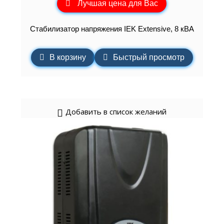
Лучшая цена для Вас
Стабилизатор напряжения IEK Extensive, 8 кВА
В корзину
Быстрый просмотр
Добавить в список желаний