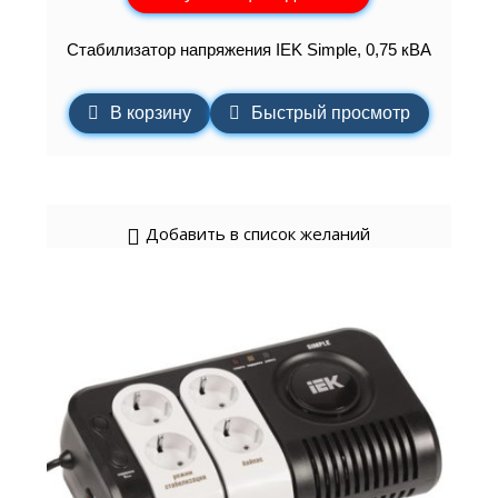
Стабилизатор напряжения IEK Simple, 0,75 кВА
В корзину
Быстрый просмотр
Добавить в список желаний