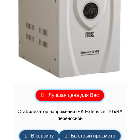
Лучшая цена для Вас
Стабилизатор напряжения IEK Extensive, 10 кВА
переносной
В корзину
Быстрый просмотр