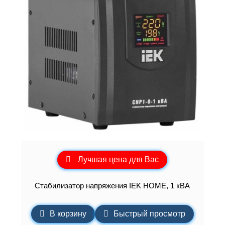
Лучшая цена для Вас
Стабилизатор напряжения IEK HOME, 1 кВА
В корзину
Быстрый просмотр