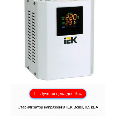
Лучшая цена для Вас
Стабилизатор напряжения IEK Boiler, 0,5 кВА