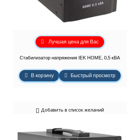
Лучшая цена для Вас
Стабилизатор напряжения IEK HOME, 0,5 кВА
В корзину
Быстрый просмотр
Добавить в список желаний