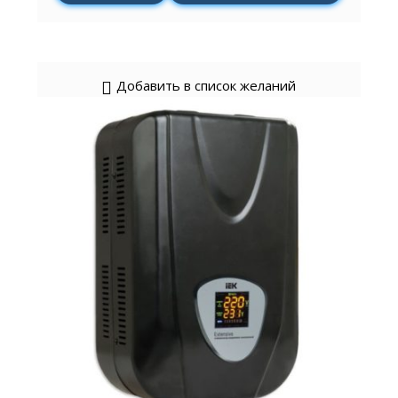
Добавить в список желаний