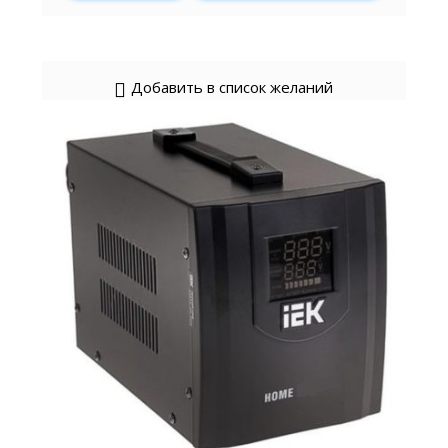
Добавить в список желаний