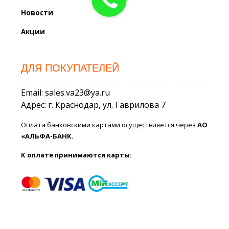
Новости
Акции
ДЛЯ ПОКУПАТЕЛЕЙ
Email: sales.va23@ya.ru
Адрес: г. Краснодар, ул. Гаврилова 7
Оплата банковскими картами осуществляется через
АО
«АЛЬФА-БАНК.
К оплате принимаются карты: