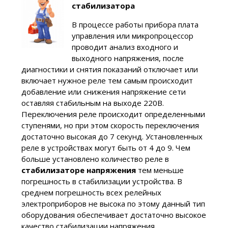
стабилизатора
В процессе работы прибора плата
управления или микропроцессор
проводит анализ входного и
выходного напряжения, после
диагностики и снятия показаний отключает или
включает нужное реле тем самым происходит
добавление или снижения напряжение сети
оставляя стабильным на выходе 220В.
Переключения реле происходит определенными
ступенями, но при этом скорость переключения
достаточно высокая до 7 секунд. Установленных
реле в устройствах могут быть от 4 до 9. Чем
больше установлено количество реле в
стабилизаторе напряжения
тем меньше
погрешность в стабилизации устройства. В
среднем погрешность всех релейных
электроприборов не высока по этому данный тип
оборудования обеспечивает достаточно высокое
качество стабилизации напряжения.