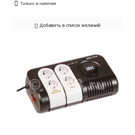
Только в наличии
Добавить в список желаний