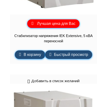
Лучшая цена для Вас
Стабилизатор напряжения IEK Extensive, 5 кВА
переносной
В корзину
Быстрый просмотр
Добавить в список желаний