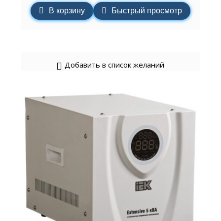
В корзину
Быстрый просмотр
Добавить в список желаний