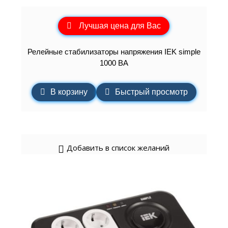
Лучшая цена для Вас
Релейные стабилизаторы напряжения IEK simple
1000 ВА
В корзину
Быстрый просмотр
Добавить в список желаний