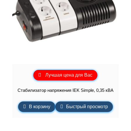
Лучшая цена для Вас
Стабилизатор напряжения IEK Simple, 0,35 кВА
В корзину
Быстрый просмотр