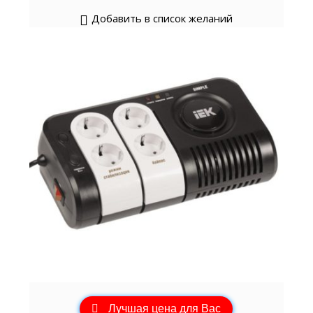
Добавить в список желаний
Лучшая цена для Вас