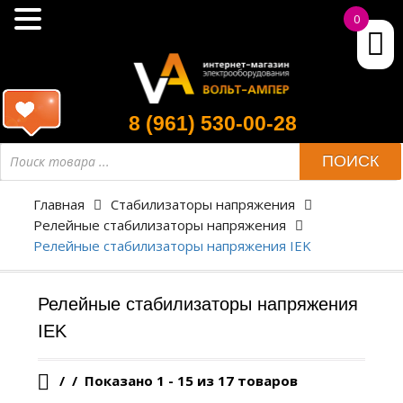
0
8 (961) 530-00-28
Поиск
ПОИСК
товара
Главная
Стабилизаторы напряжения
Релейные стабилизаторы напряжения
Релейные стабилизаторы напряжения IEK
Релейные стабилизаторы напряжения
IEK
/
Показано 1 - 15 из 17 товаров