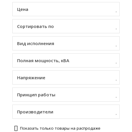
Цена
Сортировать по
Вид исполнения
Полная мощность, кВА
Напряжение
Принцип работы
Производители
Показать только товары на распродаже