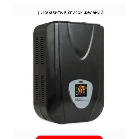
Добавить в список желаний