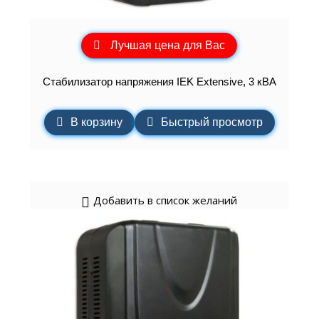
Лучшая цена для Вас
Стабилизатор напряжения IEK Extensive, 3 кВА
В корзину
Быстрый просмотр
Добавить в список желаний