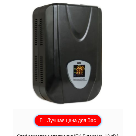
Лучшая цена для Вас