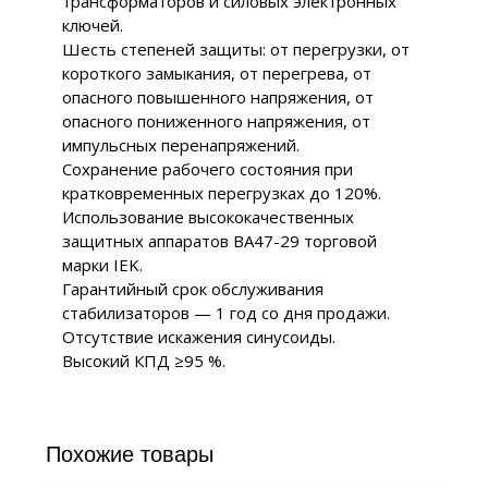
трансформаторов и силовых электронных
ключей.
Шесть степеней защиты: от перегрузки, от
короткого замыкания, от перегрева, от
опасного повышенного напряжения, от
опасного пониженного напряжения, от
импульсных перенапряжений.
Сохранение рабочего состояния при
кратковременных перегрузках до 120%.
Использование высококачественных
защитных аппаратов ВА47-29 торговой
марки IEK.
Гарантийный срок обслуживания
стабилизаторов — 1 год со дня продажи.
Отсутствие искажения синусоиды.
Высокий КПД ≥95 %.
Похожие товары