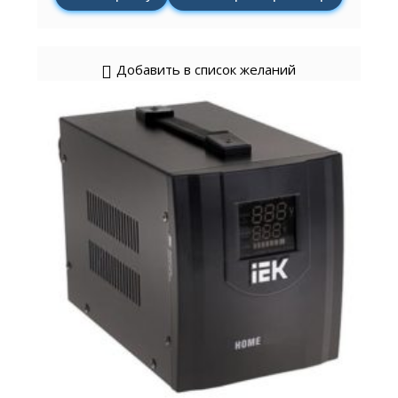
Добавить в список желаний