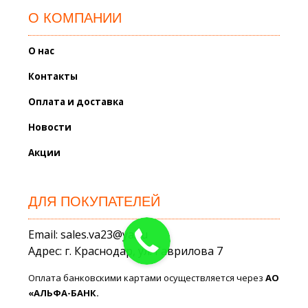
О КОМПАНИИ
О нас
Контакты
Оплата и доставка
Новости
Акции
ДЛЯ ПОКУПАТЕЛЕЙ
Email: sales.va23@ya.ru
Адрес: г. Краснодар, ул. Гаврилова 7
Оплата банковскими картами осуществляется через
АО
«АЛЬФА-БАНК.