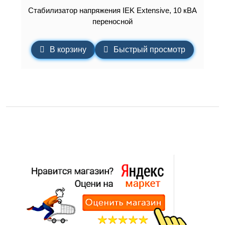
Стабилизатор напряжения IEK Extensive, 10 кВА
переносной
В корзину
Быстрый просмотр