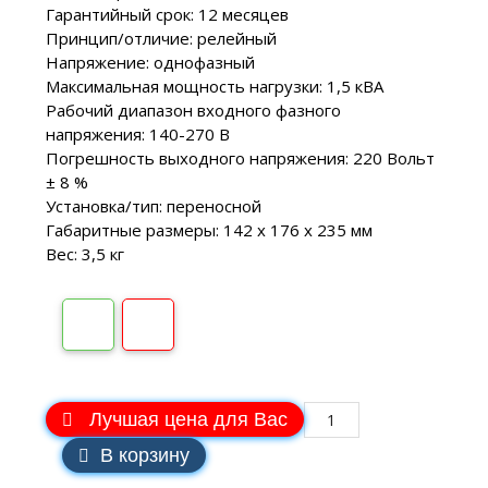
Гарантийный срок: 12 месяцев
Принцип/отличие: релейный
Напряжение: однофазный
Максимальная мощность нагрузки: 1,5 кВA
Рабочий диапазон входного фазного
напряжения: 140-270 В
Погрешность выходного напряжения: 220 Вольт
± 8 %
Установка/тип: переносной
Габаритные размеры: 142 х 176 х 235 мм
Вес: 3,5 кг
Лучшая цена для Вас
В корзину