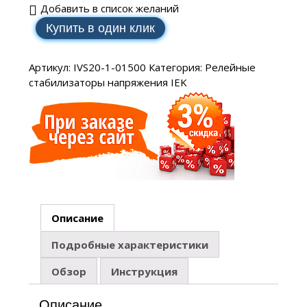
Добавить в список желаний
Купить в один клик
Артикул:
IVS20-1-01500
Категория:
Релейные
стабилизаторы напряжения IEK
Описание
Подробные характеристики
Обзор
Инструкция
Описание