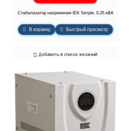
Стабилизатор напряжения IEK Simple, 0,35 кВА
В корзину
Быстрый просмотр
Добавить в список желаний