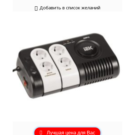
Добавить в список желаний
Лучшая цена для Вас