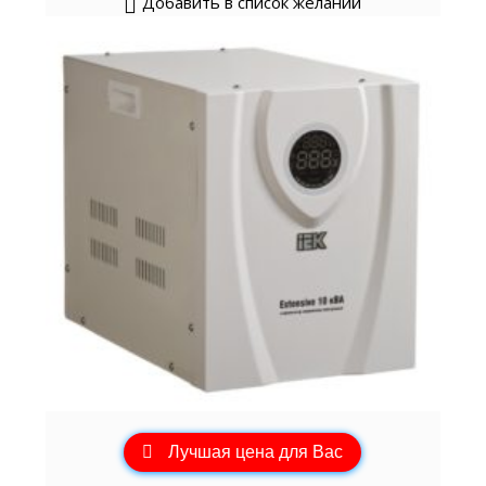
Добавить в список желаний
Лучшая цена для Вас