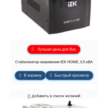
Лучшая цена для Вас
Стабилизатор напряжения IEK HOME, 0,5 кВА
В корзину
Быстрый просмотр
Добавить в список желаний