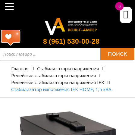
0
8 (961) 530-00-28
ПОИСК
Главная
Стабилизаторы напряжения
Релейные стабилизаторы напряжения
Релейные стабилизаторы напряжения IEK
Стабилизатор напряжения IEK HOME, 1,5 кВА