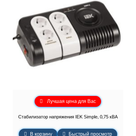
Лучшая цена для Вас
Стабилизатор напряжения IEK Simple, 0,75 кВА
В корзину
Быстрый просмотр