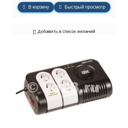
В корзину
Быстрый просмотр
Добавить в список желаний