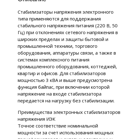
Стабилизаторы напряжения электронного
типа применяются для поддержания
стабильного напряжения питания (220 В, 50
Гц) при отклонениях сетевого напряжения в
широких пределах и защиты бытовой и
промышленной техники, торгового
оборудования, аппаратуры связи, а также в
системах комплексного питания
промышленного оборудования, коттеджей,
квартир и офисов. Для стабилизаторов
мощностью 3 кВА и выше предусмотрена
функция байпас, при включении которой
напряжение на входе стабилизатора
передается на нагрузку без стабилизации.
Преимущества электронных стабилизаторов
напряжения ИЭК
Точное соответствие номинальной
мощности за счет использования мощных