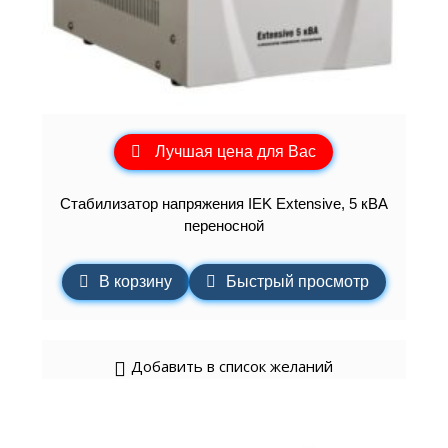
Лучшая цена для Вас
Стабилизатор напряжения IEK Extensive, 5 кВА
переносной
В корзину
Быстрый просмотр
Добавить в список желаний