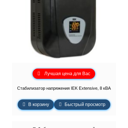
Лучшая цена для Вас
Стабилизатор напряжения IEK Extensive, 8 кВА
В корзину
Быстрый просмотр