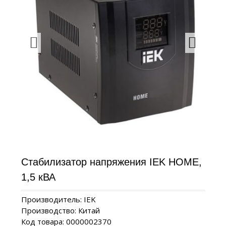
Стабилизатор напряжения IEK HOME,
1,5 кВА
Производитель: IEK
Производство: Китай
Код товара: 0000002370