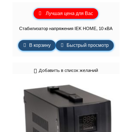
Лучшая цена для Вас
Стабилизатор напряжения IEK HOME, 10 кВА
В корзину
Быстрый просмотр
Добавить в список желаний