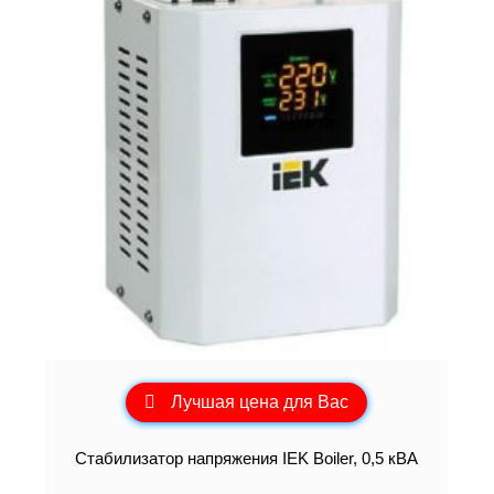
Лучшая цена для Вас
Стабилизатор напряжения IEK Boiler, 0,5 кВА