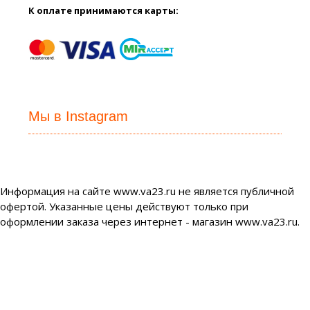
К оплате принимаются карты:
Мы в Instagram
Информация на сайте www.va23.ru не является публичной
офертой. Указанные цены действуют только при
оформлении заказа через интернет - магазин www.va23.ru.