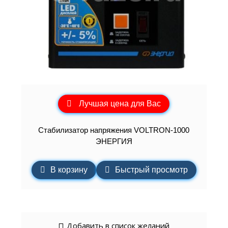
Лучшая цена для Вас
Cтабилизатор напряжения VOLTRON-1000
ЭНЕРГИЯ
В корзину
Быстрый просмотр
Добавить в список желаний