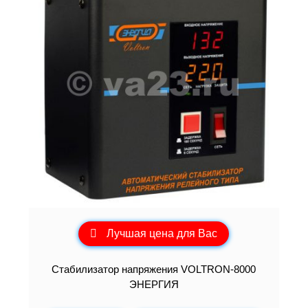
Лучшая цена для Вас
Cтабилизатор напряжения VOLTRON-8000
ЭНЕРГИЯ