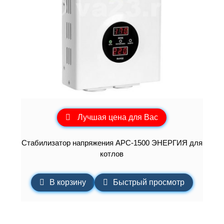
Лучшая цена для Вас
Cтабилизатор напряжения АРС-1500 ЭНЕРГИЯ для
котлов
В корзину
Быстрый просмотр