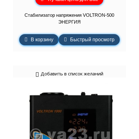
Cтабилизатор напряжения VOLTRON-500
ЭНЕРГИЯ
В корзину
Быстрый просмотр
Добавить в список желаний