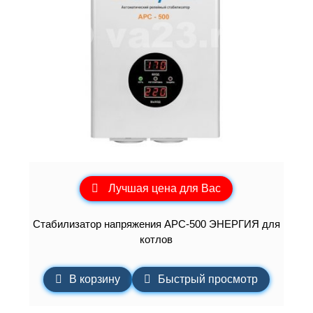
Лучшая цена для Вас
Cтабилизатор напряжения АРС-500 ЭНЕРГИЯ для
котлов
В корзину
Быстрый просмотр