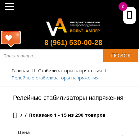
0
8 (961) 530-00-28
Поиск
ПОИСК
товара
Главная
Стабилизаторы напряжения
Релейные стабилизаторы напряжения
Релейные стабилизаторы напряжения
/
Показано 1 - 15 из 290 товаров
Цена