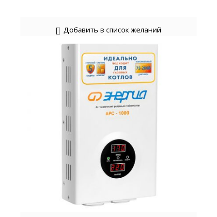
Добавить в список желаний