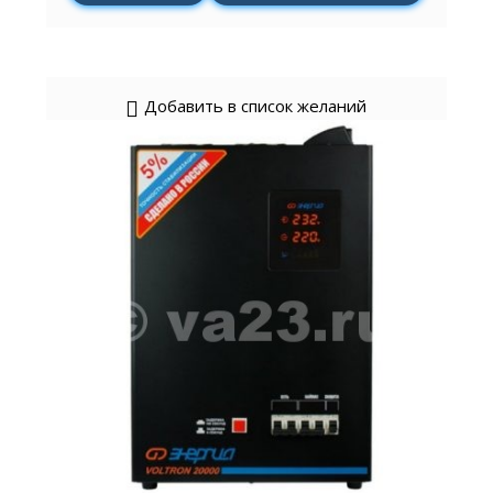
Добавить в список желаний