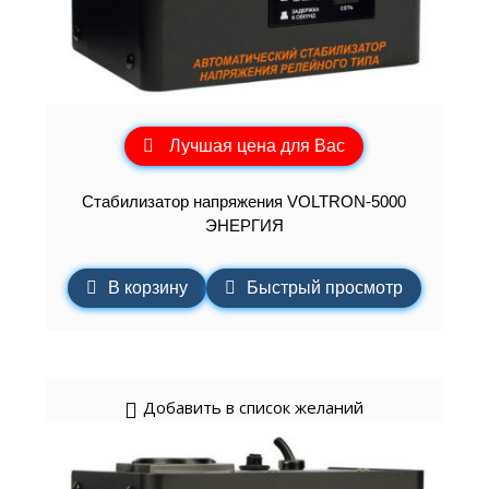
Лучшая цена для Вас
Cтабилизатор напряжения VOLTRON-5000
ЭНЕРГИЯ
В корзину
Быстрый просмотр
Добавить в список желаний