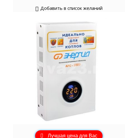
Добавить в список желаний
Лучшая цена для Вас