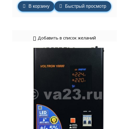
В корзину
Быстрый просмотр
Добавить в список желаний