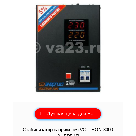
Лучшая цена для Вас
Cтабилизатор напряжения VOLTRON-3000