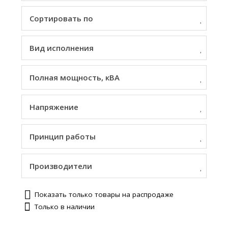
Сортировать по
Вид исполнения
Полная мощность, кВА
Напряжение
Принцип работы
Производители
Показать только товары на распродаже
Только в наличии