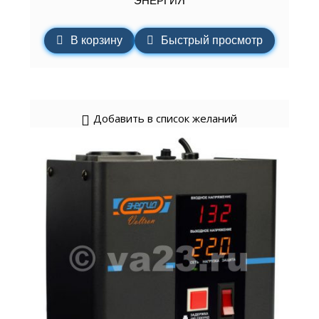
ЭНЕРГИЯ
В корзину
Быстрый просмотр
Добавить в список желаний