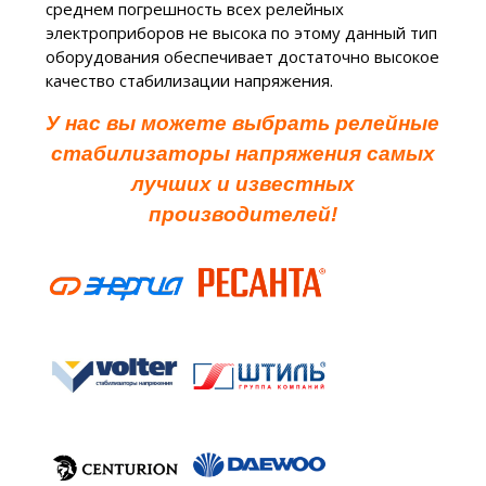
среднем погрешность всех релейных
электроприборов не высока по этому данный тип
оборудования обеспечивает достаточно высокое
качество стабилизации напряжения.
У нас вы можете выбрать релейные
стабилизаторы напряжения самых
лучших и известных
производителей!