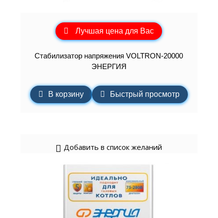
Лучшая цена для Вас
Cтабилизатор напряжения VOLTRON-20000
ЭНЕРГИЯ
В корзину
Быстрый просмотр
Добавить в список желаний