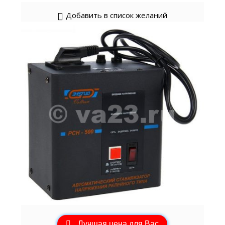
Добавить в список желаний
Лучшая цена для Вас