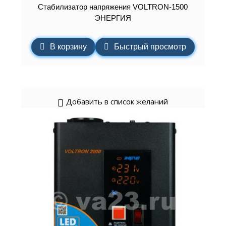
Cтабилизатор напряжения VOLTRON-1500
ЭНЕРГИЯ
В корзину
Быстрый просмотр
Добавить в список желаний