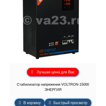
Лучшая цена для Вас
Cтабилизатор напряжения VOLTRON-15000
ЭНЕРГИЯ
В корзину
Быстрый просмотр