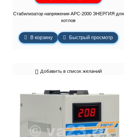
Cтабилизатор напряжения АРС-2000 ЭНЕРГИЯ для
котлов
В корзину
Быстрый просмотр
Добавить в список желаний