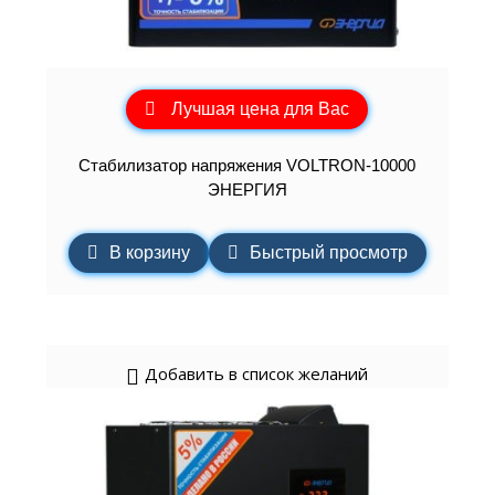
Лучшая цена для Вас
Cтабилизатор напряжения VOLTRON-10000
ЭНЕРГИЯ
В корзину
Быстрый просмотр
Добавить в список желаний