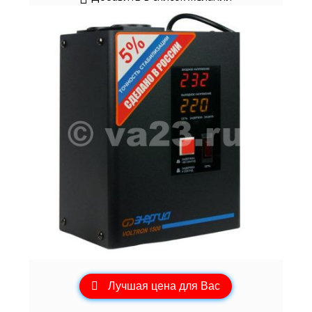
Лучшая цена для Вас