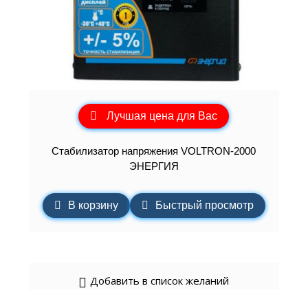
Лучшая цена для Вас
Cтабилизатор напряжения VOLTRON-2000
ЭНЕРГИЯ
В корзину
Быстрый просмотр
Добавить в список желаний