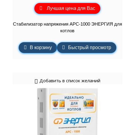
Лучшая цена для Вас
Cтабилизатор напряжения АРС-1000 ЭНЕРГИЯ для
котлов
В корзину
Быстрый просмотр
Добавить в список желаний