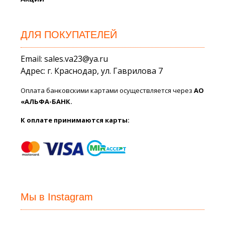
ДЛЯ ПОКУПАТЕЛЕЙ
Email: sales.va23@ya.ru
Адрес: г. Краснодар, ул. Гаврилова 7
Оплата банковскими картами осуществляется через
АО
«АЛЬФА-БАНК.
К оплате принимаются карты:
Мы в Instagram