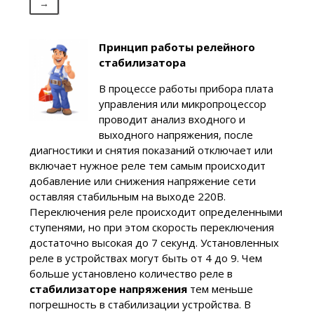
→
Принцип работы релейного
стабилизатора
В процессе работы прибора плата
управления или микропроцессор
проводит анализ входного и
выходного напряжения, после
диагностики и снятия показаний отключает или
включает нужное реле тем самым происходит
добавление или снижения напряжение сети
оставляя стабильным на выходе 220В.
Переключения реле происходит определенными
ступенями, но при этом скорость переключения
достаточно высокая до 7 секунд. Установленных
реле в устройствах могут быть от 4 до 9. Чем
больше установлено количество реле в
стабилизаторе напряжения
тем меньше
погрешность в стабилизации устройства. В