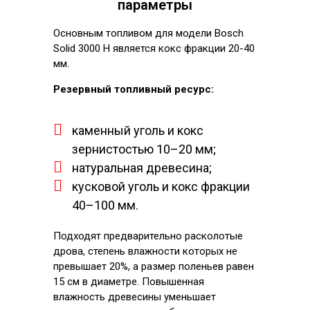
параметры
Основным топливом для модели Bosch
Solid 3000 H является кокс фракции 20-40
мм.
Резервный топливный ресурс:
каменный уголь и кокс
зернистостью 10–20 мм;
натуральная древесина;
кусковой уголь и кокс фракции
40–100 мм.
Подходят предварительно расколотые
дрова, степень влажности которых не
превышает 20%, а размер поленьев равен
15 см в диаметре. Повышенная
влажность древесины уменьшает