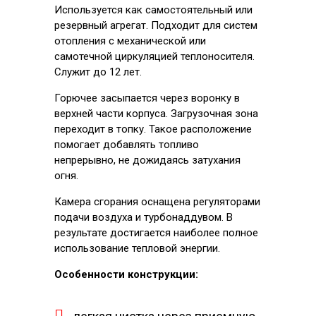
Используется как самостоятельный или
резервный агрегат. Подходит для систем
отопления с механической или
самотечной циркуляцией теплоносителя.
Служит до 12 лет.
Горючее засыпается через воронку в
верхней части корпуса. Загрузочная зона
переходит в топку. Такое расположение
помогает добавлять топливо
непрерывно, не дожидаясь затухания
огня.
Камера сгорания оснащена регуляторами
подачи воздуха и турбонаддувом. В
результате достигается наиболее полное
использование тепловой энергии.
Особенности конструкции: