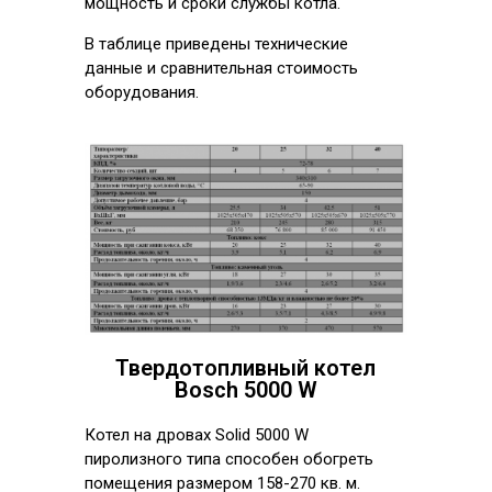
мощность и сроки службы котла.
В таблице приведены технические
данные и сравнительная стоимость
оборудования.
Твердотопливный котел
Bosch 5000 W
Котел на дровах Solid 5000 W
пиролизного типа способен обогреть
помещения размером 158-270 кв. м.