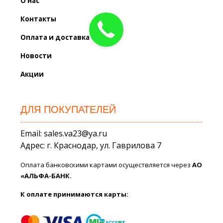
О нас
Контакты
Оплата и доставка
Новости
Акции
ДЛЯ ПОКУПАТЕЛЕЙ
Email: sales.va23@ya.ru
Адрес: г. Краснодар, ул. Гаврилова 7
Оплата банковскими картами осуществляется через
АО
«АЛЬФА-БАНК.
К оплате принимаются карты: