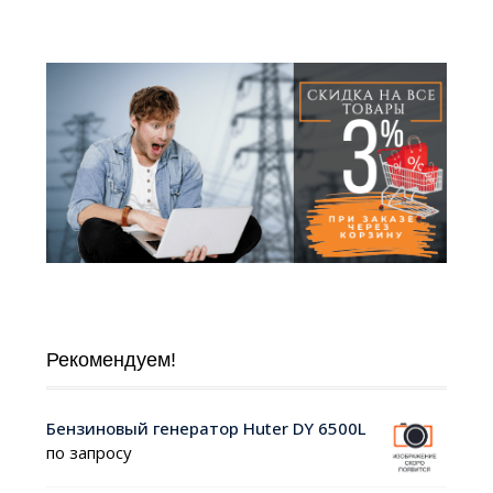
Рекомендуем!
Бензиновый генератор Huter DY 6500L
по запросу