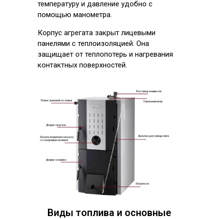
температуру и давление удобно с
помощью манометра.
Корпус агрегата закрыт лицевыми
панелями с теплоизоляцией. Она
защищает от теплопотерь и нагревания
контактных поверхностей.
Виды топлива и основные