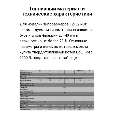
Топливный материал и
технические характеристики
Для изделий типоразмеров 12-32 кВт
рекомендуемым типом топлива является
бурый уголь фракции 20–40 мм и
влажностью не более 28 %. Основные
параметры и цены, по которым можно
купить твердотопливный котел Бош Solid
2000 B, представлены в таблице.