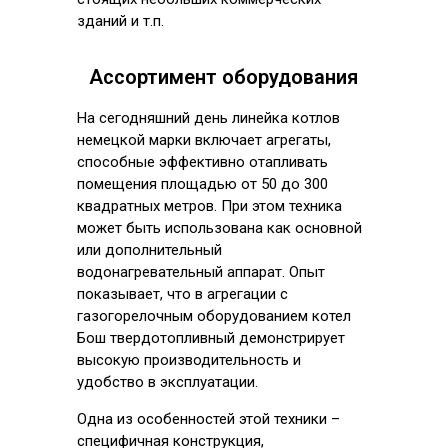
зданий и т.п.
Ассортимент оборудования
На сегодняшний день линейка котлов
немецкой марки включает агрегаты,
способные эффективно отапливать
помещения площадью от 50 до 300
квадратных метров. При этом техника
может быть использована как основной
или дополнительный
водонагревательный аппарат. Опыт
показывает, что в агрегации с
газогорелочным оборудованием котел
Бош твердотопливный демонстрирует
высокую производительность и
удобство в эксплуатации.
Одна из особенностей этой техники –
специфичная конструкция,