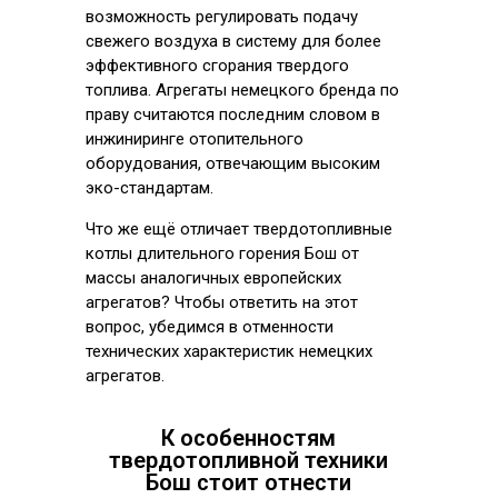
возможность регулировать подачу
свежего воздуха в систему для более
эффективного сгорания твердого
топлива. Агрегаты немецкого бренда по
праву считаются последним словом в
инжиниринге отопительного
оборудования, отвечающим высоким
эко-стандартам.
Что же ещё отличает твердотопливные
котлы длительного горения Бош от
массы аналогичных европейских
агрегатов? Чтобы ответить на этот
вопрос, убедимся в отменности
технических характеристик немецких
агрегатов.
К особенностям
твердотопливной техники
Бош стоит отнести