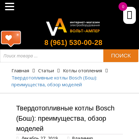
0
8 (961) 530-00-28
ПОИСК
Главная
Статьи
Котлы отопления
Твердотопливные котлы Bosch (Бош):
преимущества, обзор моделей
Твердотопливные котлы Bosch
(Бош): преимущества, обзор
моделей
Декабрь 27, 2019
Владимир