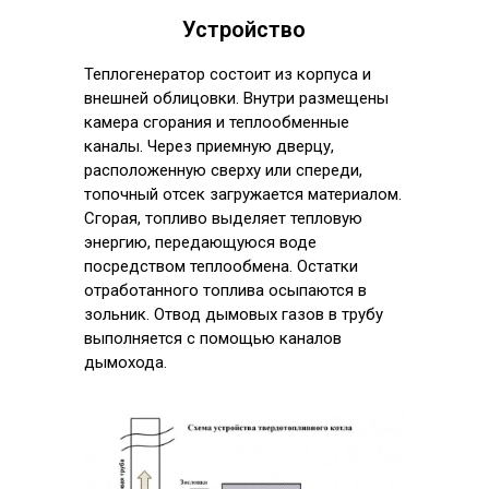
Устройство
Теплогенератор состоит из корпуса и
внешней облицовки. Внутри размещены
камера сгорания и теплообменные
каналы. Через приемную дверцу,
расположенную сверху или спереди,
топочный отсек загружается материалом.
Сгорая, топливо выделяет тепловую
энергию, передающуюся воде
посредством теплообмена. Остатки
отработанного топлива осыпаются в
зольник. Отвод дымовых газов в трубу
выполняется с помощью каналов
дымохода.