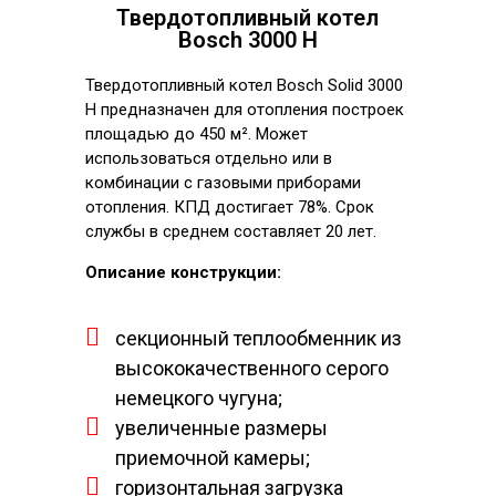
Твердотопливный котел
Bosch 3000 Н
Твердотопливный котел Bosch Solid 3000
H предназначен для отопления построек
площадью до 450 м². Может
использоваться отдельно или в
комбинации с газовыми приборами
отопления. КПД достигает 78%. Срок
службы в среднем составляет 20 лет.
Описание конструкции:
секционный теплообменник из
высококачественного серого
немецкого чугуна;
увеличенные размеры
приемочной камеры;
горизонтальная загрузка