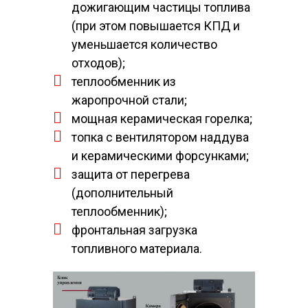
дожигающим частицы топлива
(при этом повышается КПД и
уменьшается количество
отходов);
теплообменник из
жаропрочной стали;
мощная керамическая горелка;
топка с вентилятором наддува
и керамическими форсунками;
защита от перегрева
(дополнительный
теплообменник);
фронтальная загрузка
топливного материала.