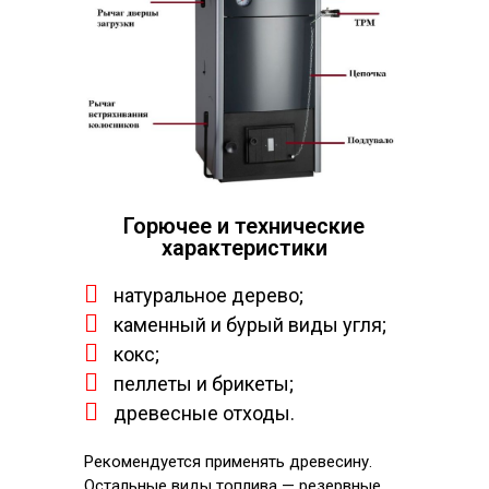
Горючее и технические
характеристики
натуральное дерево;
каменный и бурый виды угля;
кокс;
пеллеты и брикеты;
древесные отходы.
Рекомендуется применять древесину.
Остальные виды топлива — резервные.