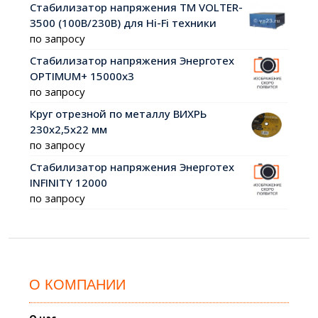
Стабилизатор напряжения ТМ VOLTER-
3500 (100В/230В) для Hi-Fi техники
по запросу
Стабилизатор напряжения Энерготех
OPTIMUM+ 15000х3
по запросу
Круг отрезной по металлу ВИХРЬ
230х2,5х22 мм
по запросу
Стабилизатор напряжения Энерготех
INFINITY 12000
по запросу
О КОМПАНИИ