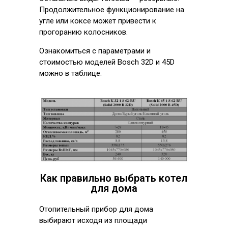
Продолжительное функционирование на
угле или коксе может привести к
прогоранию колосников.
Ознакомиться с параметрами и
стоимостью моделей Bosch 32D и 45D
можно в таблице.
Как правильно выбрать котел
для дома
Отопительный прибор для дома
выбирают исходя из площади