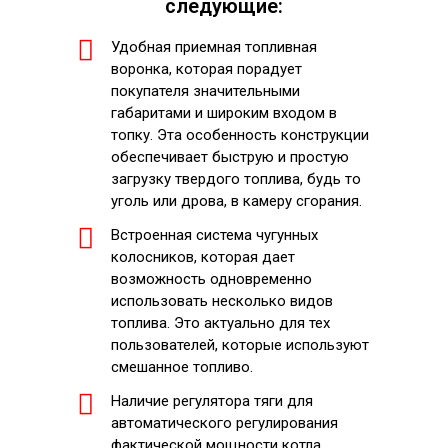
следующие:
Удобная приемная топливная
воронка, которая порадует
покупателя значительными
габаритами и широким входом в
топку. Эта особенность конструкции
обеспечивает быструю и простую
загрузку твердого топлива, будь то
уголь или дрова, в камеру сгорания.
Встроенная система чугунных
колосников, которая дает
возможность одновременно
использовать несколько видов
топлива. Это актуально для тех
пользователей, которые используют
смешанное топливо.
Наличие регулятора тяги для
автоматического регулирования
фактической мощности котла.