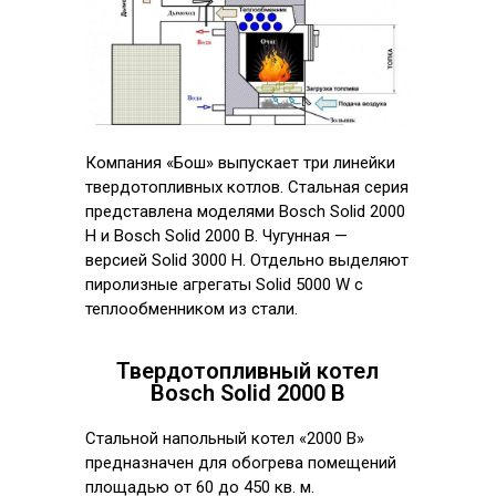
Компания «Бош» выпускает три линейки
твердотопливных котлов. Стальная серия
представлена моделями Bosch Solid 2000
H и Bosch Solid 2000 B. Чугунная —
версией Solid 3000 H. Отдельно выделяют
пиролизные агрегаты Solid 5000 W с
теплообменником из стали.
Твердотопливный котел
Bosch Solid 2000 B
Стальной напольный котел «2000 B»
предназначен для обогрева помещений
площадью от 60 до 450 кв. м.