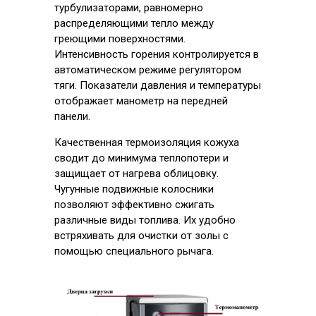
турбулизаторами, равномерно
распределяющими тепло между
греющими поверхностями.
Интенсивность горения контролируется в
автоматическом режиме регулятором
тяги. Показатели давления и температуры
отображает манометр на передней
панели.
Качественная термоизоляция кожуха
сводит до минимума теплопотери и
защищает от нагрева облицовку.
Чугунные подвижные колосники
позволяют эффективно сжигать
различные виды топлива. Их удобно
встряхивать для очистки от золы с
помощью специального рычага.