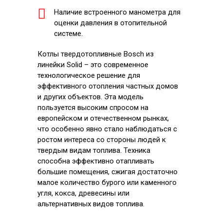
Наличие встроенного манометра для
оценки давления в отопительной
системе.
Котлы твердотопливные Bosch из
линейки Solid – это современное
технологическое решение для
эффективного отопления частных домов
и других объектов. Эта модель
пользуется высоким спросом на
европейском и отечественном рынках,
что особенно явно стало наблюдаться с
ростом интереса со стороны людей к
твердым видам топлива. Техника
способна эффективно отапливать
большие помещения, сжигая достаточно
малое количество бурого или каменного
угля, кокса, древесины или
альтернативных видов топлива.