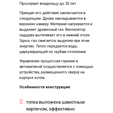
Прослужит владельцу до 20 лет.
Принцип его действия заключается в
следующем. Дрова закладываются в
верхнюю камеру. Материал нагревается и
выделяет древесный газ. Вентилятор
наддува вытягивает его в нижний отсек.
Здесь газ сжигается, выделяя при этом
энергию. Тепло передается воде,
циркулирующей по трубам отопления.
Управление процессом горения и
автоматикой осуществляется с помощью
устройства, размещенного сверху на
корпусе котла.
Особенности конструкции:
топка выложена шамотным
кирпичом, эффективно