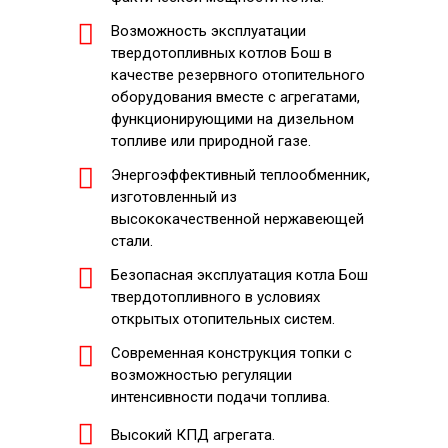
Возможность эксплуатации
твердотопливных котлов Бош в
качестве резервного отопительного
оборудования вместе с агрегатами,
функционирующими на дизельном
топливе или природной газе.
Энергоэффективный теплообменник,
изготовленный из
высококачественной нержавеющей
стали.
Безопасная эксплуатация котла Бош
твердотопливного в условиях
открытых отопительных систем.
Современная конструкция топки с
возможностью регуляции
интенсивности подачи топлива.
Высокий КПД агрегата.