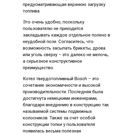
предусматривающая верхнюю загрузку
топлива.
Это очень удобно, поскольку
пользователю не приходится
закладывать каждое отдельное полено в
неудобной позе. Согласитесь, что
возможность засыпать брикеты, дрова
или уголь сверху – это далеко не мелочь,
а серьезное конструктивное
преимущество.
Котел твердотопливный Bosch – это
сочетание экономичности и высокой
производительности. Последняя была
достигнута немецкими инженерами,
благодаря внедрению в конструкцию так
называемой системы подвижных
колосников. Также за счет особой
конструкции топки у пользователя
появилась весьма полезная