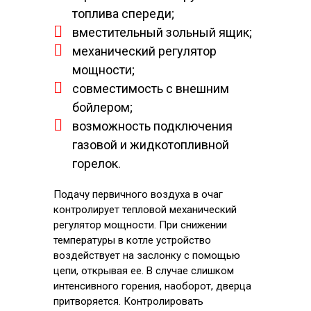
топлива спереди;
вместительный зольный ящик;
механический регулятор
мощности;
совместимость с внешним
бойлером;
возможность подключения
газовой и жидкотопливной
горелок.
Подачу первичного воздуха в очаг
контролирует тепловой механический
регулятор мощности. При снижении
температуры в котле устройство
воздействует на заслонку с помощью
цепи, открывая ее. В случае слишком
интенсивного горения, наоборот, дверца
притворяется. Контролировать