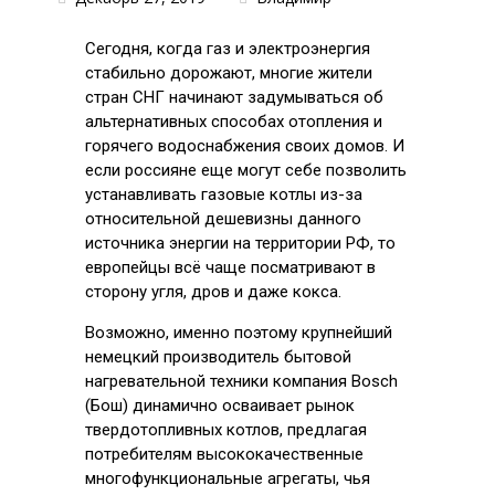
Сегодня, когда газ и электроэнергия
стабильно дорожают, многие жители
стран СНГ начинают задумываться об
альтернативных способах отопления и
горячего водоснабжения своих домов. И
если россияне еще могут себе позволить
устанавливать газовые котлы из-за
относительной дешевизны данного
источника энергии на территории РФ, то
европейцы всё чаще посматривают в
сторону угля, дров и даже кокса.
Возможно, именно поэтому крупнейший
немецкий производитель бытовой
нагревательной техники компания Bosch
(Бош) динамично осваивает рынок
твердотопливных котлов, предлагая
потребителям высококачественные
многофункциональные агрегаты, чья