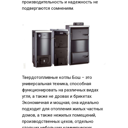
производительность и надежность не
подвергаются сомнениям.
Твердотопливные котлы Бош – это
универсальная техника, способная
функционировать на различных видах
угля, а также не дровах и брикетах.
Экономичная и мощная, она идеально
подходит для отопления жилых частных
домов, а также нежилых помещений,
производственных цехов, отдельно
стоящих небольших коммерческих