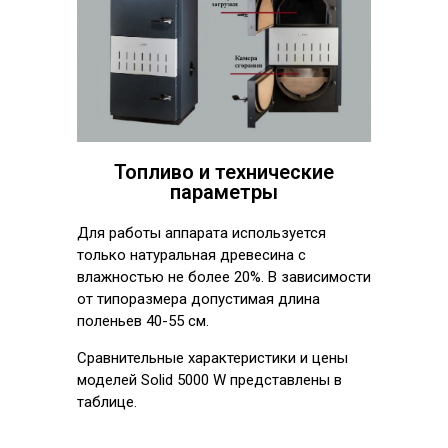
Топливо и технические
параметры
Для работы аппарата используется
только натуральная древесина с
влажностью не более 20%. В зависимости
от типоразмера допустимая длина
поленьев 40-55 см.
Сравнительные характеристики и цены
моделей Solid 5000 W представлены в
таблице.