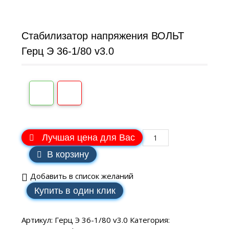
Стабилизатор напряжения ВОЛЬТ
Герц Э 36-1/80 v3.0
Лучшая цена для Вас
В корзину
Добавить в список желаний
Купить в один клик
Артикул:
Герц Э 36-1/80 v3.0
Категория: