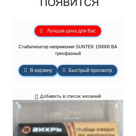
Лучшая цена для Вас
Стабилизатор напряжения SUNTEK 150000 ВА
трехфазный
В корзину
Быстрый просмотр
Добавить в список желаний