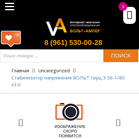
0
8 (961) 530-00-28
ПОИСК
Главная
Uncategorized
Стабилизатор напряжения ВОЛЬТ Герц Э 36-1/80
v3.0