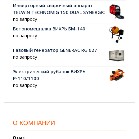
Инверторный сварочный аппарат
TELWIN TECHNOMIG 150 DUAL SYNERGIC
по запросу
Бетономешалка ВИХРЬ БМ-140
по запросу
Газовый генератор GENERAC RG 027
по запросу
Электрический рубанок ВИХРЬ
Р-110/1100
по запросу
О КОМПАНИИ
О нас