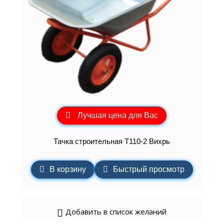
Лучшая цена для Вас
Тачка строительная Т110-2 Вихрь
В корзину
Быстрый просмотр
Добавить в список желаний