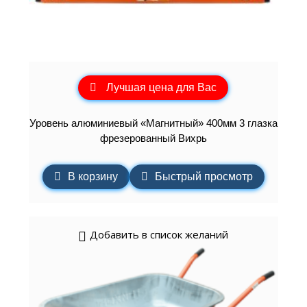
Лучшая цена для Вас
Уровень алюминиевый «Магнитный» 400мм 3 глазка
фрезерованный Вихрь
В корзину
Быстрый просмотр
Добавить в список желаний