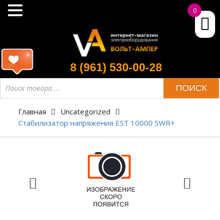
0
8 (961) 530-00-28
ПОИСК
Главная
Uncategorized
Стабилизатор напряжения EST 10000 SWR+