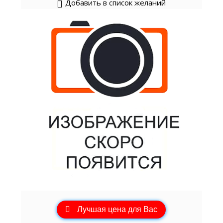
Добавить в список желаний
Лучшая цена для Вас