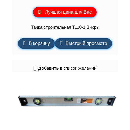
Лучшая цена для Вас
Тачка строительная Т110-1 Вихрь
В корзину
Быстрый просмотр
Добавить в список желаний