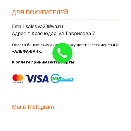
ДЛЯ ПОКУПАТЕЛЕЙ
Email: sales.va23@ya.ru
Адрес: г. Краснодар, ул. Гаврилова 7
Оплата банковскими картами осуществляется через
АО
«АЛЬФА-БАНК.
К оплате принимаются карты:
Мы в Instagram