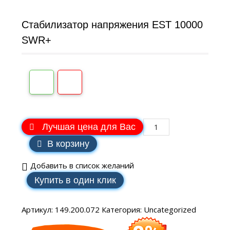
Стабилизатор напряжения EST 10000
SWR+
Лучшая цена для Вас
В корзину
Добавить в список желаний
Купить в один клик
Артикул:
149.200.072
Категория:
Uncategorized