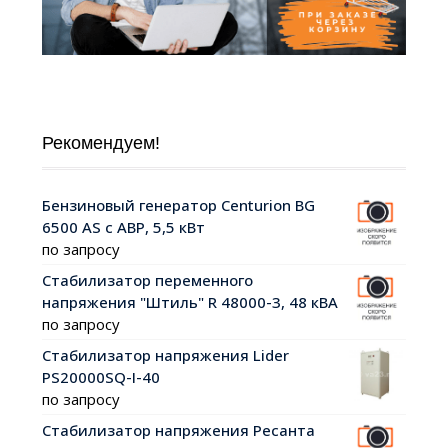
Рекомендуем!
Бензиновый генератор Centurion BG
6500 AS с АВР, 5,5 кВт
по запросу
Стабилизатор переменного
напряжения "Штиль" R 48000-3, 48 кВА
по запросу
Стабилизатор напряжения Lider
PS20000SQ-I-40
по запросу
Стабилизатор напряжения Ресанта