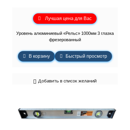
Лучшая цена для Вас
Уровень алюминиевый «Рельс» 1000мм 3 глазка
фрезерованный
В корзину
Быстрый просмотр
Добавить в список желаний