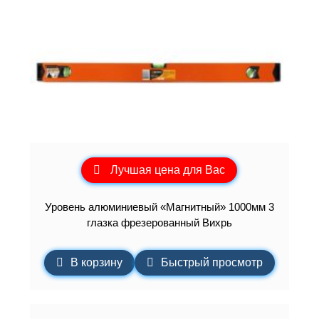
Лучшая цена для Вас
Уровень алюминиевый «Магнитный» 1000мм 3
глазка фрезерованный Вихрь
В корзину
Быстрый просмотр