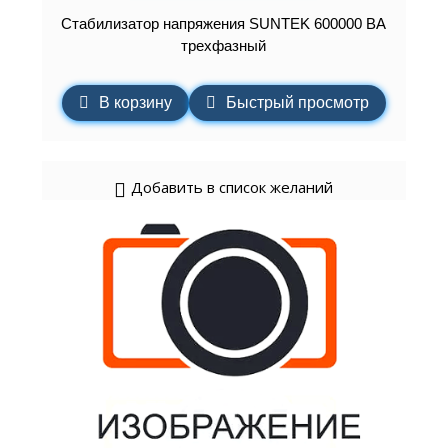
Стабилизатор напряжения SUNTEK 600000 ВА
трехфазный
В корзину
Быстрый просмотр
Добавить в список желаний