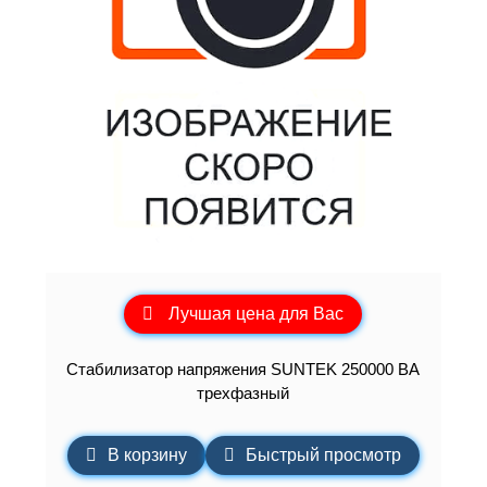
Лучшая цена для Вас
Стабилизатор напряжения SUNTEK 250000 ВА
трехфазный
В корзину
Быстрый просмотр