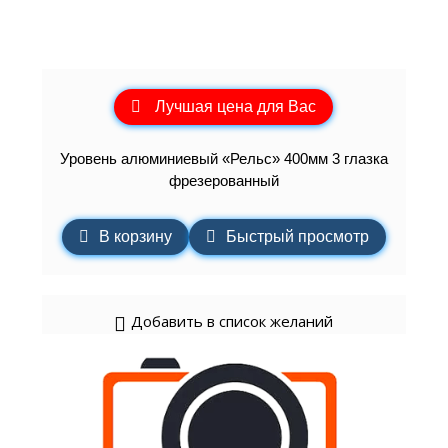
Лучшая цена для Вас
Уровень алюминиевый «Рельс» 400мм 3 глазка
фрезерованный
В корзину
Быстрый просмотр
Добавить в список желаний