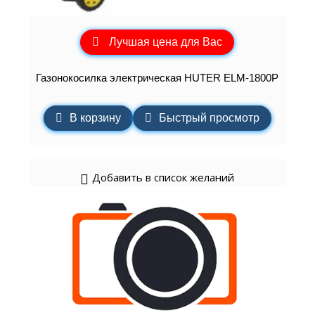
Лучшая цена для Вас
Газонокосилка электрическая HUTER ELM-1800P
В корзину
Быстрый просмотр
Добавить в список желаний