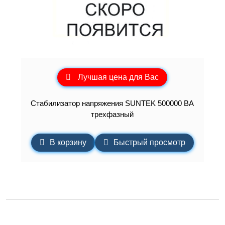
Лучшая цена для Вас
Стабилизатор напряжения SUNTEK 500000 ВА
трехфазный
В корзину
Быстрый просмотр