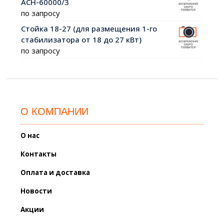
АСН-60000/3
по запросу
Стойка 18-27 (для размещения 1-го
стабилизатора от 18 до 27 кВт)
по запросу
О КОМПАНИИ
О нас
Контакты
Оплата и доставка
Новости
Акции