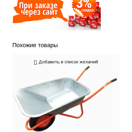
Похожие товары
Добавить в список желаний