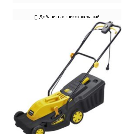
Добавить в список желаний