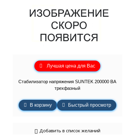
Лучшая цена для Вас
Стабилизатор напряжения SUNTEK 200000 ВА
трехфазный
В корзину
Быстрый просмотр
Добавить в список желаний