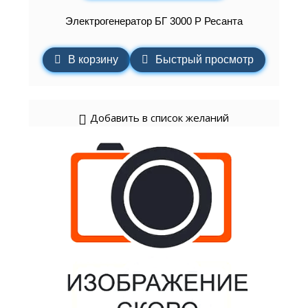
Электрогенератор БГ 3000 Р Ресанта
В корзину
Быстрый просмотр
Добавить в список желаний