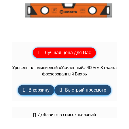
Лучшая цена для Вас
Уровень алюминиевый «Усиленный» 400мм 3 глазка
фрезерованный Вихрь
В корзину
Быстрый просмотр
Добавить в список желаний