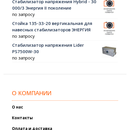
Cтабилизатор напряжения Hybrid - 30
000/3 Энергия II поколение
по запросу
Стойка 135-33-20 вертикальная для
навесных стабилизаторов ЭНЕРГИЯ
по запросу
Стабилизатор напряжения Lider
PS7500W-30
по запросу
О КОМПАНИИ
О нас
Контакты
Оплата и доставка