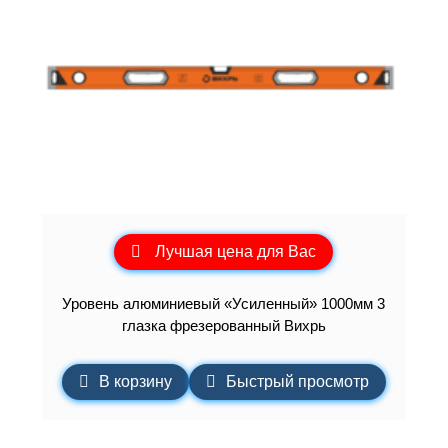
Лучшая цена для Вас
Уровень алюминиевый «Усиленный» 1000мм 3
глазка фрезерованный Вихрь
В корзину
Быстрый просмотр