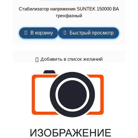
Стабилизатор напряжения SUNTEK 150000 ВА
трехфазный
В корзину
Быстрый просмотр
Добавить в список желаний