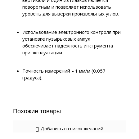
вертикали и один из глазков является
поворотным и позволяет использовать
уровень для выверки произвольных углов.
Использование электронного контроля при
установке пузырьковых ампул
обеспечивает надежность инструмента
при эксплуатации.
Точность измерений – 1 мм/м (0,057
градуса).
Похожие товары
Добавить в список желаний