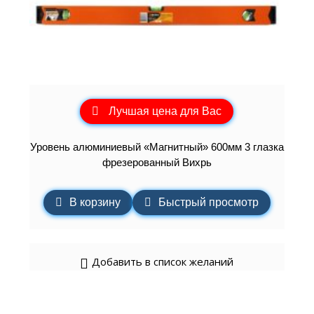
Лучшая цена для Вас
Уровень алюминиевый «Магнитный» 600мм 3 глазка
фрезерованный Вихрь
В корзину
Быстрый просмотр
Добавить в список желаний