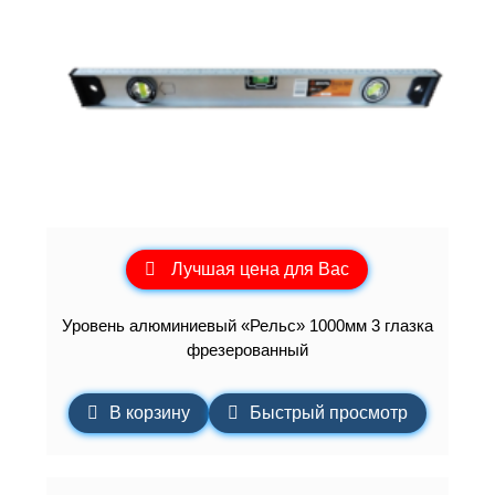
Лучшая цена для Вас
Уровень алюминиевый «Рельс» 1000мм 3 глазка
фрезерованный
В корзину
Быстрый просмотр