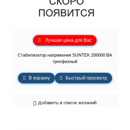
Лучшая цена для Вас
Стабилизатор напряжения SUNTEK 200000 ВА
трехфазный
В корзину
Быстрый просмотр
Добавить в список желаний