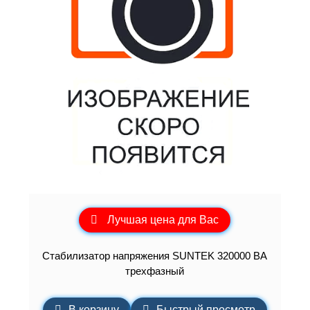
Лучшая цена для Вас
Стабилизатор напряжения SUNTEK 320000 ВА
трехфазный
В корзину
Быстрый просмотр