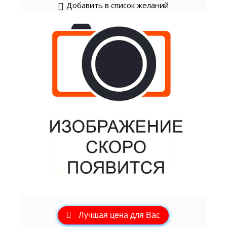
Добавить в список желаний
Лучшая цена для Вас