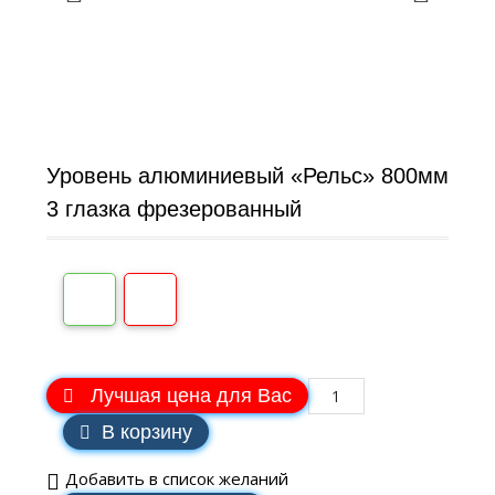
Уровень алюминиевый «Рельс» 800мм
3 глазка фрезерованный
Лучшая цена для Вас
В корзину
Добавить в список желаний