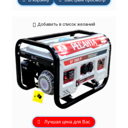
Добавить в список желаний
Лучшая цена для Вас