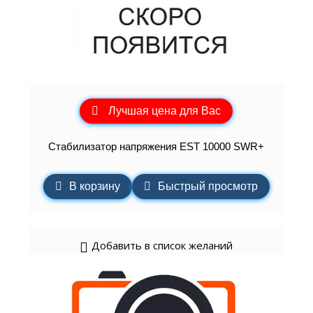
Лучшая цена для Вас
Стабилизатор напряжения EST 10000 SWR+
В корзину
Быстрый просмотр
Добавить в список желаний