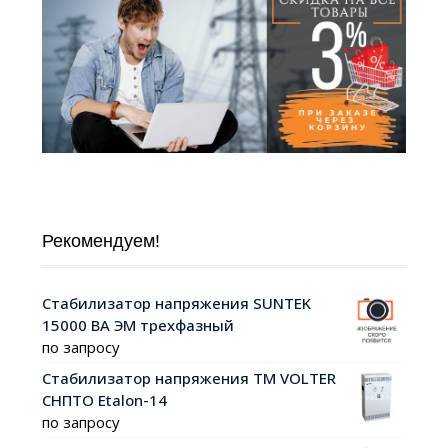
Рекомендуем!
Стабилизатор напряжения SUNTEK
15000 ВА ЭМ трехфазный
по запросу
Стабилизатор напряжения ТМ VOLTER
СНПТО Etalon-14
по запросу