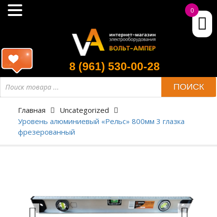
0
8 (961) 530-00-28
ПОИСК
Главная
Uncategorized
Уровень алюминиевый «Рельс» 800мм 3 глазка
фрезерованный