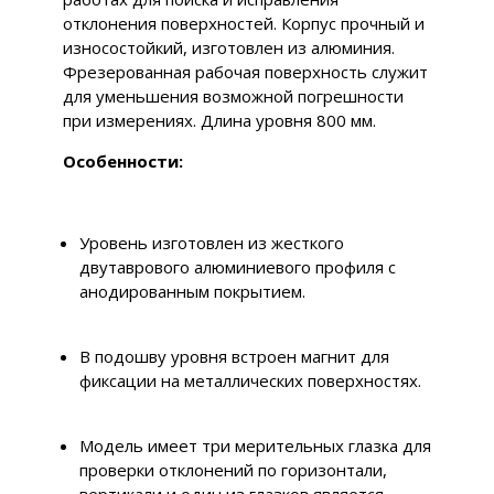
отклонения поверхностей. Корпус прочный и
износостойкий, изготовлен из алюминия.
Фрезерованная рабочая поверхность служит
для уменьшения возможной погрешности
при измерениях. Длина уровня 800 мм.
Особенности:
Уровень изготовлен из жесткого
двутаврового алюминиевого профиля с
анодированным покрытием.
В подошву уровня встроен магнит для
фиксации на металлических поверхностях.
Модель имеет три мерительных глазка для
проверки отклонений по горизонтали,