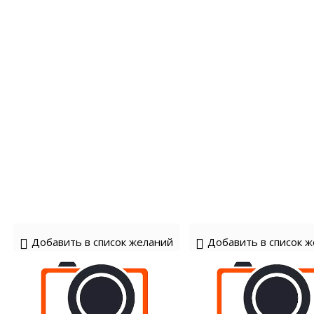
Добавить в список желаний
Добавить в список 