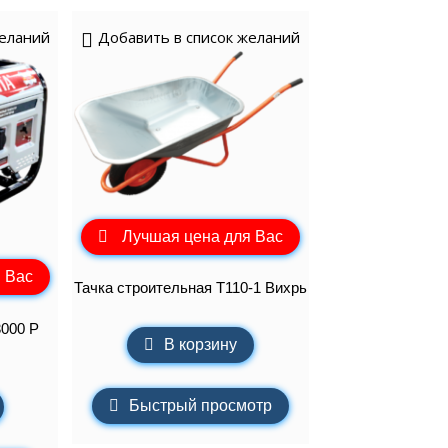
желаний
Добавить в список желаний
Лучшая цена для Вас
 Вас
Тачка строительная Т110-1 Вихрь
3000 Р
В корзину
Быстрый просмотр