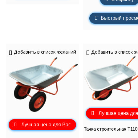
Быстрый просм
Добавить в список желаний
Добавить в список 
Лучшая цена для
Лучшая цена для Вас
Тачка строительная Т110