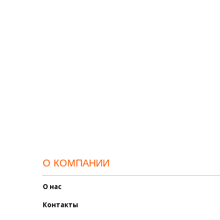
О КОМПАНИИ
О нас
Контакты