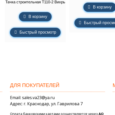
Тачка строительная Т110-2 Вихрь
В корзину
В корзину
Быстрый просм
Быстрый просмотр
ДЛЯ ПОКУПАТЕЛЕЙ
Email: sales.va23@ya.ru
Адрес: г. Краснодар, ул. Гаврилова 7
Оплата банковскими картами осуществляется через
АО