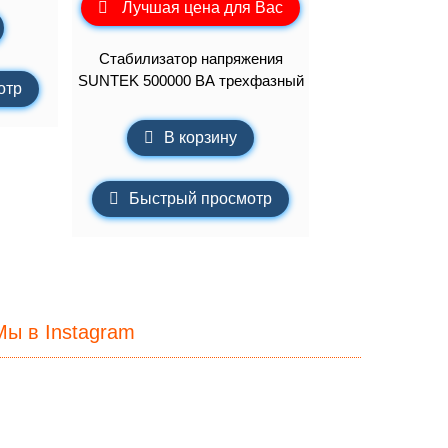
Лучшая цена для Вас
Стабилизатор напряжения
SUNTEK 500000 ВА трехфазный
отр
В корзину
Быстрый просмотр
Мы в Instagram