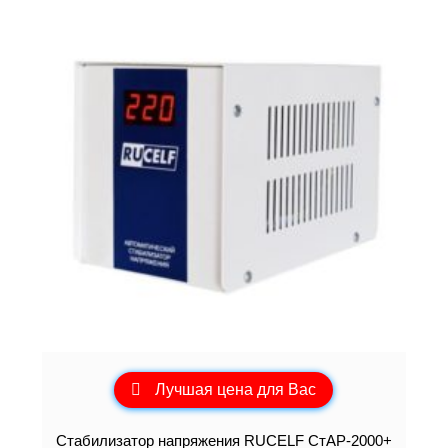
Лучшая цена для Вас
Стабилизатор напряжения RUCELF СтАР-2000+