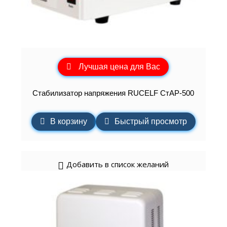
Лучшая цена для Вас
Стабилизатор напряжения RUCELF СтАР-500
В корзину
Быстрый просмотр
Добавить в список желаний