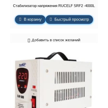
Стабилизатор напряжения RUCELF SRF2 -4000L
В корзину
Быстрый просмотр
Добавить в список желаний