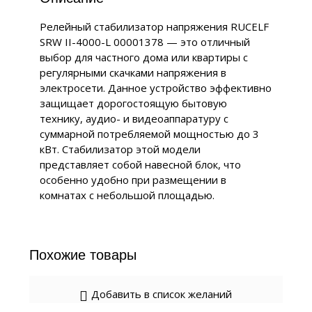
Релейный стабилизатор напряжения RUCELF
SRW II-4000-L 00001378 — это отличный
выбор для частного дома или квартиры с
регулярными скачками напряжения в
электросети. Данное устройство эффективно
защищает дорогостоящую бытовую
технику, аудио- и видеоаппаратуру с
суммарной потребляемой мощностью до 3
кВт. Стабилизатор этой модели
представляет собой навесной блок, что
особенно удобно при размещении в
комнатах с небольшой площадью.
Похожие товары
Добавить в список желаний