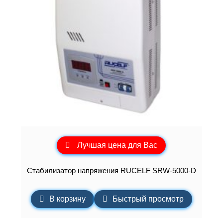
Лучшая цена для Вас
Стабилизатор напряжения RUCELF SRW-5000-D
В корзину
Быстрый просмотр