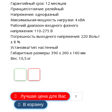
Гарантийный срок: 12 месяцев
Принцип/отличие: релейный
Напряжение: однофазный
Максимальная мощность нагрузки: 4 кВA
Рабочий диапазон входного фазного
напряжения: 110-275 В
Погрешность выходного напряжения: 220 Вольт
± 8 %
Установка/тип: настенный
Габаритные размеры: 390 х 260 х 160 мм
Вес: 10,5 кг
Лучшая цена для Вас
В корзину