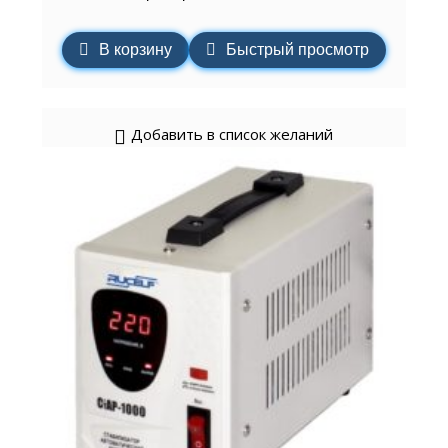
В корзину
Быстрый просмотр
Добавить в список желаний