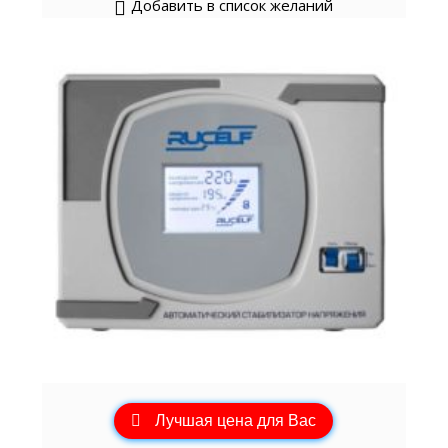
Добавить в список желаний
Лучшая цена для Вас