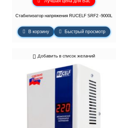
Лучшая цена для Вас
Стабилизатор напряжения RUCELF SRF2 -9000L
В корзину
Быстрый просмотр
Добавить в список желаний