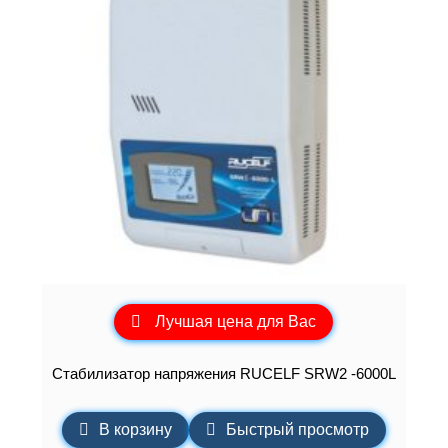
Лучшая цена для Вас
Стабилизатор напряжения RUCELF SRW2 -6000L
В корзину
Быстрый просмотр