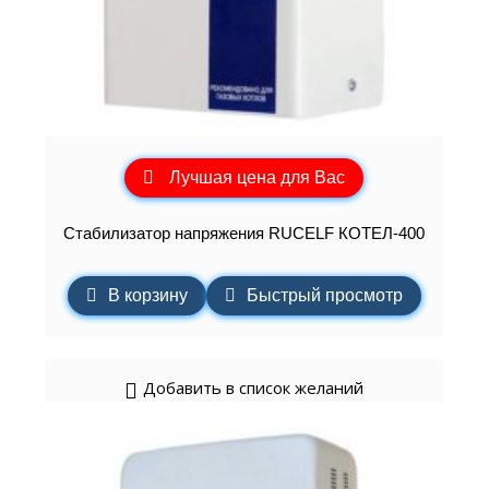
Лучшая цена для Вас
Стабилизатор напряжения RUCELF КОТЕЛ-400
В корзину
Быстрый просмотр
Добавить в список желаний