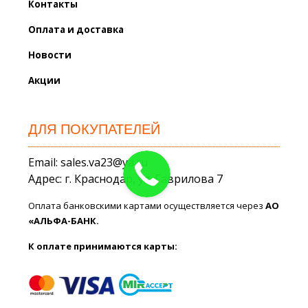
Контакты
Оплата и доставка
Новости
Акции
ДЛЯ ПОКУПАТЕЛЕЙ
Email: sales.va23@ya.ru
Адрес: г. Краснодар, ул. Гаврилова 7
Оплата банковскими картами осуществляется через
АО
«АЛЬФА-БАНК.
К оплате принимаются карты: