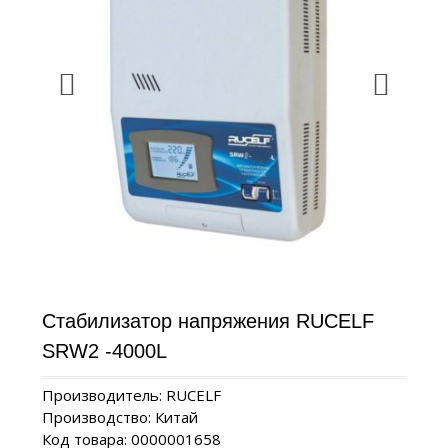
Стабилизатор напряжения RUCELF
SRW2 -4000L
Производитель: RUCELF
Производство: Китай
Код товара: 0000001658