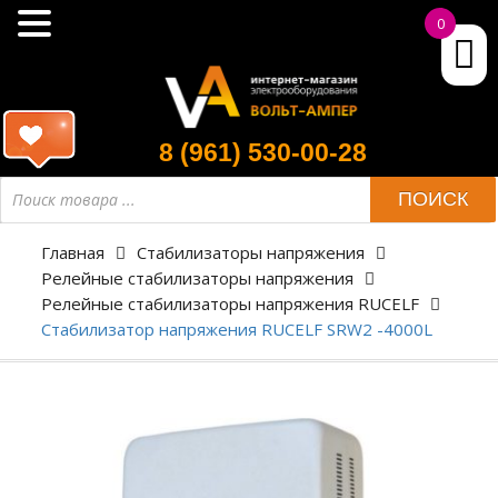
0
8 (961) 530-00-28
ПОИСК
Главная
Стабилизаторы напряжения
Релейные стабилизаторы напряжения
Релейные стабилизаторы напряжения RUCELF
Стабилизатор напряжения RUCELF SRW2 -4000L