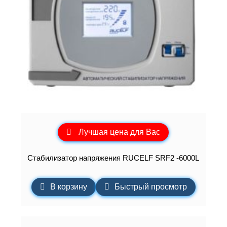
Лучшая цена для Вас
Стабилизатор напряжения RUCELF SRF2 -6000L
В корзину
Быстрый просмотр