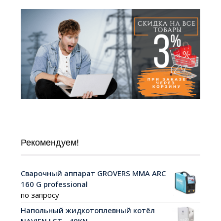
Рекомендуем!
Сварочный аппарат GROVERS MMA ARC
160 G professional
по запросу
Напольный жидкотоплевный котёл
NAVIEN LST - 40KN