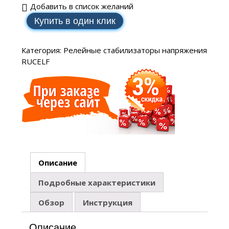
Добавить в список желаний
Купить в один клик
Категория:
Релейные стабилизаторы напряжения
RUCELF
Описание
Подробные характеристики
Обзор
Инструкция
Описание