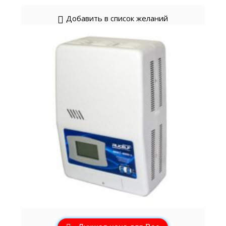
Добавить в список желаний