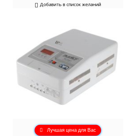
Добавить в список желаний
Лучшая цена для Вас