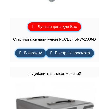
Лучшая цена для Вас
Стабилизатор напряжения RUCELF SRW-1500-D
В корзину
Быстрый просмотр
Добавить в список желаний