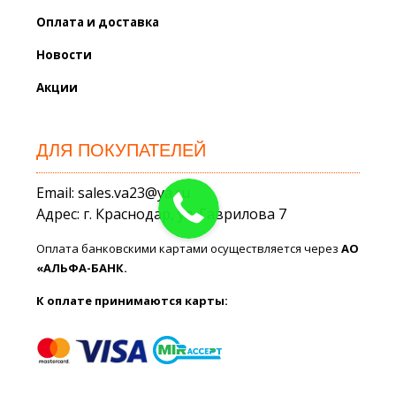
Оплата и доставка
Новости
Акции
ДЛЯ ПОКУПАТЕЛЕЙ
Email: sales.va23@ya.ru
Адрес: г. Краснодар, ул. Гаврилова 7
Оплата банковскими картами осуществляется через
АО
«АЛЬФА-БАНК.
К оплате принимаются карты: