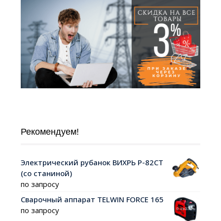
Рекомендуем!
Электрический рубанок ВИХРЬ Р-82СТ
(со станиной)
по запросу
Сварочный аппарат TELWIN FORCE 165
по запросу