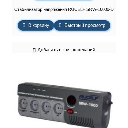
Стабилизатор напряжения RUCELF SRW-10000-D
В корзину
Быстрый просмотр
Добавить в список желаний