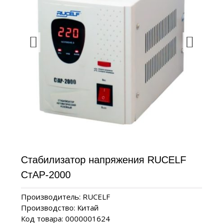
Стабилизатор напряжения RUCELF
СтАР-2000
Производитель: RUCELF
Производство: Китай
Код товара: 0000001624