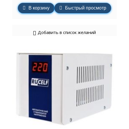
В корзину
Быстрый просмотр
Добавить в список желаний