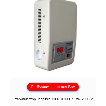
Лучшая цена для Вас
Стабилизатор напряжения RUCELF SRW-2000-M