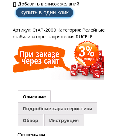
Добавить в список желаний
Купить в один клик
Артикул:
СтАР-2000
Категория:
Релейные
стабилизаторы напряжения RUCELF
Описание
Подробные характеристики
Обзор
Инструкция
Описание