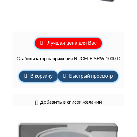
Лучшая цена для Вас
Стабилизатор напряжения RUCELF SRW-1000-D
В корзину
Быстрый просмотр
Добавить в список желаний