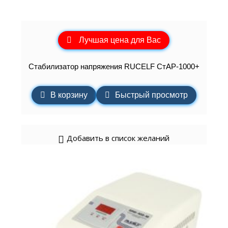
Лучшая цена для Вас
Стабилизатор напряжения RUCELF СтАР-1000+
В корзину
Быстрый просмотр
Добавить в список желаний