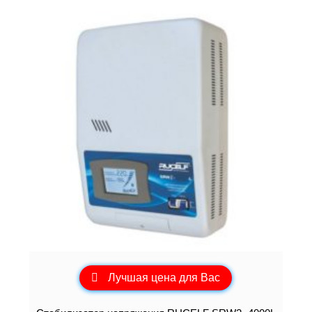
Лучшая цена для Вас