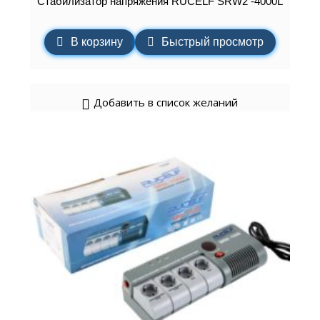
Стабилизатор напряжения RUCELF SRW2 -4000L
В корзину
Быстрый просмотр
Добавить в список желаний