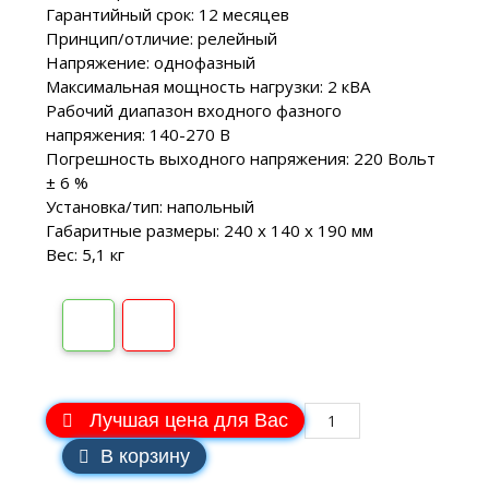
Гарантийный срок: 12 месяцев
Принцип/отличие: релейный
Напряжение: однофазный
Максимальная мощность нагрузки: 2 кВA
Рабочий диапазон входного фазного
напряжения: 140-270 В
Погрешность выходного напряжения: 220 Вольт
± 6 %
Установка/тип: напольный
Габаритные размеры: 240 х 140 х 190 мм
Вес: 5,1 кг
Лучшая цена для Вас
В корзину