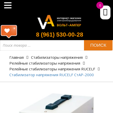
0
8 (961) 530-00-28
ПОИСК
Главная
Стабилизаторы напряжения
Релейные стабилизаторы напряжения
Релейные стабилизаторы напряжения RUCELF
Стабилизатор напряжения RUCELF СтАР-2000