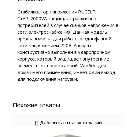
Стабилизатор напряжения RUCELF
СтАР-2000VA защищает различных
потребителей в случае скачков напряжения в
сети электроснабжения. Данная модель
предназначена для работы в однофазной
сети напряжением 220В. Аппарат
конструктивно выполнен в ударопрочном
корпусе, который защищает внутренние
элементы от повреждений. Удобен для
домашнего применения, имеет один выход
для подключения нагрузки.
Похожие товары
Добавить в список желаний