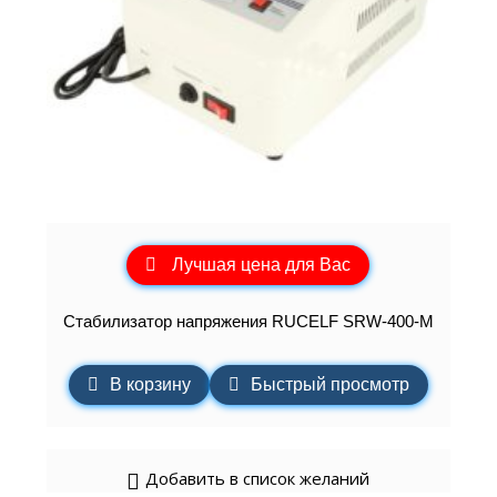
Лучшая цена для Вас
Стабилизатор напряжения RUCELF SRW-400-М
В корзину
Быстрый просмотр
Добавить в список желаний