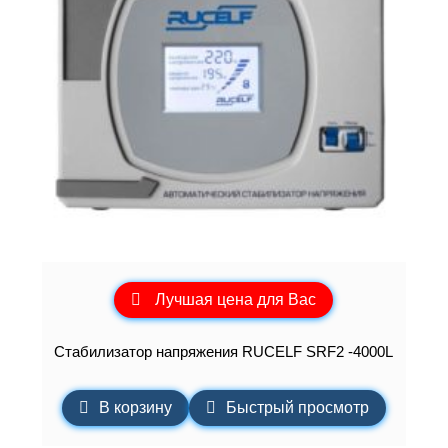
Лучшая цена для Вас
Стабилизатор напряжения RUCELF SRF2 -4000L
В корзину
Быстрый просмотр