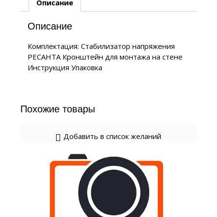
Описание
Описание
Комплектация: Стабилизатор напряжения
РЕСАНТА Кронштейн для монтажа на стене
Инструкция Упаковка
Похожие товары
Добавить в список желаний