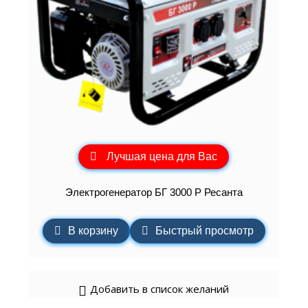
Лучшая цена для Вас
Электрогенератор БГ 3000 Р Ресанта
В корзину
Быстрый просмотр
Добавить в список желаний