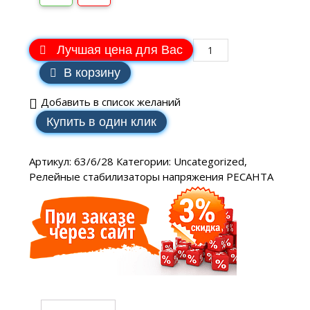
Лучшая цена для Вас
В корзину
Добавить в список желаний
Купить в один клик
Артикул:
63/6/28
Категории:
Uncategorized
,
Релейные стабилизаторы напряжения РЕСАНТА