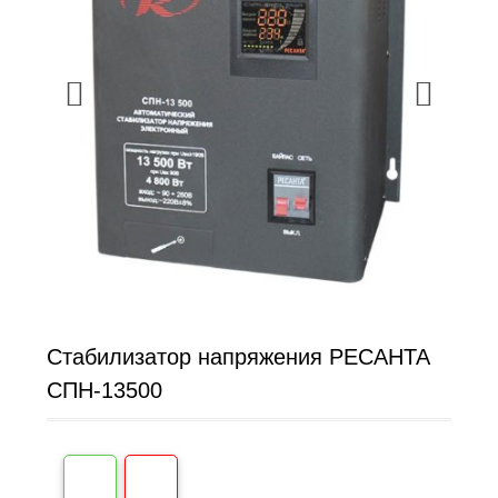
Стабилизатор напряжения РЕСАНТА
СПН-13500