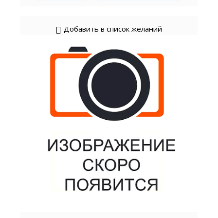
Добавить в список желаний