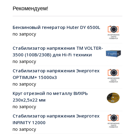
Рекомендуем!
Бензиновый генератор Huter DY 6500L
по запросу
Стабилизатор напряжения ТМ VOLTER-
3500 (100В/230В) для Hi-Fi техники
по запросу
Стабилизатор напряжения Энерготех
OPTIMUM+ 15000х3
по запросу
Круг отрезной по металлу ВИХРЬ
230х2,5х22 мм
по запросу
Стабилизатор напряжения Энерготех
INFINITY 12000
по запросу