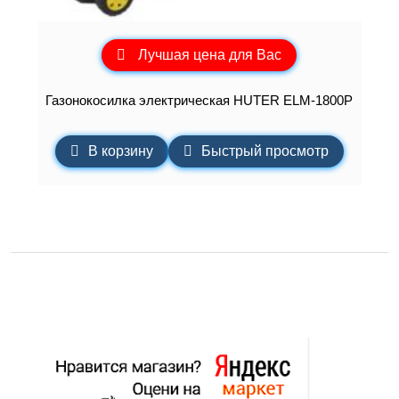
Лучшая цена для Вас
Газонокосилка электрическая HUTER ELM-1800P
В корзину
Быстрый просмотр