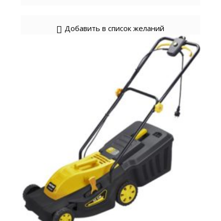
Добавить в список желаний