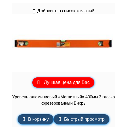
Добавить в список желаний
Лучшая цена для Вас
Уровень алюминиевый «Магнитный» 400мм 3 глазка
фрезерованный Вихрь
В корзину
Быстрый просмотр