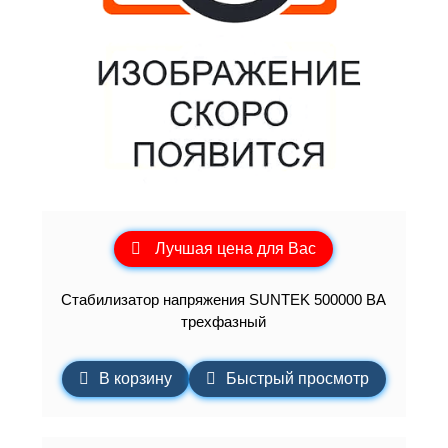
Лучшая цена для Вас
Стабилизатор напряжения SUNTEK 500000 ВА
трехфазный
В корзину
Быстрый просмотр