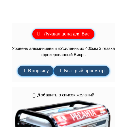
Лучшая цена для Вас
Уровень алюминиевый «Усиленный» 400мм 3 глазка
фрезерованный Вихрь
В корзину
Быстрый просмотр
Добавить в список желаний