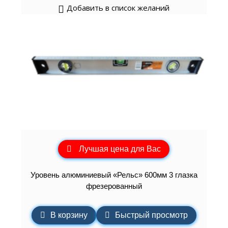
Добавить в список желаний
Лучшая цена для Вас
Уровень алюминиевый «Рельс» 600мм 3 глазка
фрезерованный
В корзину
Быстрый просмотр