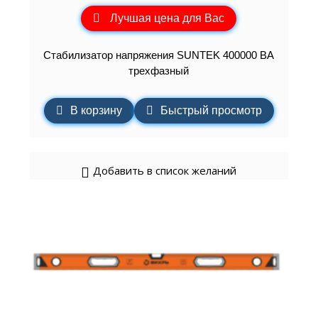
Лучшая цена для Вас
Стабилизатор напряжения SUNTEK 400000 ВА
трехфазный
В корзину
Быстрый просмотр
Добавить в список желаний