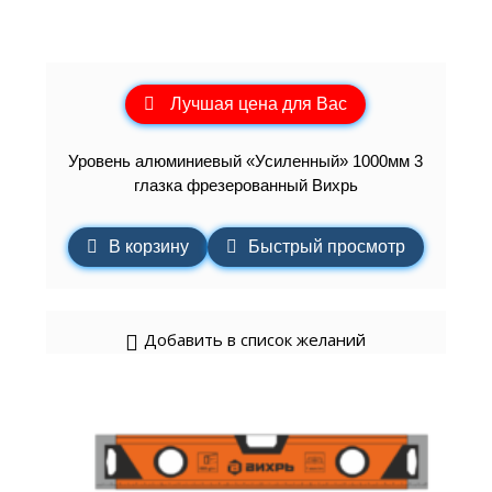
Лучшая цена для Вас
Уровень алюминиевый «Усиленный» 1000мм 3
глазка фрезерованный Вихрь
В корзину
Быстрый просмотр
Добавить в список желаний