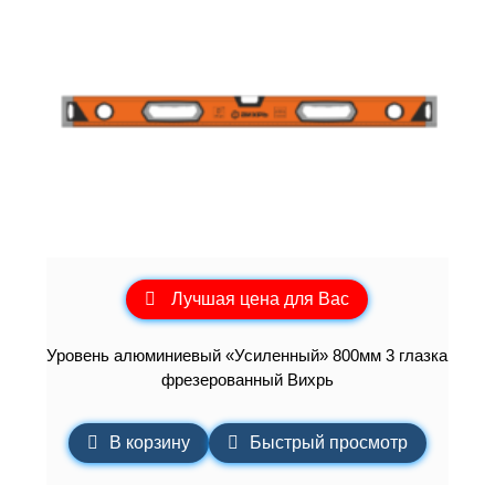
Лучшая цена для Вас
Уровень алюминиевый «Усиленный» 800мм 3 глазка
фрезерованный Вихрь
В корзину
Быстрый просмотр