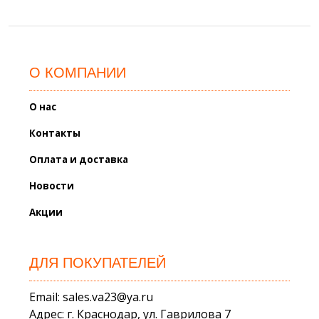
О КОМПАНИИ
О нас
Контакты
Оплата и доставка
Новости
Акции
ДЛЯ ПОКУПАТЕЛЕЙ
Email: sales.va23@ya.ru
Адрес: г. Краснодар, ул. Гаврилова 7