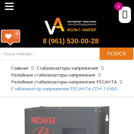
0
8 (961) 530-00-28
ПОИСК
Главная
Стабилизаторы напряжения
Релейные стабилизаторы напряжения
Релейные стабилизаторы напряжения РЕСАНТА
Стабилизатор напряжения РЕСАНТА СПН-13500