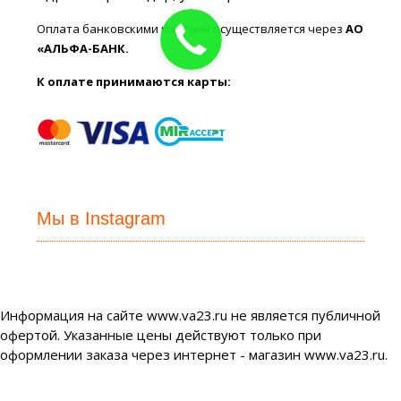
Оплата банковскими картами осуществляется через
АО
«АЛЬФА-БАНК.
К оплате принимаются карты:
Мы в Instagram
Информация на сайте www.va23.ru не является публичной
офертой. Указанные цены действуют только при
оформлении заказа через интернет - магазин www.va23.ru.