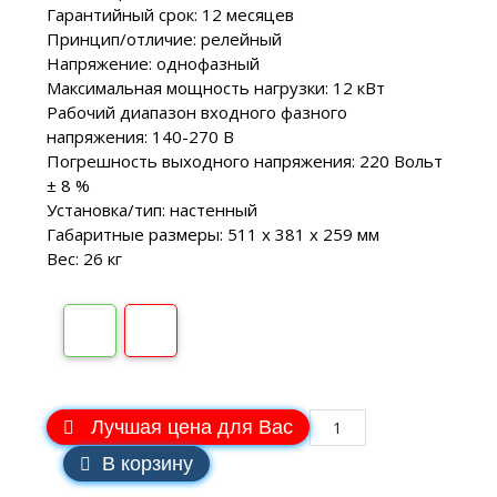
Гарантийный срок: 12 месяцев
Принцип/отличие: релейный
Напряжение: однофазный
Максимальная мощность нагрузки: 12 кВт
Рабочий диапазон входного фазного
напряжения: 140-270 В
Погрешность выходного напряжения: 220 Вольт
± 8 %
Установка/тип: настенный
Габаритные размеры: 511 х 381 х 259 мм
Вес: 26 кг
Лучшая цена для Вас
В корзину