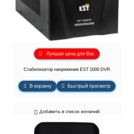
Лучшая цена для Вас
Стабилизатор напряжения EST 1000 DVR
В корзину
Быстрый просмотр
Добавить в список желаний