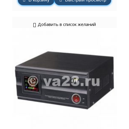
Добавить в список желаний