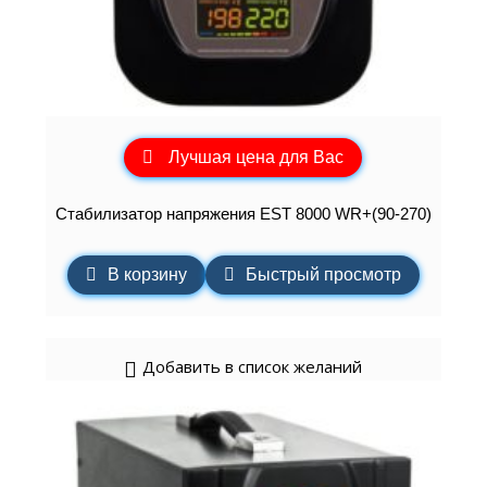
Лучшая цена для Вас
Стабилизатор напряжения EST 8000 WR+(90-270)
В корзину
Быстрый просмотр
Добавить в список желаний