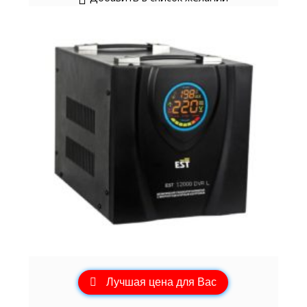
Лучшая цена для Вас