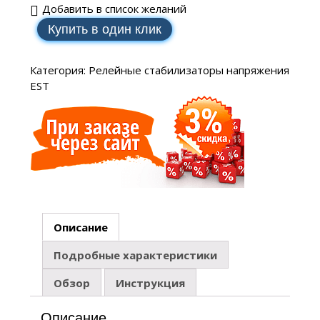
Добавить в список желаний
Купить в один клик
Категория:
Релейные стабилизаторы напряжения
EST
Описание
Подробные характеристики
Обзор
Инструкция
Описание