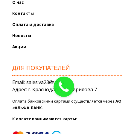
О нас
Контакты
Оплата и доставка
Новости
Акции
ДЛЯ ПОКУПАТЕЛЕЙ
Email: sales.va23@ya.ru
Адрес: г. Краснодар, ул. Гаврилова 7
Оплата банковскими картами осуществляется через
АО
«АЛЬФА-БАНК.
К оплате принимаются карты: