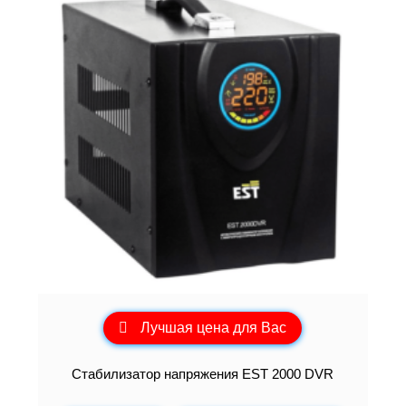
Лучшая цена для Вас
Стабилизатор напряжения EST 2000 DVR