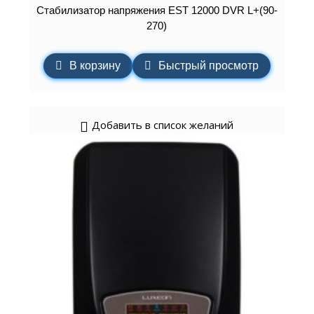
Стабилизатор напряжения EST 12000 DVR L+(90-
270)
В корзину
Быстрый просмотр
Добавить в список желаний