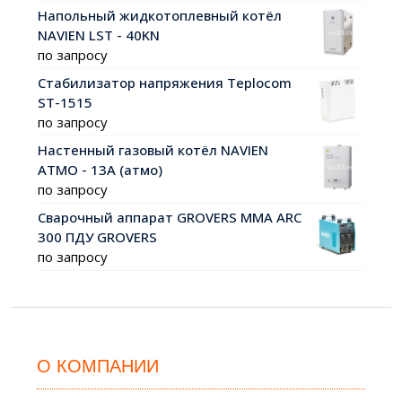
Напольный жидкотоплевный котёл
NAVIEN LST - 40KN
по запросу
Стабилизатор напряжения Teplocom
ST-1515
по запросу
Настенный газовый котёл NAVIEN
АТМО - 13А (атмо)
по запросу
Сварочный аппарат GROVERS MMA ARC
300 ПДУ GROVERS
по запросу
О КОМПАНИИ