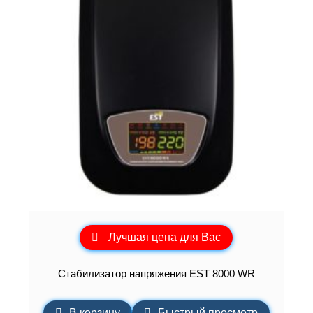
Лучшая цена для Вас
Стабилизатор напряжения EST 8000 WR
В корзину
Быстрый просмотр