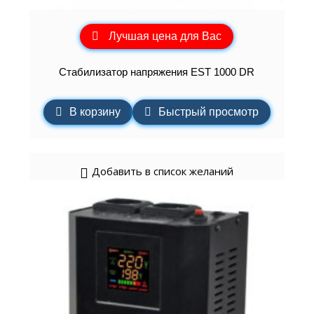
Лучшая цена для Вас
Стабилизатор напряжения EST 1000 DR
В корзину
Быстрый просмотр
Добавить в список желаний