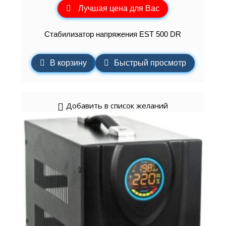
Лучшая цена для Вас
Стабилизатор напряжения EST 500 DR
В корзину
Быстрый просмотр
Добавить в список желаний