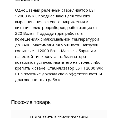
Однофазный релейный стабилизатор EST
12000 WR L предназначен для точного
выравнивания сетевого напряжения и
питания электроприборов, работающих от
220 Вольт. Подходит для работы в
помещениях с максимальной температурой
до +40С. Максимальная мощность нагрузки
составляет 12000 Ватт. Малые габариты и
навесной тип корпуса стабилизатора
позволяют устанавливать его на столе, либо
крепить к стене. Стабилизатор EST 12000 WR
L на практике доказал свою эффективность и
долговечность в работе.
Похожие товары
Добавить в список желаний