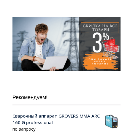
Рекомендуем!
Сварочный аппарат GROVERS MMA ARC
160 G professional
по запросу