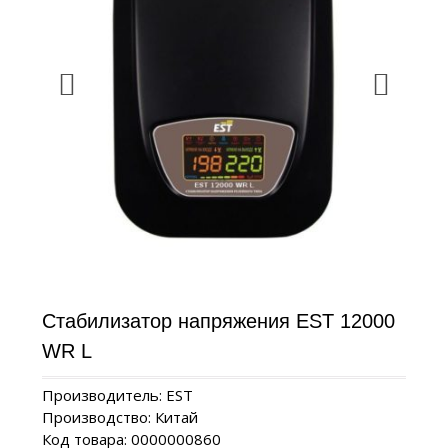
Стабилизатор напряжения EST 12000
WR L
Производитель: EST
Производство: Китай
Код товара: 0000000860