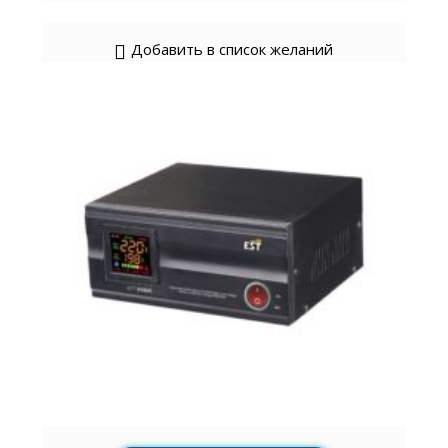
Добавить в список желаний