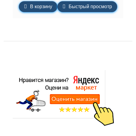
В корзину
Быстрый просмотр