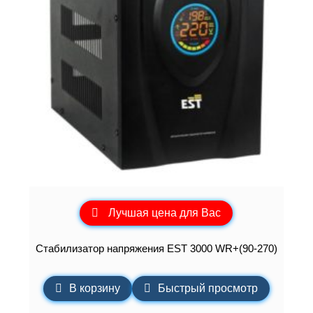
Лучшая цена для Вас
Стабилизатор напряжения EST 3000 WR+(90-270)
В корзину
Быстрый просмотр