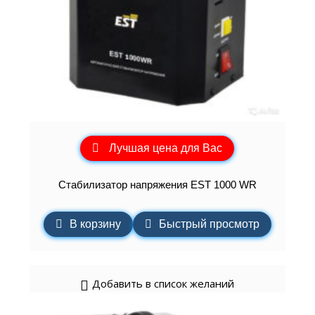
Лучшая цена для Вас
Стабилизатор напряжения EST 1000 WR
В корзину
Быстрый просмотр
Добавить в список желаний