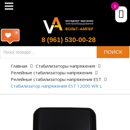
0
8 (961) 530-00-28
ПОИСК
Главная
Стабилизаторы напряжения
Релейные стабилизаторы напряжения
Релейные стабилизаторы напряжения EST
Стабилизатор напряжения EST 12000 WR L