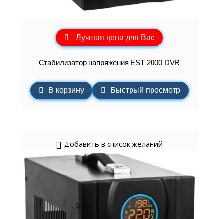
Лучшая цена для Вас
Стабилизатор напряжения EST 2000 DVR
В корзину
Быстрый просмотр
Добавить в список желаний