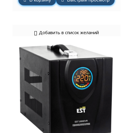
Добавить в список желаний