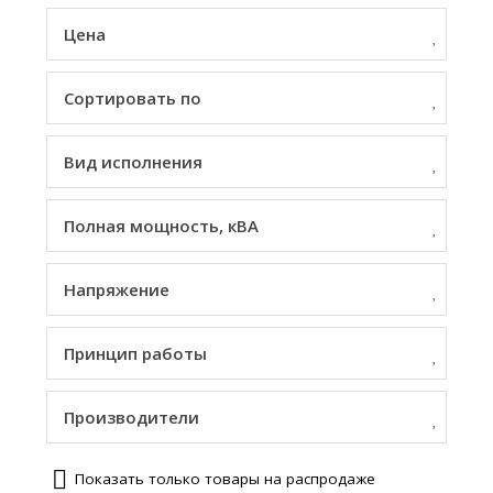
Цена
Сортировать по
Вид исполнения
Полная мощность, кВА
Напряжение
Принцип работы
Производители
Показать только товары на распродаже