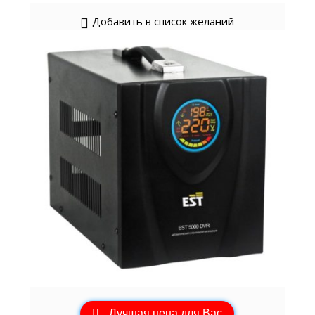
Добавить в список желаний
Лучшая цена для Вас