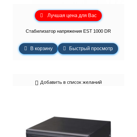
Лучшая цена для Вас
Стабилизатор напряжения EST 1000 DR
В корзину
Быстрый просмотр
Добавить в список желаний