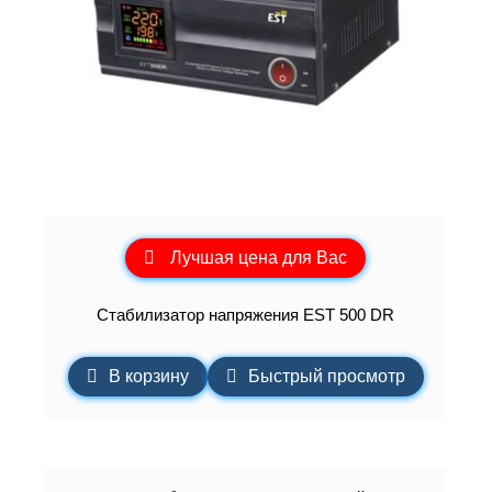
Лучшая цена для Вас
Стабилизатор напряжения EST 500 DR
В корзину
Быстрый просмотр