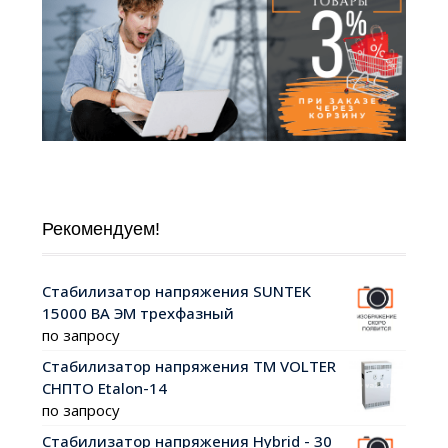
Рекомендуем!
Стабилизатор напряжения SUNTEK
15000 ВА ЭМ трехфазный
по запросу
Стабилизатор напряжения ТМ VOLTER
СНПТО Etalon-14
по запросу
Cтабилизатор напряжения Hybrid - 30