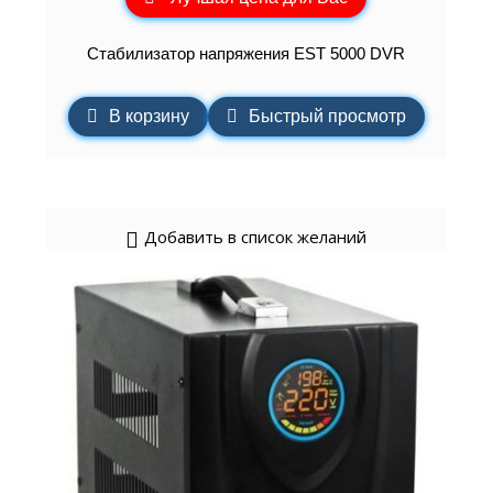
Стабилизатор напряжения EST 5000 DVR
В корзину
Быстрый просмотр
Добавить в список желаний