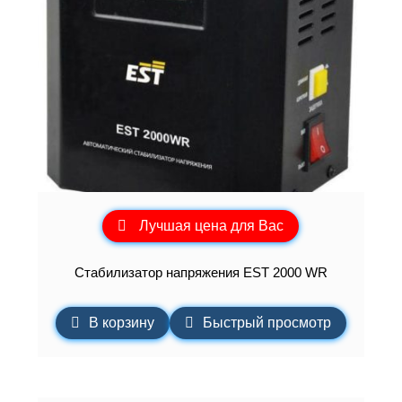
Лучшая цена для Вас
Стабилизатор напряжения EST 2000 WR
В корзину
Быстрый просмотр