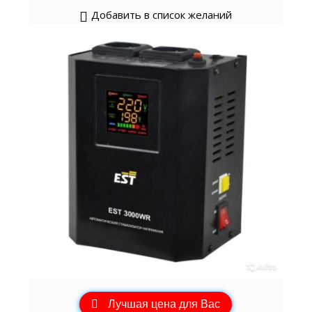
Добавить в список желаний
Лучшая цена для Вас