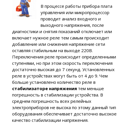
В процессе работы прибора плата
управления или микропроцессор
проводит анализ входного и
выходного напряжения, после
диагностики и снятия показаний отключает или
включает нужное реле тем самым происходит
добавление или снижения напряжение сети
оставляя стабильным на выходе 220В.
Переключения реле происходит определенными
ступенями, но при этом скорость переключения
достаточно высокая до 7 секунд. Установленных
реле в устройствах могут быть от 4 до 9. Чем
больше установлено количество реле в
стабилизаторе напряжения
тем меньше
погрешность в стабилизации устройства. В
среднем погрешность всех релейных
электроприборов не высока по этому данный тип
оборудования обеспечивает достаточно высокое
качество стабилизации напряжения.