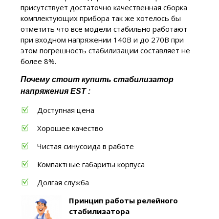
присутствует достаточно качественная сборка
комплектующих прибора так же хотелось бы
отметить что все модели стабильно работают
при входном напряжении 140В и до 270В при
этом погрешность стабилизации составляет не
более 8%.
Почему стоит купить
стабилизатор
напряжения EST :
Доступная цена
Хорошее качество
Чистая синусоида в работе
Компактные габариты корпуса
Долгая служба
Принцип работы релейного
стабилизатора