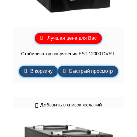
Лучшая цена для Вас
Стабилизатор напряжения EST 12000 DVR L
В корзину
Быстрый просмотр
Добавить в список желаний