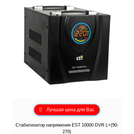
Лучшая цена для Вас
Стабилизатор напряжения EST 10000 DVR L+(90-
270)