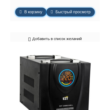
В корзину
Быстрый просмотр
Добавить в список желаний