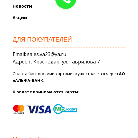
Новости
Акции
ДЛЯ ПОКУПАТЕЛЕЙ
Email: sales.va23@ya.ru
Адрес: г. Краснодар, ул. Гаврилова 7
Оплата банковскими картами осуществляется через
АО
«АЛЬФА-БАНК.
К оплате принимаются карты: