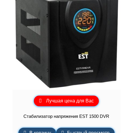
Лучшая цена для Вас
Стабилизатор напряжения EST 1500 DVR
В корзину
Быстрый просмотр