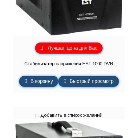
Лучшая цена для Вас
Стабилизатор напряжения EST 1000 DVR
В корзину
Быстрый просмотр
Добавить в список желаний