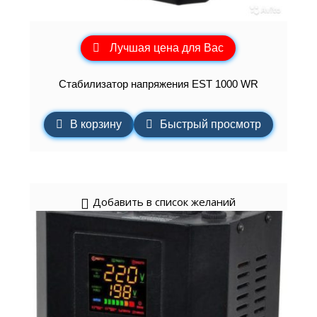
Лучшая цена для Вас
Стабилизатор напряжения EST 1000 WR
В корзину
Быстрый просмотр
Добавить в список желаний