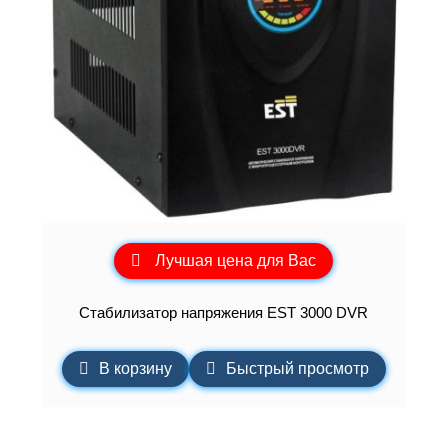
Лучшая цена для Вас
Стабилизатор напряжения EST 3000 DVR
В корзину
Быстрый просмотр