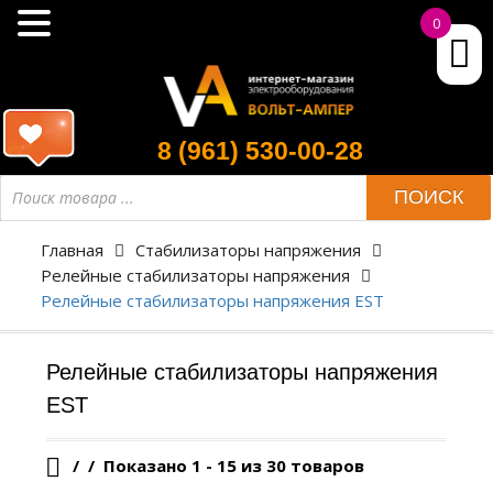
0
8 (961) 530-00-28
Поиск
ПОИСК
товара
Главная
Стабилизаторы напряжения
Релейные стабилизаторы напряжения
Релейные стабилизаторы напряжения EST
Релейные стабилизаторы напряжения
EST
/
Показано 1 - 15 из 30 товаров