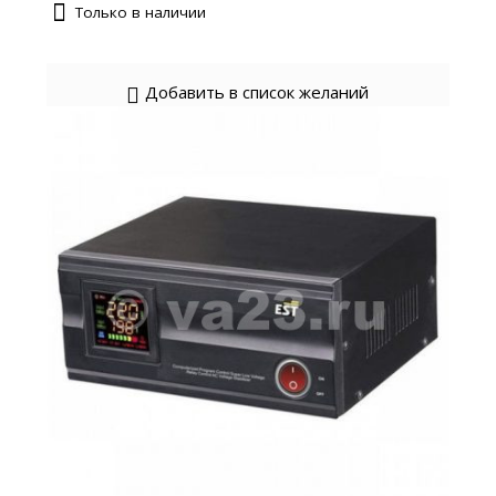
Только в наличии
Добавить в список желаний