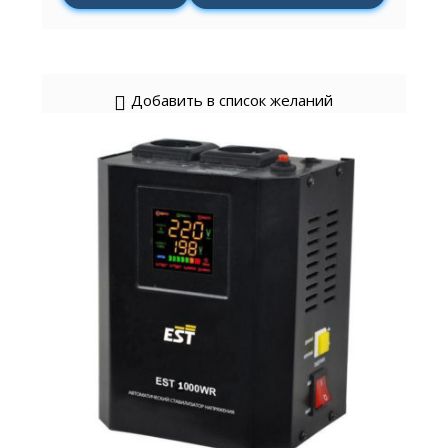
Добавить в список желаний