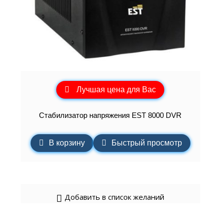
Лучшая цена для Вас
Стабилизатор напряжения EST 8000 DVR
В корзину
Быстрый просмотр
Добавить в список желаний