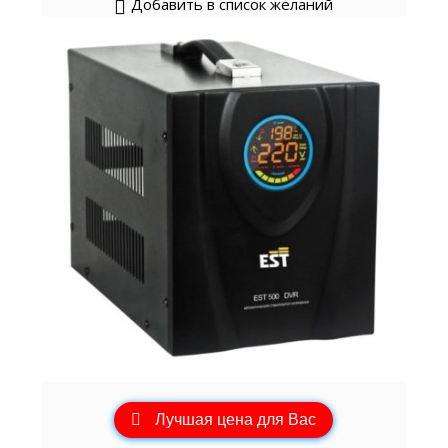
Добавить в список желаний
Лучшая цена для Вас