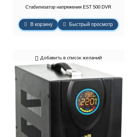
Стабилизатор напряжения EST 500 DVR
В корзину
Быстрый просмотр
Добавить в список желаний