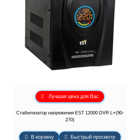
Лучшая цена для Вас
Стабилизатор напряжения EST 12000 DVR L+(90-
270)
В корзину
Быстрый просмотр