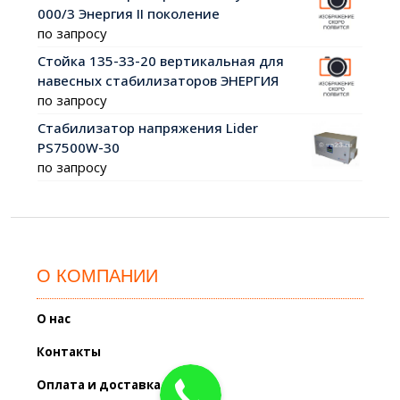
000/3 Энергия II поколение
по запросу
Стойка 135-33-20 вертикальная для
навесных стабилизаторов ЭНЕРГИЯ
по запросу
Стабилизатор напряжения Lider
PS7500W-30
по запросу
О КОМПАНИИ
О нас
Контакты
Оплата и доставка