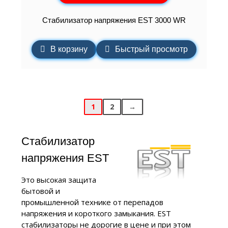
Стабилизатор напряжения EST 3000 WR
В корзину
Быстрый просмотр
1
2
→
Cтабилизатор
напряжения EST
Это высокая защита
бытовой и
промышленной технике от перепадов
напряжения и короткого замыкания. EST
стабилизаторы не дорогие в цене и при этом