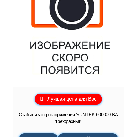
Лучшая цена для Вас
Стабилизатор напряжения SUNTEK 600000 ВА
трехфазный