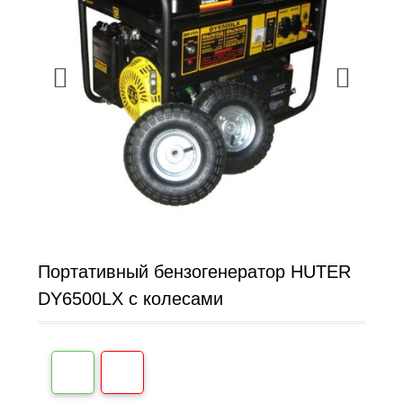
Портативный бензогенератор HUTER
DY6500LX с колесами