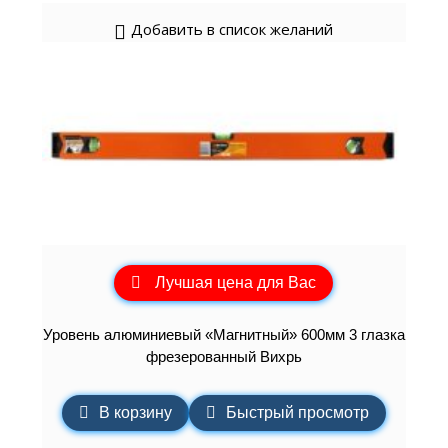
Добавить в список желаний
Лучшая цена для Вас
Уровень алюминиевый «Магнитный» 600мм 3 глазка
фрезерованный Вихрь
В корзину
Быстрый просмотр