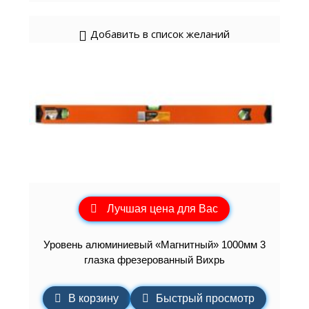
Добавить в список желаний
Лучшая цена для Вас
Уровень алюминиевый «Магнитный» 1000мм 3
глазка фрезерованный Вихрь
В корзину
Быстрый просмотр