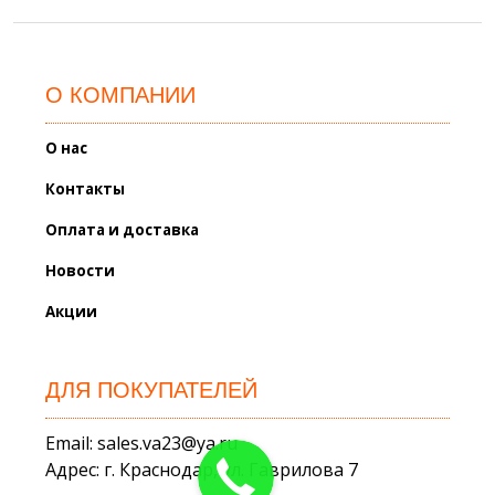
О КОМПАНИИ
О нас
Контакты
Оплата и доставка
Новости
Акции
ДЛЯ ПОКУПАТЕЛЕЙ
Email: sales.va23@ya.ru
Адрес: г. Краснодар, ул. Гаврилова 7