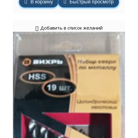
В корзину
Быстрый просмотр
Добавить в список желаний