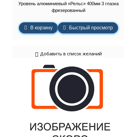
Уровень алюминиевый «Рельс» 400мм 3 глазка
фрезерованный
В корзину
Быстрый просмотр
Добавить в список желаний