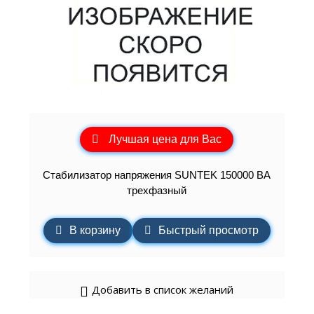
Лучшая цена для Вас
Стабилизатор напряжения SUNTEK 150000 ВА
трехфазный
В корзину
Быстрый просмотр
Добавить в список желаний