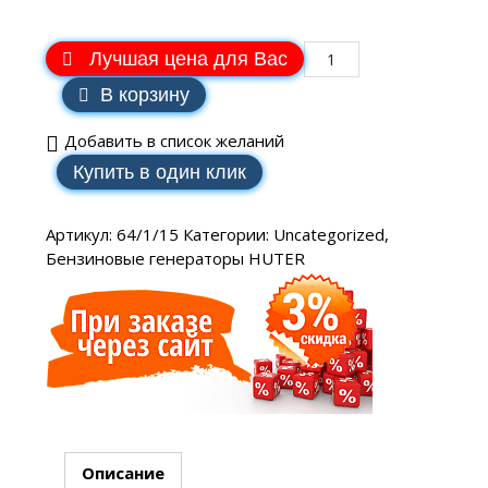
Лучшая цена для Вас
В корзину
Добавить в список желаний
Купить в один клик
Артикул:
64/1/15
Категории:
Uncategorized
,
Бензиновые генераторы HUTER
Описание