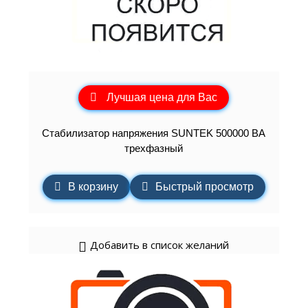
Лучшая цена для Вас
Стабилизатор напряжения SUNTEK 500000 ВА
трехфазный
В корзину
Быстрый просмотр
Добавить в список желаний