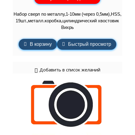
Набор сверл по металлу,1-10мм (через 0,5мм),HSS,
19шт.,металл.коробка,цилиндрический хвостовик
Вихрь
В корзину
Быстрый просмотр
Добавить в список желаний