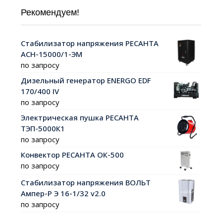
Рекомендуем!
Стабилизатор напряжения РЕСАНТА
АСН-15000/1-ЭМ
по запросу
Дизельный генератор ENERGO EDF
170/400 IV
по запросу
Электрическая пушка РЕСАНТА
ТЭП-5000К1
по запросу
Конвектор РЕСАНТА ОК-500
по запросу
Стабилизатор напряжения ВОЛЬТ
Ампер-Р Э 16-1/32 v2.0
по запросу