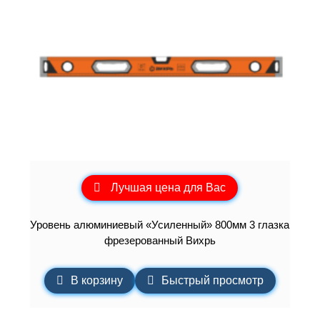
Лучшая цена для Вас
Уровень алюминиевый «Усиленный» 800мм 3 глазка
фрезерованный Вихрь
В корзину
Быстрый просмотр