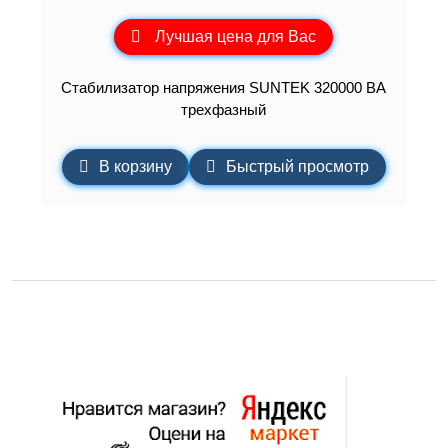
Лучшая цена для Вас
Стабилизатор напряжения SUNTEK 320000 ВА
трехфазный
В корзину
Быстрый просмотр