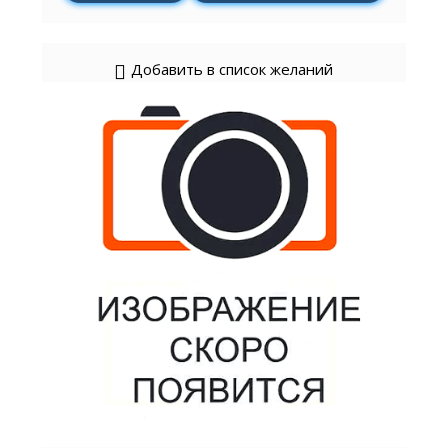
Добавить в список желаний