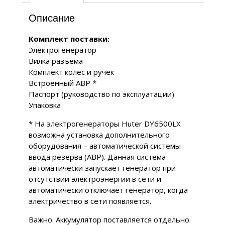
Описание
Комплект поставки:
Электрогенератор
Вилка разъёма
Комплект колес и ручек
Встроенный АВР *
Паспорт (руководство по эксплуатации)
Упаковка
* На электрогенераторы Huter DY6500LX
возможна установка дополнительного
оборудования – автоматической системы
ввода резерва (АВР). Данная система
автоматически запускает генератор при
отсутствии электроэнергии в сети и
автоматически отключает генератор, когда
электричество в сети появляется.
Важно: Аккумулятор поставляется отдельно.