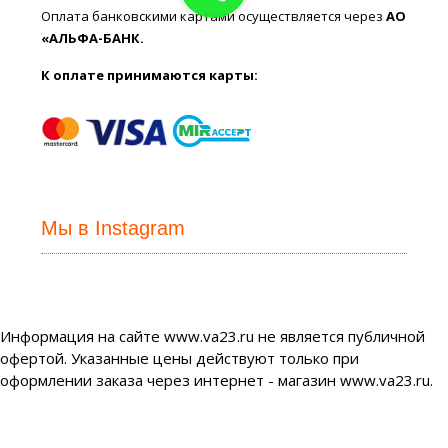
Оплата банковскими картами осуществляется через
АО
«АЛЬФА-БАНК.
К оплате принимаются карты:
Мы в Instagram
Информация на сайте www.va23.ru не является публичной
офертой. Указанные цены действуют только при
оформлении заказа через интернет - магазин www.va23.ru.