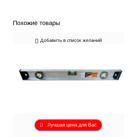
Похожие товары
Добавить в список желаний
Лучшая цена для Вас