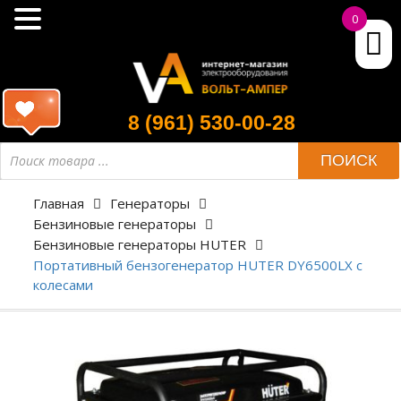
0
8 (961) 530-00-28
ПОИСК
Главная
Генераторы
Бензиновые генераторы
Бензиновые генераторы HUTER
Портативный бензогенератор HUTER DY6500LX с
колесами