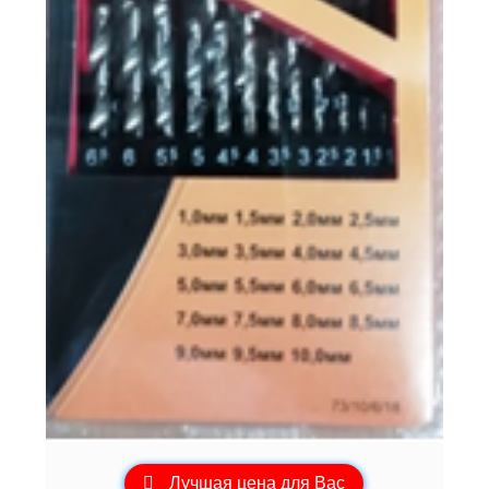
Лучшая цена для Вас