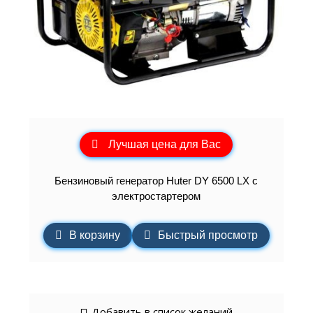
Лучшая цена для Вас
Бензиновый генератор Huter DY 6500 LX с
электростартером
В корзину
Быстрый просмотр
Добавить в список желаний