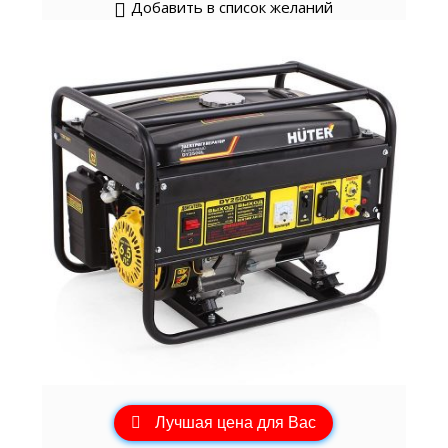
Добавить в список желаний
Лучшая цена для Вас