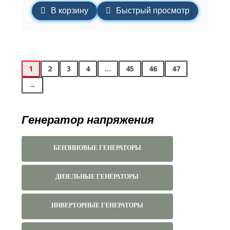
В корзину
Быстрый просмотр
1
2
3
4
…
45
46
47
→
Генератор напряжения
БЕНЗИНОВЫЕ ГЕНЕРАТОРЫ
ДИЗЕЛЬНЫЕ ГЕНЕРАТОРЫ
ИНВЕРТОРНЫЕ ГЕНЕРАТОРЫ