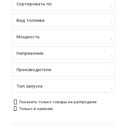
Сортировать по
Вид топлива
Мощность
Напряжение
Производители
Тип запуска
Показать только товары на распродаже
Только в наличии