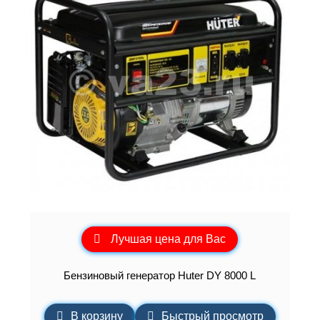
Лучшая цена для Вас
Бензиновый генератор Huter DY 8000 L
В корзину
Быстрый просмотр