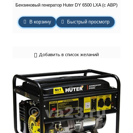
Бензиновый генератор Huter DY 6500 LXA (с АВР)
В корзину
Быстрый просмотр
Добавить в список желаний