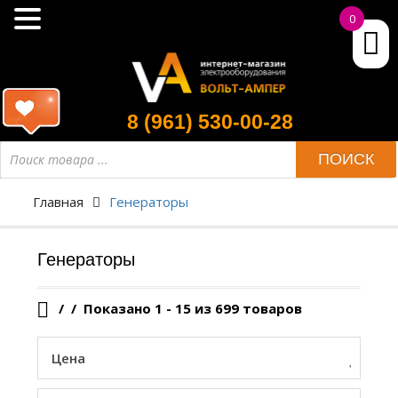
0
8 (961) 530-00-28
Поиск
ПОИСК
товара
Главная
Генераторы
Генераторы
/
Показано 1 - 15 из 699 товаров
Цена