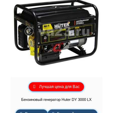
Лучшая цена для Вас
Бензиновый генератор Huter DY 3000 LX