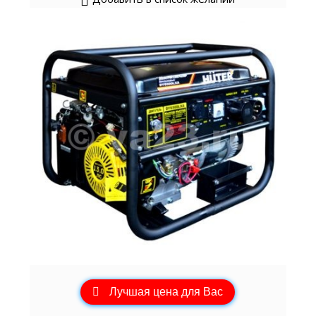
Лучшая цена для Вас