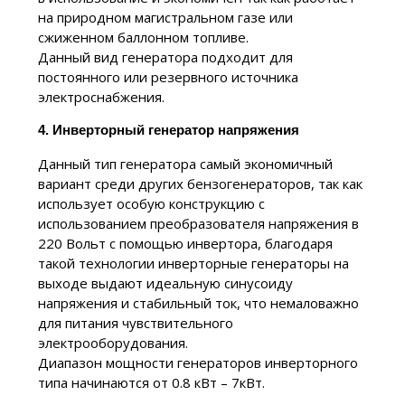
на природном магистральном газе или
сжиженном баллонном топливе.
Данный вид генератора подходит для
постоянного или резервного источника
электроснабжения.
4.
Инверторный генератор напряжения
Данный тип генератора самый экономичный
вариант среди других бензогенераторов, так как
использует особую конструкцию с
использованием преобразователя напряжения в
220 Вольт с помощью инвертора, благодаря
такой технологии инверторные генераторы на
выходе выдают идеальную синусоиду
напряжения и стабильный ток, что немаловажно
для питания чувствительного
электрооборудования.
Диапазон мощности генераторов инверторного
типа начинаются от 0.8 кВт – 7кВт.