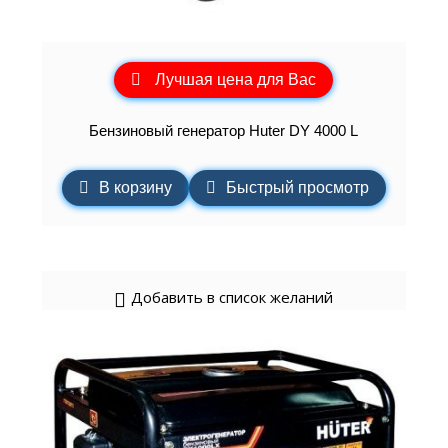
Лучшая цена для Вас
Бензиновый генератор Huter DY 4000 L
В корзину
Быстрый просмотр
Добавить в список желаний