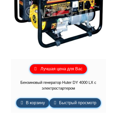
Лучшая цена для Вас
Бензиновый генератор Huter DY 4000 LX с
электростартером
В корзину
Быстрый просмотр