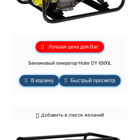
Лучшая цена для Вас
Бензиновый генератор Huter DY 6500L
В корзину
Быстрый просмотр
Добавить в список желаний