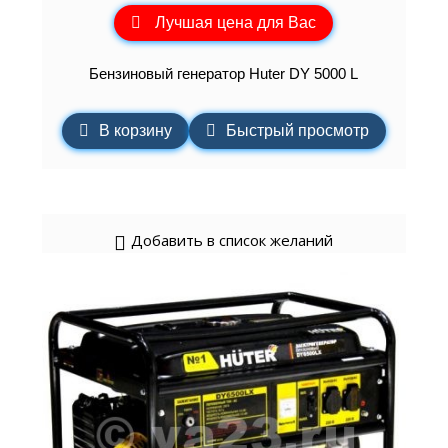
Лучшая цена для Вас
Бензиновый генератор Huter DY 5000 L
В корзину
Быстрый просмотр
Добавить в список желаний