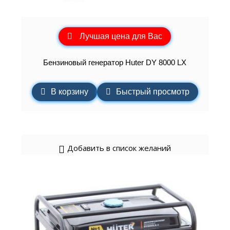
Лучшая цена для Вас
Бензиновый генератор Huter DY 8000 LX
В корзину
Быстрый просмотр
Добавить в список желаний