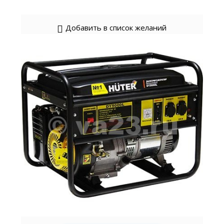
Добавить в список желаний