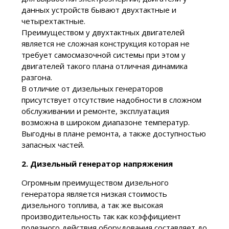
данных устройств бывают двухтактные и
четырехтактные.
Преимуществом у двухтактных двигателей
является не сложная конструкция которая не
требует самосмазочной системы при этом у
двигателей такого плана отличная динамика
разгона.
В отличие от дизельных генераторов
присутствует отсутствие надобности в сложном
обслуживании и ремонте, эксплуатация
возможна в широком диапазоне температур.
Выгодны в плане ремонта, а также доступностью
запасных частей.
2.
Дизельный генератор напряжения
Огромным преимуществом дизельного
генератора является низкая стоимость
дизельного топлива, а так же высокая
производительность так как коэффициент
полезного действия оборудования составляет до