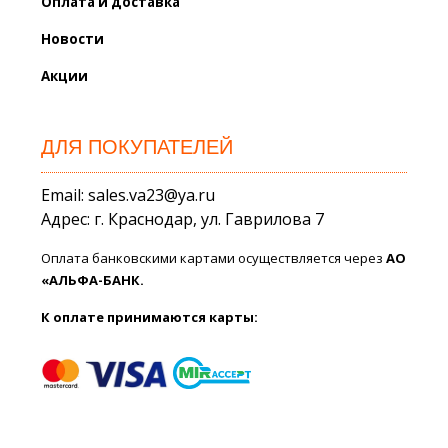
Оплата и доставка
Новости
Акции
ДЛЯ ПОКУПАТЕЛЕЙ
Email: sales.va23@ya.ru
Адрес: г. Краснодар, ул. Гаврилова 7
Оплата банковскими картами осуществляется через
АО
«АЛЬФА-БАНК.
К оплате принимаются карты: