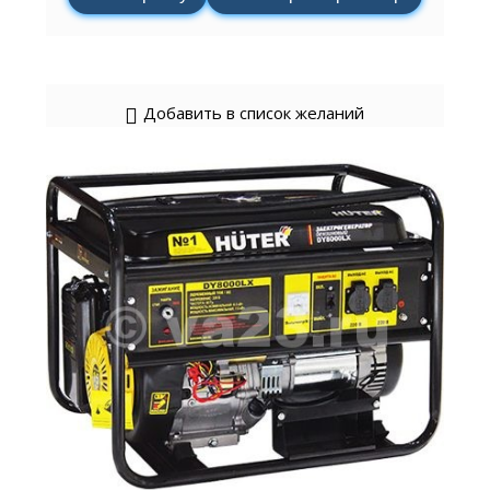
Добавить в список желаний