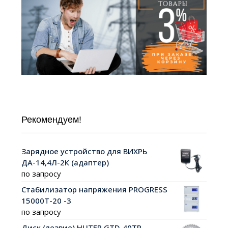
Рекомендуем!
Зарядное устройство для ВИХРЬ
ДА-14,4Л-2К (адаптер)
по запросу
Стабилизатор напряжения PROGRESS
15000Т-20 -3
по запросу
Диск (лезвие) HUTER GTD-40TP