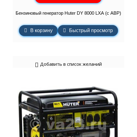
Бензиновый генератор Huter DY 8000 LXА (с АВР)
В корзину
Быстрый просмотр
Добавить в список желаний