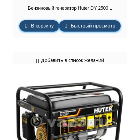
Бензиновый генератор Huter DY 2500 L
В корзину
Быстрый просмотр
Добавить в список желаний