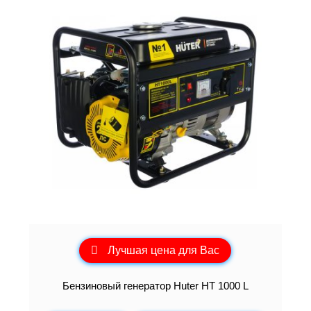
Лучшая цена для Вас
Бензиновый генератор Huter HT 1000 L