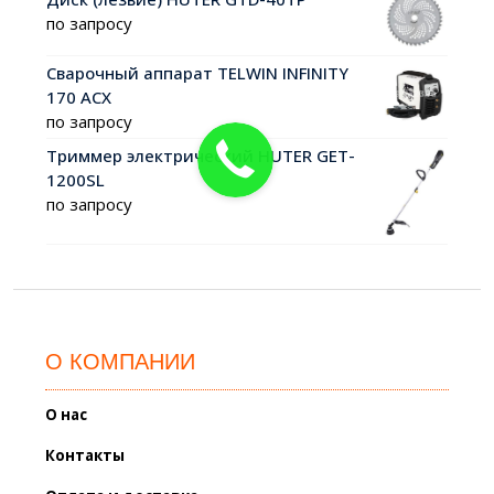
по запросу
Сварочный аппарат TELWIN INFINITY
170 ACX
по запросу
Триммер электрический HUTER GET-
1200SL
по запросу
О КОМПАНИИ
О нас
Контакты