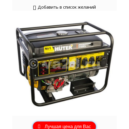
Добавить в список желаний
Лучшая цена для Вас