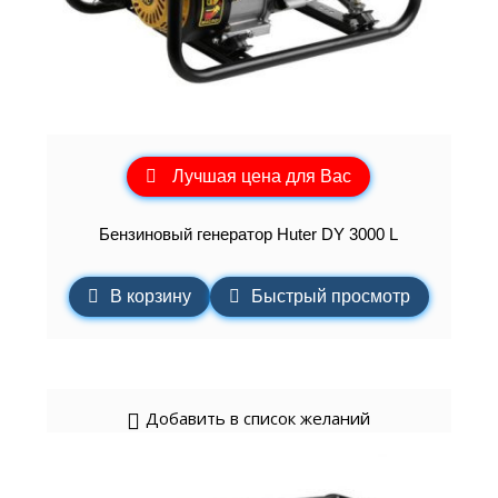
Лучшая цена для Вас
Бензиновый генератор Huter DY 3000 L
В корзину
Быстрый просмотр
Добавить в список желаний