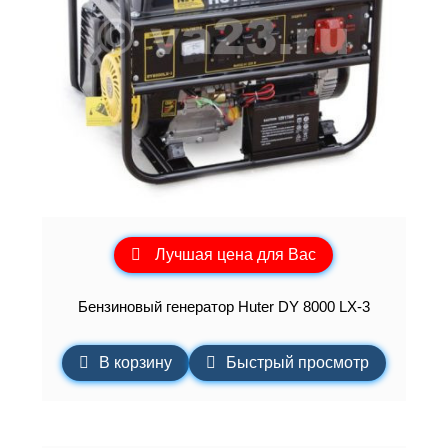
Лучшая цена для Вас
Бензиновый генератор Huter DY 8000 LX-3
В корзину
Быстрый просмотр