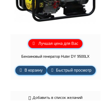
Лучшая цена для Вас
Бензиновый генератор Huter DY 9500LX
В корзину
Быстрый просмотр
Добавить в список желаний