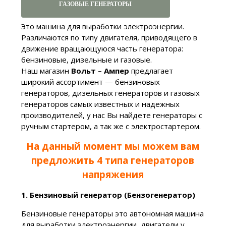
ГАЗОВЫЕ ГЕНЕРАТОРЫ
Это машина для выработки электроэнергии.
Различаются по типу двигателя, приводящего в
движение вращающуюся часть генератора:
бензиновые, дизельные и газовые.
Наш магазин
Вольт – Ампер
предлагает
широкий ассортимент — бензиновых
генераторов, дизельных генераторов и газовых
генераторов самых известных и надежных
производителей, у нас Вы найдете генераторы с
ручным стартером, а так же с электростартером.
На данный момент мы можем вам
предложить 4 типа генераторов
напряжения
1.
Бензиновый генератор (Бензогенератор)
Бензиновые генераторы это автономная машина
для выработки электроэнергии, двигатели у