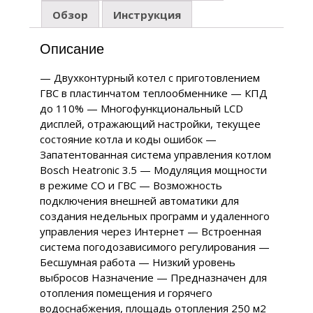
Обзор
Инструкция
Описание
— Двухконтурный котел с приготовлением
ГВС в пластинчатом теплообменнике — КПД
до 110% — Многофункциональный LCD
дисплей, отражающий настройки, текущее
состояние котла и коды ошибок —
Запатентованная система управления котлом
Bosch Heatronic 3.5 — Модуляция мощности
в режиме СО и ГВС — Возможность
подключения внешней автоматики для
создания недельных программ и удаленного
управления через Интернет — Встроенная
система погодозависимого регулирования —
Бесшумная работа — Низкий уровень
выбросов Назначение — Предназначен для
отопления помещения и горячего
водоснабжения, площадь отопления 250 м2