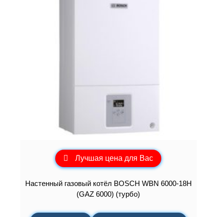
Лучшая цена для Вас
Настенный газовый котёл BOSCH WBN 6000-18H
(GAZ 6000) (турбо)