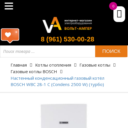
0
8 (961) 530-00-28
ПОИСК
Главная
Котлы отопления
Газовые котлы
Газовые котлы BOSCH
Настенный конденсационный газовый котёл
BOSCH WBC 28-1 C (Condens 2500 W) (турбо)