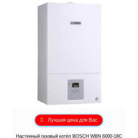
Лучшая цена для Вас
Настенный газовый котёл BOSCH WBN 6000-18C