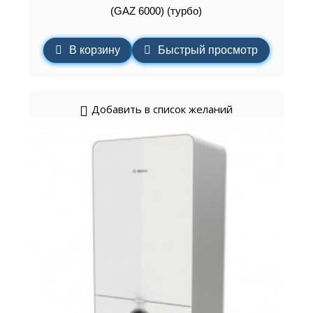
(GAZ 6000) (турбо)
В корзину
Быстрый просмотр
Добавить в список желаний