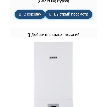
(GAZ 6000) (турбо)
В корзину
Быстрый просмотр
Добавить в список желаний