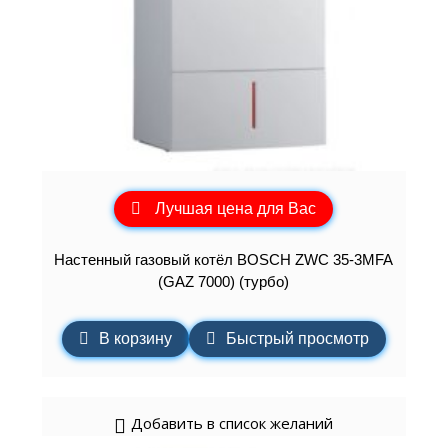
Лучшая цена для Вас
Настенный газовый котёл BOSCH ZWC 35-3MFA
(GAZ 7000) (турбо)
В корзину
Быстрый просмотр
Добавить в список желаний