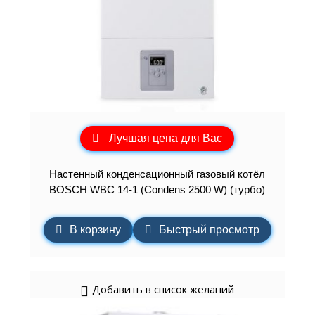
Лучшая цена для Вас
Настенный конденсационный газовый котёл
BOSCH WBC 14-1 (Condens 2500 W) (турбо)
В корзину
Быстрый просмотр
Добавить в список желаний