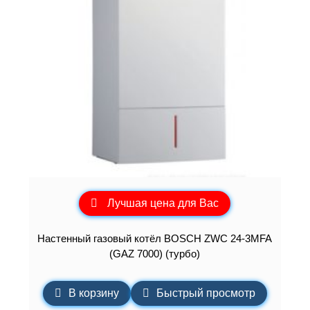
Лучшая цена для Вас
Настенный газовый котёл BOSCH ZWC 24-3MFA
(GAZ 7000) (турбо)
В корзину
Быстрый просмотр