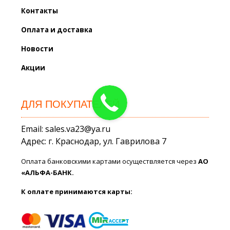
Контакты
Оплата и доставка
Новости
Акции
ДЛЯ ПОКУПАТЕЛЕЙ
Email: sales.va23@ya.ru
Адрес: г. Краснодар, ул. Гаврилова 7
Оплата банковскими картами осуществляется через
АО
«АЛЬФА-БАНК.
К оплате принимаются карты: