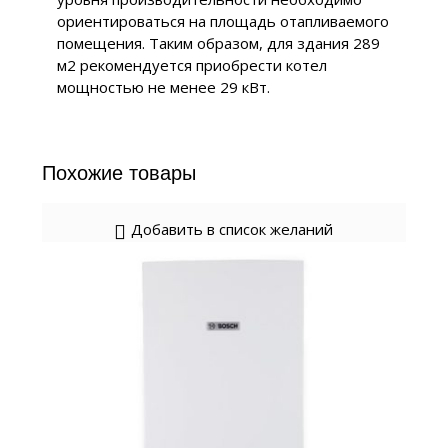
ориентироваться на площадь отапливаемого
помещения. Таким образом, для здания 289
м2 рекомендуется приобрести котел
мощностью не менее 29 кВт.
Похожие товары
Добавить в список желаний