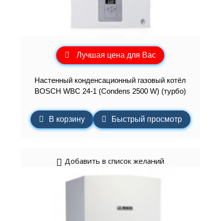
Лучшая цена для Вас
Настенный конденсационный газовый котёл
BOSCH WBC 24-1 (Condens 2500 W) (турбо)
В корзину
Быстрый просмотр
Добавить в список желаний