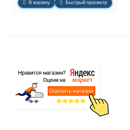
В корзину
Быстрый просмотр