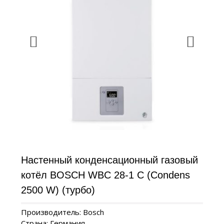
Настенный конденсационный газовый
котёл BOSCH WBC 28-1 C (Condens
2500 W) (турбо)
Производитель: Bosch
Страна: Германия