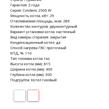
Гарантия: 2 года
Серия: Condens 2500 W
Мощность котла, кВт: 29
Отапливаемая площадь, м.кв: 289
Количество контуров: двухконтурный
Вариант установки котла: настенный
Вид камеры сгорания: закрытая
Конденсационный котел: да
Способ нагрева ГВС: проточный
КПД, %: 110
Тип топлива котла: газ
Высота котла (мм): 815
Ширина котла (мм): 400
Глубина котла (мм): 300
Подгруппа: Котел газовый