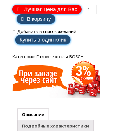
Лучшая цена для Вас
В корзину
Добавить в список желаний
Купить в один клик
Категория:
Газовые котлы BOSCH
Описание
Подробные характеристики