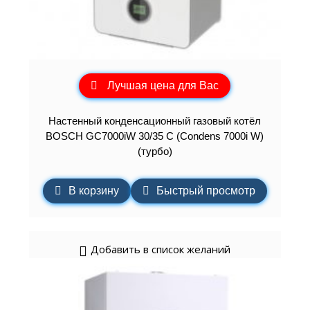
Лучшая цена для Вас
Настенный конденсационный газовый котёл
BOSCH GC7000iW 30/35 C (Condens 7000i W)
(турбо)
В корзину
Быстрый просмотр
Добавить в список желаний