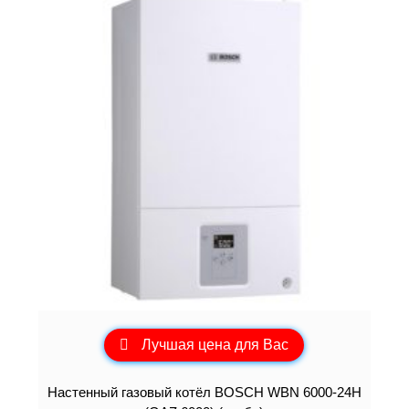
Лучшая цена для Вас
Настенный газовый котёл BOSCH WBN 6000-24H