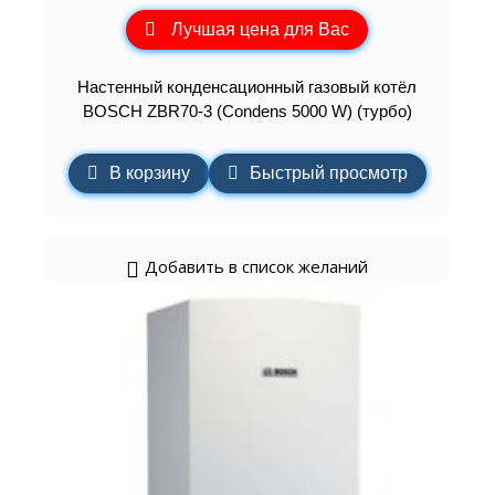
Лучшая цена для Вас
Настенный конденсационный газовый котёл
BOSCH ZBR70-3 (Condens 5000 W) (турбо)
В корзину
Быстрый просмотр
Добавить в список желаний