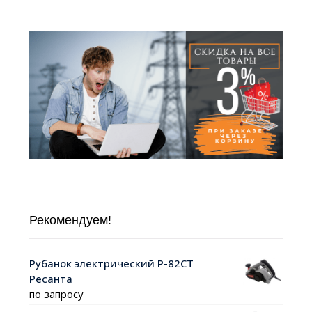
Рекомендуем!
Рубанок электрический Р-82СТ
Ресанта
по запросу