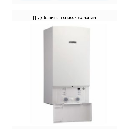
Добавить в список желаний