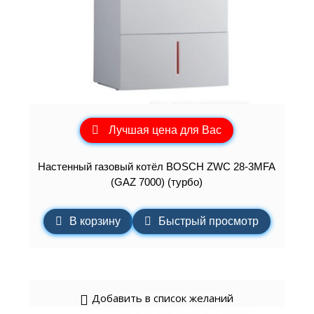
Лучшая цена для Вас
Настенный газовый котёл BOSCH ZWC 28-3MFA
(GAZ 7000) (турбо)
В корзину
Быстрый просмотр
Добавить в список желаний