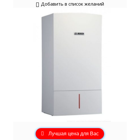
Добавить в список желаний
Лучшая цена для Вас