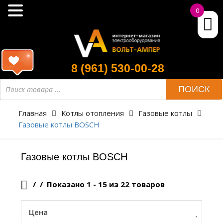
0
8 (961) 530-00-28
Поиск
ПОИСК
товара
Главная
Котлы отопления
Газовые котлы
Газовые котлы BOSCH
Газовые котлы BOSCH
/
Показано 1 - 15 из 22 товаров
Цена