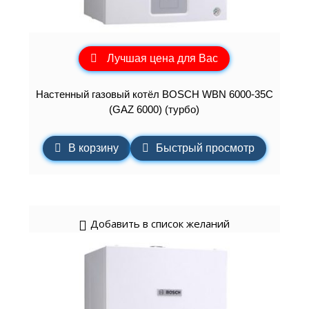
Лучшая цена для Вас
Настенный газовый котёл BOSCH WBN 6000-35C
(GAZ 6000) (турбо)
В корзину
Быстрый просмотр
Добавить в список желаний