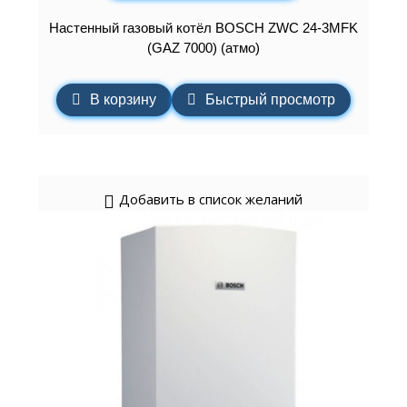
Настенный газовый котёл BOSCH ZWC 24-3MFK
(GAZ 7000) (атмо)
В корзину
Быстрый просмотр
Добавить в список желаний