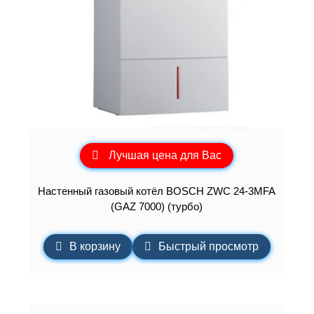
Лучшая цена для Вас
Настенный газовый котёл BOSCH ZWC 24-3MFA
(GAZ 7000) (турбо)
В корзину
Быстрый просмотр