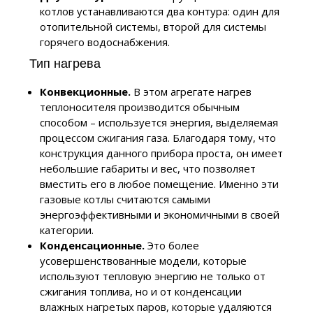
котлов устанавливаются два контура: один для
отопительной системы, второй для системы
горячего водоснабжения.
Тип нагрева
Конвекционные.
В этом агрегате нагрев
теплоносителя производится обычным
способом – используется энергия, выделяемая
процессом сжигания газа. Благодаря тому, что
конструкция данного прибора проста, он имеет
небольшие габариты и вес, что позволяет
вместить его в любое помещение. Именно эти
газовые котлы считаются самыми
энергоэффективными и экономичными в своей
категории.
Конденсационные.
Это более
усовершенствованные модели, которые
используют тепловую энергию не только от
сжигания топлива, но и от конденсации
влажных нагретых паров, которые удаляются