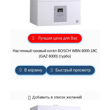
Лучшая цена для Вас
Настенный газовый котёл BOSCH WBN 6000-18C
(GAZ 6000) (турбо)
В корзину
Быстрый просмотр
Добавить в список желаний