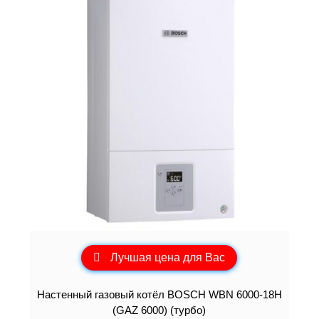
Лучшая цена для Вас
Настенный газовый котёл BOSCH WBN 6000-18H
(GAZ 6000) (турбо)