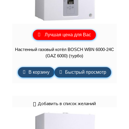
Лучшая цена для Вас
Настенный газовый котёл BOSCH WBN 6000-24C
(GAZ 6000) (турбо)
В корзину
Быстрый просмотр
Добавить в список желаний