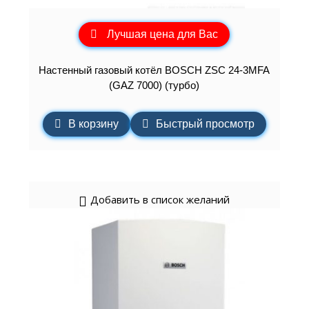
Лучшая цена для Вас
Настенный газовый котёл BOSCH ZSC 24-3MFA
(GAZ 7000) (турбо)
В корзину
Быстрый просмотр
Добавить в список желаний