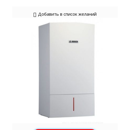
Добавить в список желаний