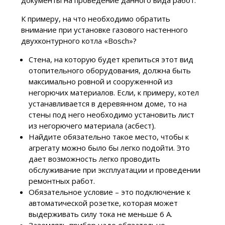
К примеру, на что необходимо обратить
внимание при установке газового настенного
двухконтурного котла «Bosch»?
Стена, на которую будет крепиться этот вид
отопительного оборудования, должна быть
максимально ровной и сооруженной из
негорючих материалов. Если, к примеру, котел
устанавливается в деревянном доме, то на
стены под него необходимо установить лист
из негорючего материала (асбест).
Найдите обязательно такое место, чтобы к
агрегату можно было бы легко подойти. Это
дает возможность легко проводить
обслуживание при эксплуатации и проведении
ремонтных работ.
Обязательное условие – это подключение к
автоматической розетке, которая может
выдерживать силу тока не меньше 6 А.
Заземлять прибор надо обязательно.