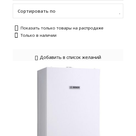
Сортировать по
Показать только товары на распродаже
Только в наличии
Добавить в список желаний