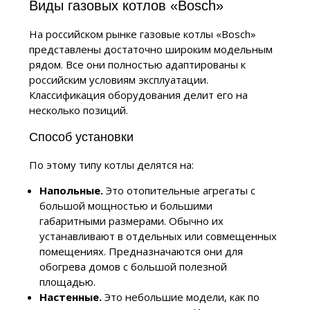
Виды газовых котлов «Bosch»
На российском рынке газовые котлы «Bosch»
представлены достаточно широким модельным
рядом. Все они полностью адаптированы к
российским условиям эксплуатации.
Классификация оборудования делит его на
несколько позиций.
Способ установки
По этому типу котлы делятся на:
Напольные.
Это отопительные агрегаты с
большой мощностью и большими
габаритными размерами. Обычно их
устанавливают в отдельных или совмещенных
помещениях. Предназначаются они для
обогрева домов с большой полезной
площадью.
Настенные.
Это небольшие модели, как по