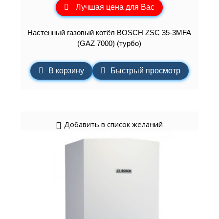
Лучшая цена для Вас
Настенный газовый котёл BOSCH ZSC 35-3MFA
(GAZ 7000) (турбо)
В корзину
Быстрый просмотр
Добавить в список желаний