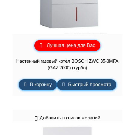
Лучшая цена для Вас
Настенный газовый котёл BOSCH ZWC 35-3MFA
(GAZ 7000) (турбо)
В корзину
Быстрый просмотр
Добавить в список желаний