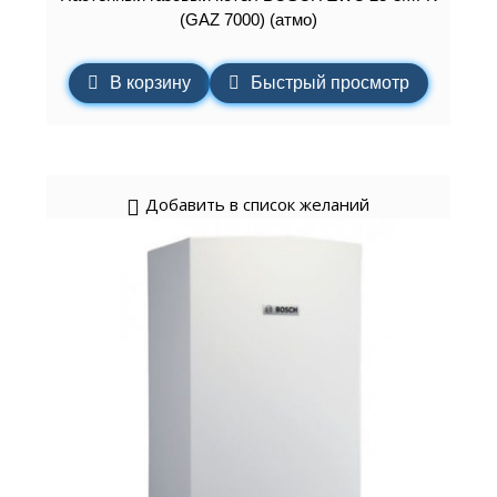
(GAZ 7000) (атмо)
В корзину
Быстрый просмотр
Добавить в список желаний