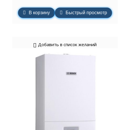
В корзину
Быстрый просмотр
Добавить в список желаний