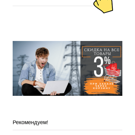
Рекомендуем!