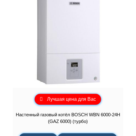
Лучшая цена для Вас
Настенный газовый котёл BOSCH WBN 6000-24H
(GAZ 6000) (турбо)