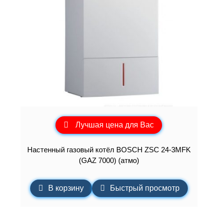
Лучшая цена для Вас
Настенный газовый котёл BOSCH ZSC 24-3MFK
(GAZ 7000) (атмо)
В корзину
Быстрый просмотр