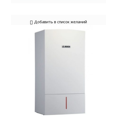
Добавить в список желаний