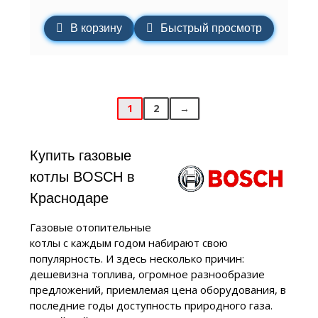
В корзину
Быстрый просмотр
1
2
→
Купить газовые
котлы BOSCH в
Краснодаре
Газовые отопительные
котлы с каждым годом набирают свою
популярность. И здесь несколько причин:
дешевизна топлива, огромное разнообразие
предложений, приемлемая цена оборудования, в
последние годы доступность природного газа.