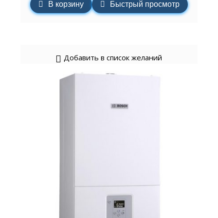
В корзину
Быстрый просмотр
Добавить в список желаний