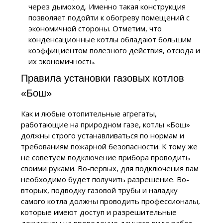
через дымоход. Именно такая конструкция
позволяет подойти к обогреву помещений с
экономичной стороны. Отметим, что
конденсационные котлы обладают большим
коэффициентом полезного действия, отсюда и
их экономичность.
Правила установки газовых котлов
«Бош»
Как и любые отопительные агрегаты,
работающие на природном газе, котлы «Бош»
должны строго устанавливаться по нормам и
требованиям пожарной безопасности. К тому же
не советуем подключение прибора проводить
своими руками. Во-первых, для подключения вам
необходимо будет получить разрешение. Во-
вторых, подводку газовой трубы и наладку
самого котла должны проводить профессионалы,
которые имеют доступ и разрешительные
документы на проведение данного вида работ.