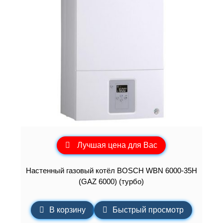
Лучшая цена для Вас
Настенный газовый котёл BOSCH WBN 6000-35H
(GAZ 6000) (турбо)
В корзину
Быстрый просмотр