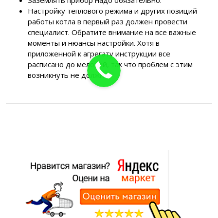
Настройку теплового режима и других позиций
работы котла в первый раз должен провести
специалист. Обратите внимание на все важные
моменты и нюансы настройки. Хотя в
приложенной к агрегату инструкции все
расписано до мелочей, так что проблем с этим
возникнуть не должно.