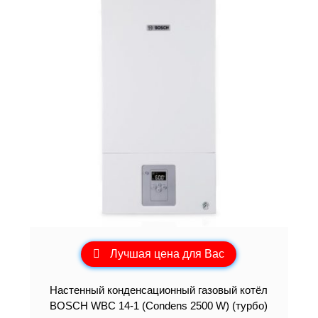
Лучшая цена для Вас
Настенный конденсационный газовый котёл
BOSCH WBC 14-1 (Condens 2500 W) (турбо)