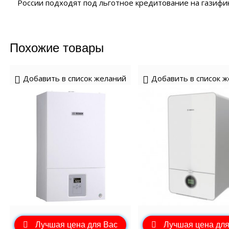
России подходят под льготное кредитование на газифи
Похожие товары
Добавить в список желаний
Добавить в список 
Лучшая цена для Вас
Лучшая цена для