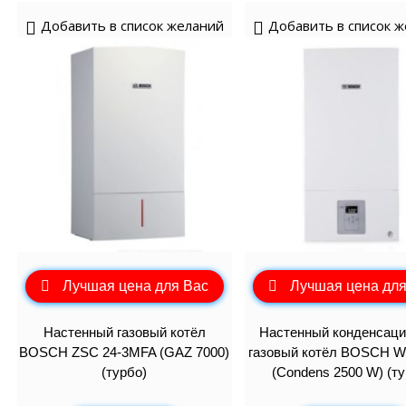
Добавить в список желаний
Добавить в список 
Лучшая цена для Вас
Лучшая цена для
Настенный газовый котёл
Настенный конденсац
BOSCH ZSC 24-3MFA (GAZ 7000)
газовый котёл BOSCH W
(турбо)
(Condens 2500 W) (ту