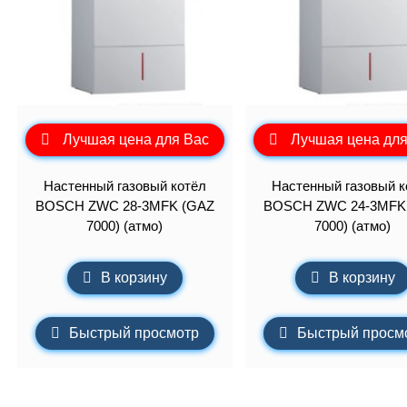
Лучшая цена для Вас
Лучшая цена для
Настенный газовый котёл
Настенный газовый к
BOSCH ZWC 28-3MFK (GAZ
BOSCH ZWC 24-3MFK
7000) (атмо)
7000) (атмо)
В корзину
В корзину
Быстрый просмотр
Быстрый просм