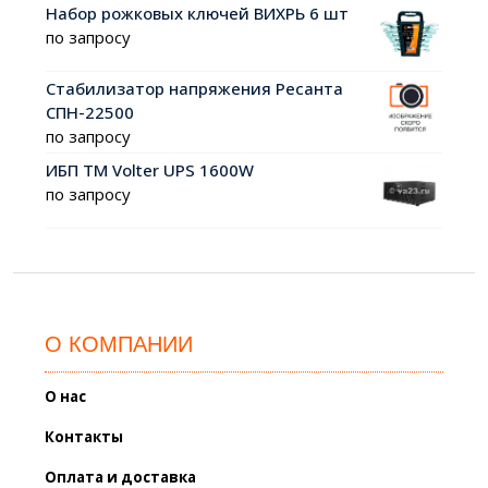
Набор рожковых ключей ВИХРЬ 6 шт
по запросу
Стабилизатор напряжения Ресанта
СПН-22500
по запросу
ИБП ТМ Volter UPS 1600W
по запросу
О КОМПАНИИ
О нас
Контакты
Оплата и доставка