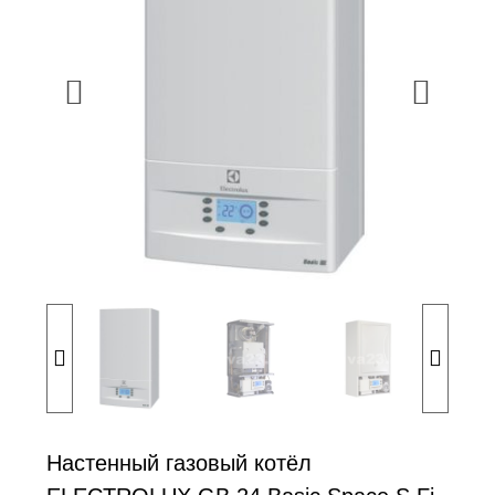
Настенный газовый котёл