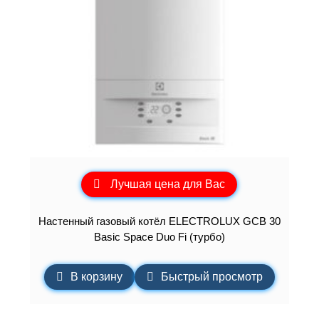
Лучшая цена для Вас
Настенный газовый котёл ELECTROLUX GCB 30
Basic Space Duo Fi (турбо)
В корзину
Быстрый просмотр