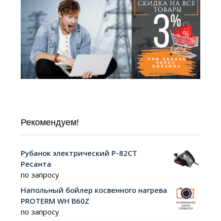
Рекомендуем!
Рубанок электрический Р-82СТ
Ресанта
по запросу
Напольный бойлер косвенного нагрева
PROTERM WH B60Z
по запросу