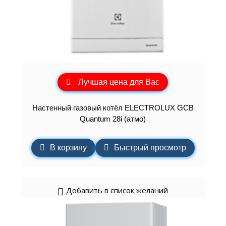
Лучшая цена для Вас
Настенный газовый котёл ELECTROLUX GCB
Quantum 28i (атмо)
В корзину
Быстрый просмотр
Добавить в список желаний