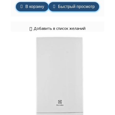
В корзину
Быстрый просмотр
Добавить в список желаний