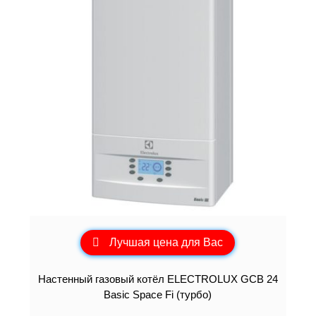
Лучшая цена для Вас
Настенный газовый котёл ELECTROLUX GCB 24
Basic Space Fi (турбо)