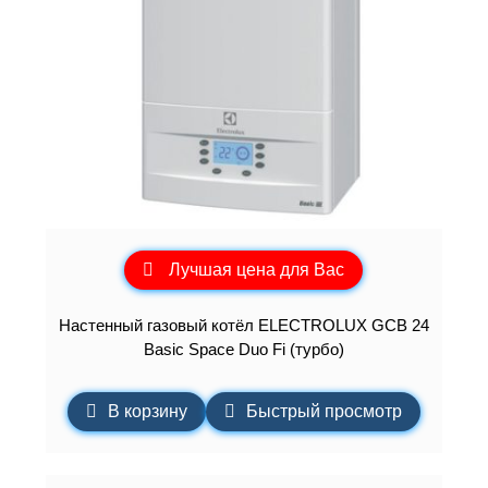
Лучшая цена для Вас
Настенный газовый котёл ELECTROLUX GCB 24
Basic Space Duo Fi (турбо)
В корзину
Быстрый просмотр