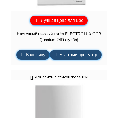
Лучшая цена для Вас
Настенный газовый котёл ELECTROLUX GCB
Quantum 24Fi (турбо)
В корзину
Быстрый просмотр
Добавить в список желаний