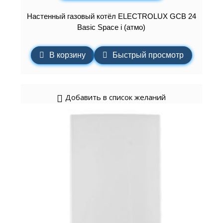
Настенный газовый котёл ELECTROLUX GCB 24
Basic Space i (атмо)
В корзину
Быстрый просмотр
Добавить в список желаний