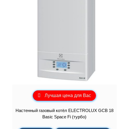
Лучшая цена для Вас
Настенный газовый котёл ELECTROLUX GCB 18
Basic Space Fi (турбо)