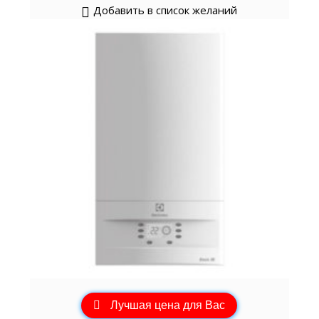
Добавить в список желаний
Лучшая цена для Вас