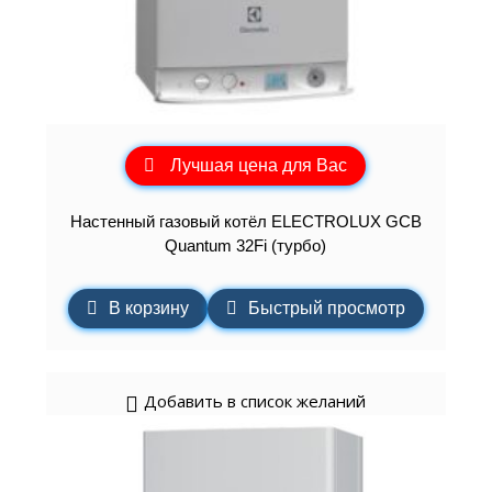
Лучшая цена для Вас
Настенный газовый котёл ELECTROLUX GCB
Quantum 32Fi (турбо)
В корзину
Быстрый просмотр
Добавить в список желаний