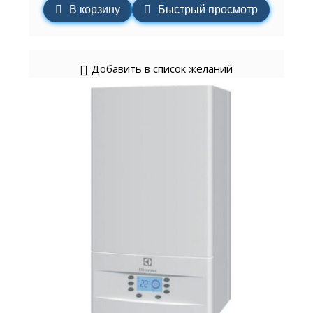
В корзину
Быстрый просмотр
Добавить в список желаний