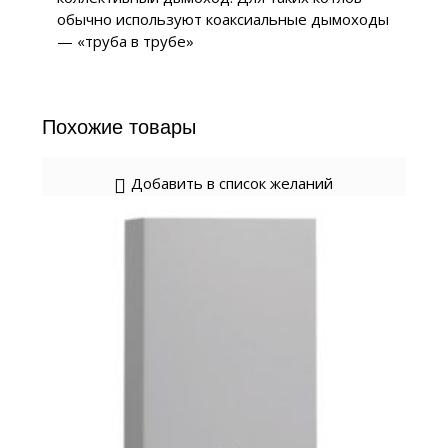
обычно используют коаксиальные дымоходы
— «труба в трубе»
Похожие товары
Добавить в список желаний