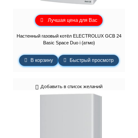
Лучшая цена для Вас
Настенный газовый котёл ELECTROLUX GCB 24
Basic Space Duo i (атмо)
В корзину
Быстрый просмотр
Добавить в список желаний