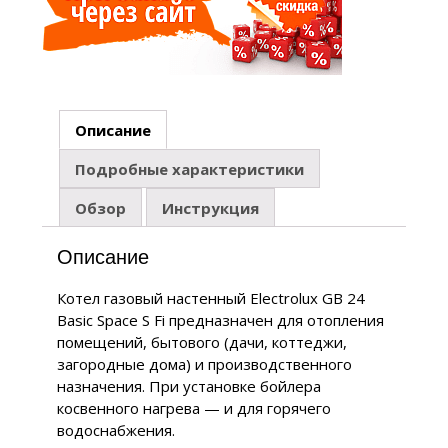
Описание
Подробные характеристики
Обзор
Инструкция
Описание
Котел газовый настенный Electrolux GB 24
Basic Space S Fi предназначен для отопления
помещений, бытового (дачи, коттеджи,
загородные дома) и производственного
назначения. При установке бойлера
косвенного нагрева — и для горячего
водоснабжения.