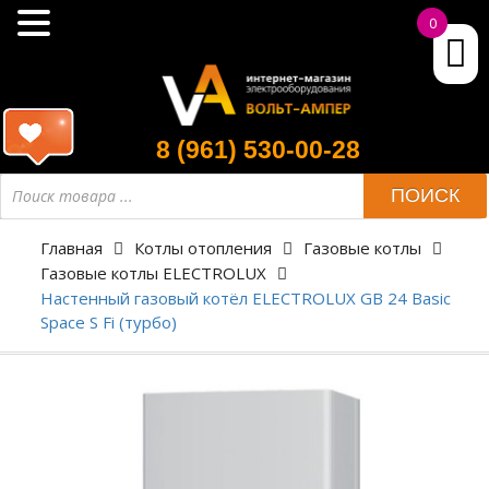
0
8 (961) 530-00-28
ПОИСК
Главная
Котлы отопления
Газовые котлы
Газовые котлы ELECTROLUX
Настенный газовый котёл ELECTROLUX GB 24 Basic
Space S Fi (турбо)