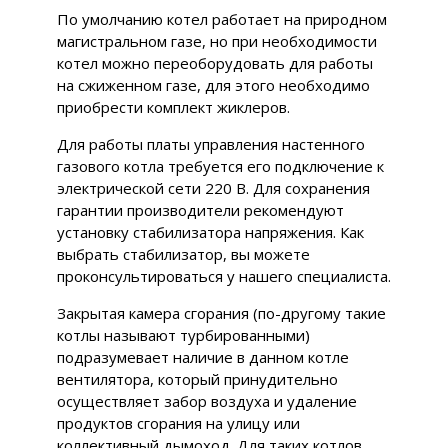
По умолчанию котел работает на природном
магистральном газе, но при необходимости
котел можно переоборудовать для работы
на сжиженном газе, для этого необходимо
приобрести комплект жиклеров.
Для работы платы управления настенного
газового котла требуется его подключение к
электрической сети 220 В. Для сохранения
гарантии производители рекомендуют
установку стабилизатора напряжения. Как
выбрать стабилизатор, вы можете
проконсультироваться у нашего специалиста.
Закрытая камера сгорания (по-другому такие
котлы называют турбированными)
подразумевает наличие в данном котле
вентилятора, который принудительно
осуществляет забор воздуха и удаление
продуктов сгорания на улицу или
коллективный дымоход. Для таких котлов