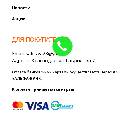
Новости
Акции
ДЛЯ ПОКУПАТЕЛЕЙ
Email: sales.va23@ya.ru
Адрес: г. Краснодар, ул. Гаврилова 7
Оплата банковскими картами осуществляется через
АО
«АЛЬФА-БАНК.
К оплате принимаются карты: