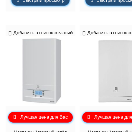
Быстрый просмотр
Быстрый просм
Добавить в список желаний
Добавить в список 
Лучшая цена для Вас
Лучшая цена для