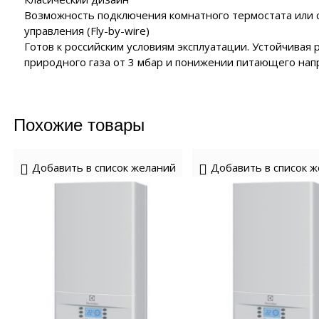
Возможность подключения комнатного термостата или 
управления (Fly-by-wire)
Готов к российским условиям эксплуатации. Устойчивая
природного газа от 3 мбар и понижении питающего нап
Похожие товары
Добавить в список желаний
Добавить в список 