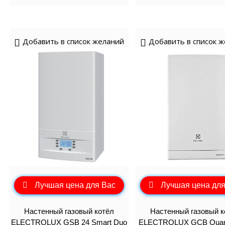
Добавить в список желаний
Добавить в список 
Лучшая цена для Вас
Лучшая цена для
Настенный газовый котёл
Настенный газовый к
ELECTROLUX GSB 24 Smart Duo
ELECTROLUX GCB Quan