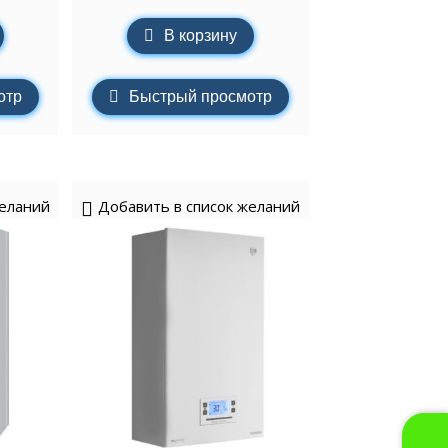
В корзину
отр
Быстрый просмотр
желаний
Добавить в список желаний