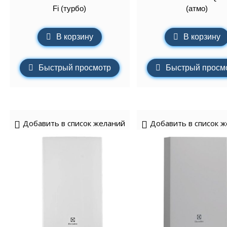
Fi (турбо)
(атмо)
В корзину
В корзину
Быстрый просмотр
Быстрый просм
Добавить в список желаний
Добавить в список 