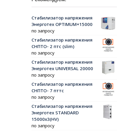
Стабилизатор напряжения
Энерготех OPTIMUM+15000
по запросу
Стабилизатор напряжения
СНПТО- 2 птс (slim)
по запросу
Стабилизатор напряжения
Энерготех UNIVERSAL 20000
по запросу
Стабилизатор напряжения
СНПТО- 7 пттс
по запросу
Стабилизатор напряжения
Энерготех STANDARD
15000х3(HV)
по запросу