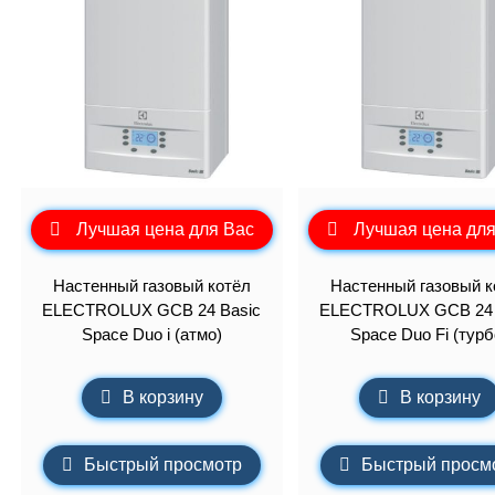
Лучшая цена для Вас
Лучшая цена для
Настенный газовый котёл
Настенный газовый к
ELECTROLUX GCB 24 Basic
ELECTROLUX GCB 24 
Space Duo i (атмо)
Space Duo Fi (турб
В корзину
В корзину
Быстрый просмотр
Быстрый просм