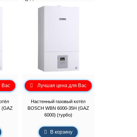
 Вас
Лучшая цена для Вас
отёл
Настенный газовый котёл
 (GAZ
BOSCH WBN 6000-35H (GAZ
6000) (турбо)
В корзину