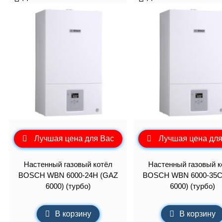
Лучшая цена для Вас
Лучшая цена для
Настенный газовый котёл
Настенный газовый к
BOSCH WBN 6000-24H (GAZ
BOSCH WBN 6000-35C
6000) (турбо)
6000) (турбо)
В корзину
В корзину