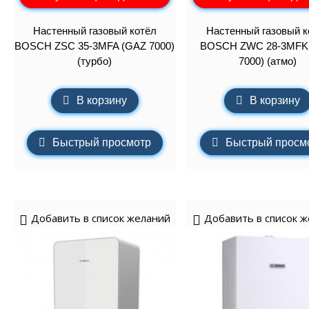
Настенный газовый котёл
Настенный газовый к
BOSCH ZSC 35-3MFA (GAZ 7000)
BOSCH ZWC 28-3MFK
(турбо)
7000) (атмо)
В корзину
В корзину
Быстрый просмотр
Быстрый просм
Добавить в список желаний
Добавить в список 