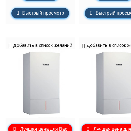
Быстрый просмотр
Быстрый просм
Добавить в список желаний
Добавить в список 
Лучшая цена для Вас
Лучшая цена для