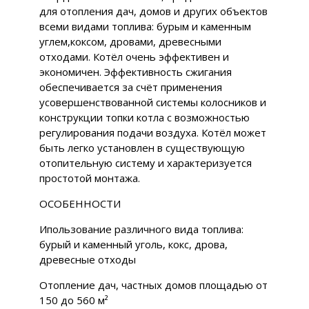
для отопления дач, домов и других объектов
всеми видами топлива: бурым и каменным
углем,коксом, дровами, древесными
отходами. Котёл очень эффективен и
экономичен. Эффективность сжигания
обеспечивается за счёт применения
усовершенствованной системы колосников и
конструкции топки котла с возможностью
регулирования подачи воздуха. Котёл может
быть легко установлен в существующую
отопительную систему и характеризуется
простотой монтажа.
ОСОБЕННОСТИ
Ипользование различного вида топлива:
бурый и каменный уголь, кокс, дрова,
древесные отходы
Отопление дач, частных домов площадью от
150 до 560 м²