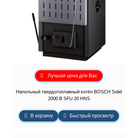
Лучшая цена для Вас
Напольный твердотопливный котёл BOSCH Solid
2000 B SFU 20 HNS
В корзину
Быстрый просмотр