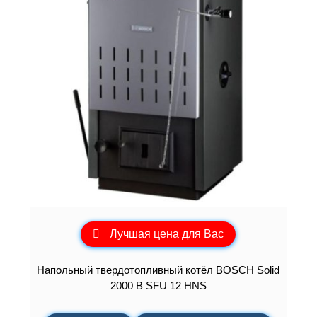
Лучшая цена для Вас
Напольный твердотопливный котёл BOSCH Solid
2000 B SFU 12 HNS