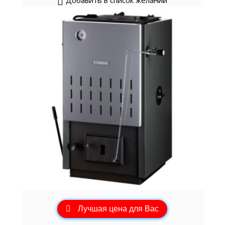
Добавить в список желаний
Лучшая цена для Вас