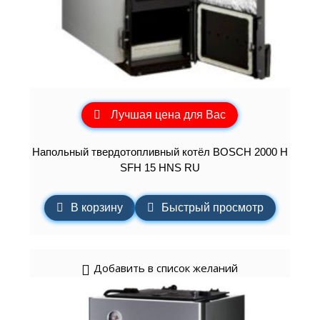
Лучшая цена для Вас
Напольный твердотопливный котёл BOSCH 2000 H
SFH 15 HNS RU
В корзину
Быстрый просмотр
Добавить в список желаний