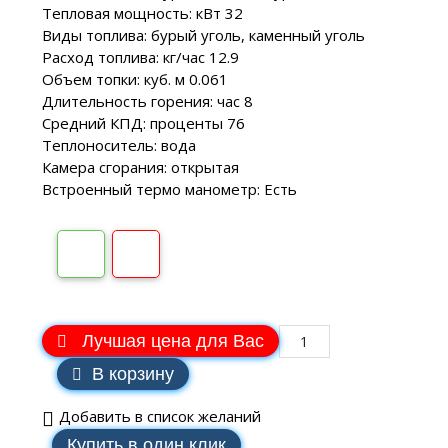
Тепловая мощность: кВт 32
Виды топлива: бурый уголь, каменный уголь
Расход топлива: кг/час 12.9
Объем топки: куб. м 0.061
Длительность горения: час 8
Средний КПД: проценты 76
Теплоноситель: вода
Камера сгорания: открытая
Встроенный термо манометр: Есть
Лучшая цена для Вас
В корзину
Добавить в список желаний
Купить в один клик