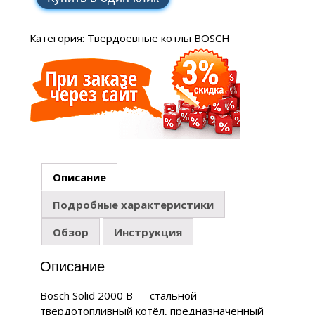
Категория:
Твердоевные котлы BOSCH
Описание
Подробные характеристики
Обзор
Инструкция
Описание
Bosch Solid 2000 B — стальной
твердотопливный котёл, предназначенный