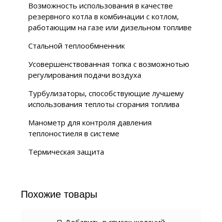
Возможность использования в качестве
резервного котла в комбинации с котлом,
работающим на газе или дизельном топливе
Стальной теплообмненник
Усовершенствованная топка с возможнотью
регулирования подачи воздуха
Турбулизаторы, способствующие лучшему
использования теплоты сгорания топлива
Манометр для контроля давления
теплоностиеля в системе
Термическая защита
Похожие товары