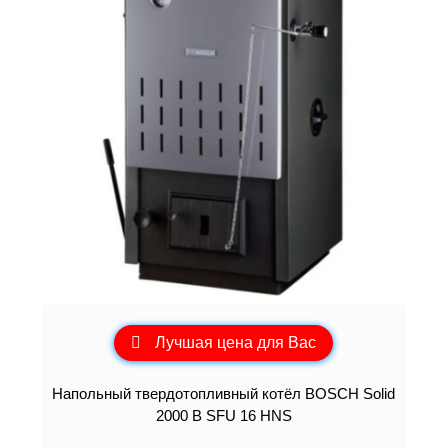
Лучшая цена для Вас
Напольный твердотопливный котёл BOSCH Solid
2000 B SFU 16 HNS