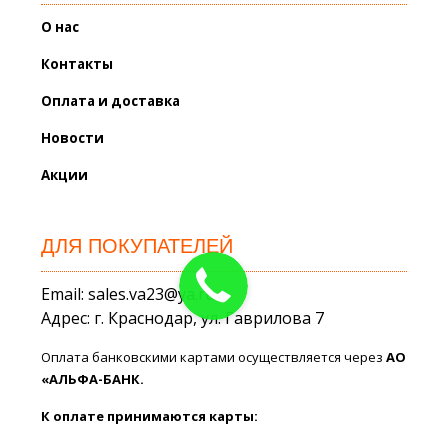
О нас
Контакты
Оплата и доставка
Новости
Акции
ДЛЯ ПОКУПАТЕЛЕЙ
Email: sales.va23@ya.ru
Адрес: г. Краснодар, ул. Гаврилова 7
Оплата банковскими картами осуществляется через
АО
«АЛЬФА-БАНК.
К оплате принимаются карты: