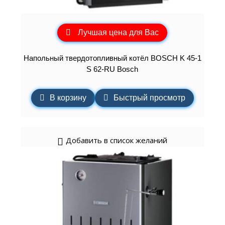
Лучшая цена для Вас
Напольный твердотопливный котёл BOSCH K 45-1
S 62-RU Bosch
В корзину
Быстрый просмотр
Добавить в список желаний