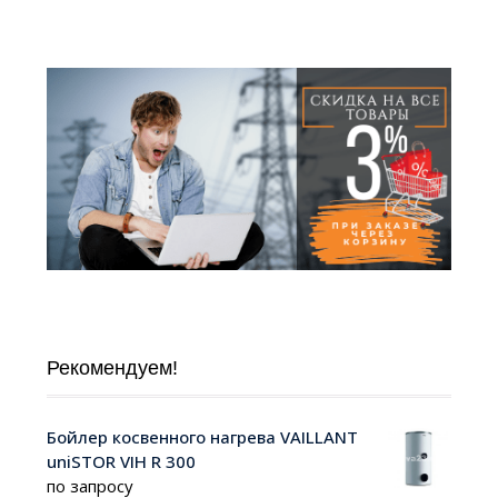
Рекомендуем!
Бойлер косвенного нагрева VAILLANT
uniSTOR VIH R 300
по запросу