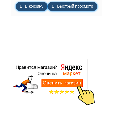
В корзину
Быстрый просмотр