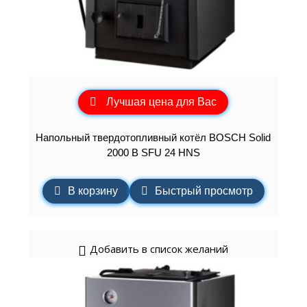
Лучшая цена для Вас
Напольный твердотопливный котёл BOSCH Solid
2000 B SFU 24 HNS
В корзину
Быстрый просмотр
Добавить в список желаний