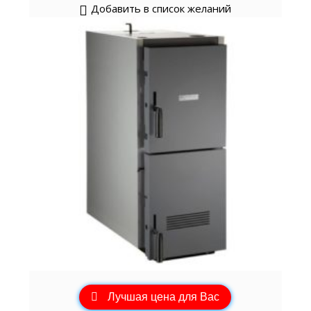
Добавить в список желаний
Лучшая цена для Вас