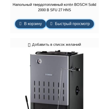
Напольный твердотопливный котёл BOSCH Solid
2000 B SFU 27 HNS
В корзину
Быстрый просмотр
Добавить в список желаний