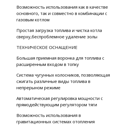
Возможность использования как в качестве
основного, так и совместно в комбинации с
газовым котлом
Простая загрузка топлива и чистка котла
сверху,беспроблемное удаление золы
ТЕХНИЧЕСКОЕ ОСНАЩЕНИЕ
Большая приемная воронка для топлива с
расширенным входом в топку
Система чугунных колосников, позволяющая
сжигать различные виды топлива в
непрерыном режиме
Автоматическая регулировка мощности с
прямодействующим регулятором тяги
Возможность использования в
гравитационных системах отопления