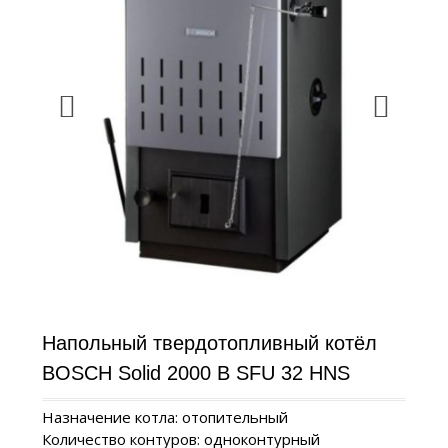
Напольный твердотопливный котёл
BOSCH Solid 2000 B SFU 32 HNS
Назначение котла: отопительный
Количество контуров: одноконтурный