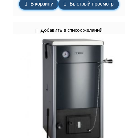
В корзину
Быстрый просмотр
Добавить в список желаний