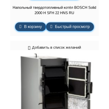
Напольный твердотопливный котёл BOSCH Solid
2000 H SFH 22 HNS RU
В корзину
Быстрый просмотр
Добавить в список желаний