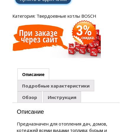
Категория:
Твердоевные котлы BOSCH
Описание
Подробные характеристики
Обзор
Инструкция
Описание
Предназначен для отопления дач, домов,
котеджей всеми видами топлива: бурым и