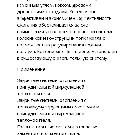
каменным углем, коксом, дровами,
древесными отходами. Котел очень
эффективен и экономичен. Эффективность
сжигания обеспечивается за счет
применения усовершенствованной системы
колосников и конструкции топки котла с
возможностью регулирования подачи
воздуха. Котел может быть легко установлен
в существующую отопительную систему.
Применение:
Закрытые системы отопления с
принудительной циркуляцией
теплоносителя.
Закрытые системы отопления с
теплоаккумулирующими емкостями и
принудительной циркуляцией
теплоносителя.
Гравитационные системы отопления
закрытого и открытого типа.