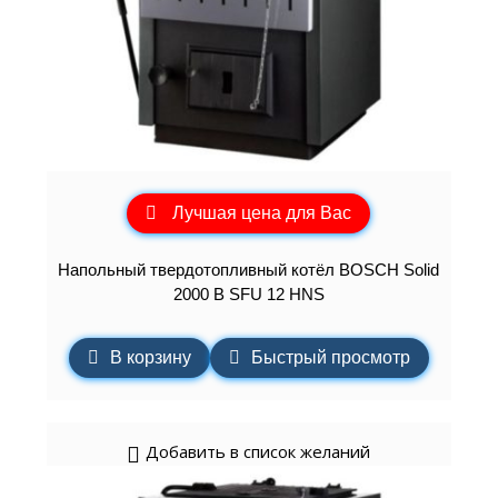
Лучшая цена для Вас
Напольный твердотопливный котёл BOSCH Solid
2000 B SFU 12 HNS
В корзину
Быстрый просмотр
Добавить в список желаний