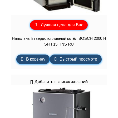
Лучшая цена для Вас
Напольный твердотопливный котёл BOSCH 2000 H
SFH 15 HNS RU
В корзину
Быстрый просмотр
Добавить в список желаний