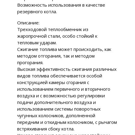
Возможность использования в качестве
резервного котла.
Описание:
Трехходовой теплообменник из
жаропрочной стали, особо стойкий к
тепловым ударам.
Сжигание топлива может происходить, как
методом отгорания, так и методом
прогорания.
Высокая эффективность сжигания различных
видов топлива обеспечивается особой
конструкцией камеры сгорания с
использованием первичного и вторичного
воздуха и с возможностью регулировки
подачи дополнительного воздуха и
использованием системы поворотных
чугунных колосников, дополненной
передним и откидным колосником, с рычагом
встряхивания сбоку котла.