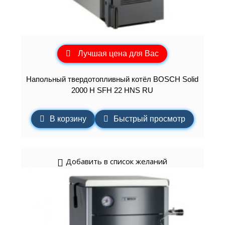
Лучшая цена для Вас
Напольный твердотопливный котёл BOSCH Solid
2000 H SFH 22 HNS RU
В корзину
Быстрый просмотр
Добавить в список желаний