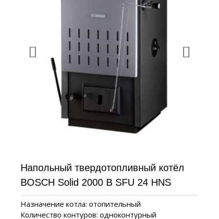
Напольный твердотопливный котёл
BOSCH Solid 2000 B SFU 24 HNS
Назначение котла: отопительный
Количество контуров: одноконтурный