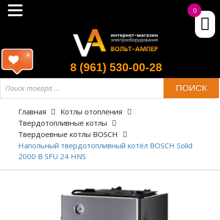
0
8 (961) 530-00-28
ПОИСК
Главная
Котлы отопления
Твердотопливные котлы
Твердоевные котлы BOSCH
Напольный твердотопливный котёл BOSCH Solid
2000 B SFU 24 HNS