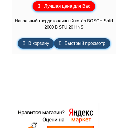
Лучшая цена для Вас
Напольный твердотопливный котёл BOSCH Solid
2000 B SFU 20 HNS
В корзину
Быстрый просмотр