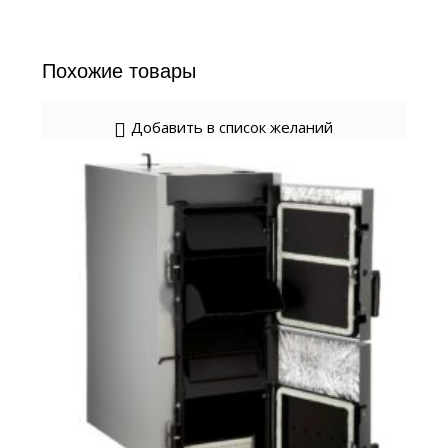
Похожие товары
Добавить в список желаний