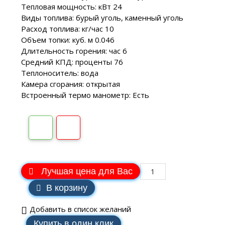
Тепловая мощность: кВт 24
Виды топлива: бурый уголь, каменный уголь
Расход топлива: кг/час 10
Объем топки: куб. м 0.046
Длительность горения: час 6
Средний КПД: проценты 76
Теплоноситель: вода
Камера сгорания: открытая
Встроенный термо манометр: Есть
Лучшая цена для Вас
В корзину
Добавить в список желаний
Купить в один клик