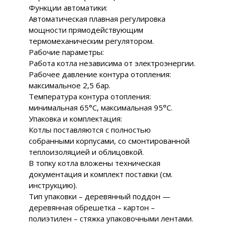
Функции автоматики:
Автоматическая плавная регулировка
мощности прямодействующим
термомеханическим регулятором.
Рабочие параметры:
Работа котла независима от электроэнергии.
Рабочее давление контура отопления:
максимальное 2,5 бар.
Температура контура отопления:
минимальная 65°C, максимальная 95°C.
Упаковка и комплектация:
Котлы поставляются c полностью
собранными корпусами, со смонтированной
теплоизоляцией и облицовкой.
В топку котла вложены техническая
документация и комплект поставки (см.
инструкцию).
Тип упаковки – деревянный поддон —
деревянная обрешетка – картон –
полиэтилен – стяжка упаковочными лентами.