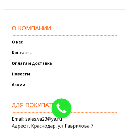
О КОМПАНИИ
О нас
Контакты
Оплата и доставка
Новости
Акции
ДЛЯ ПОКУПАТЕЛЕЙ
Email: sales.va23@ya.ru
Адрес: г. Краснодар, ул. Гаврилова 7