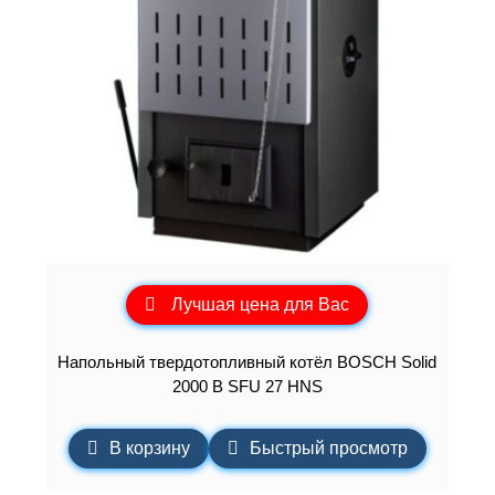
Лучшая цена для Вас
Напольный твердотопливный котёл BOSCH Solid
2000 B SFU 27 HNS
В корзину
Быстрый просмотр