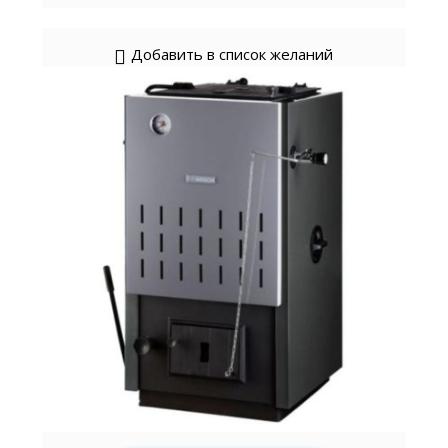
Добавить в список желаний