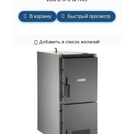
В корзину
Быстрый просмотр
Добавить в список желаний