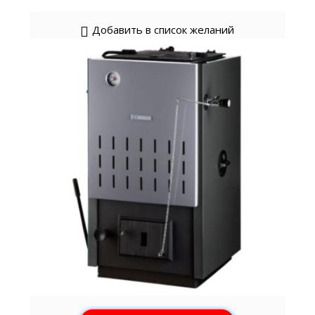
Добавить в список желаний