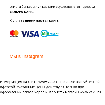
Оплата банковскими картами осуществляется через
АО
«АЛЬФА-БАНК.
К оплате принимаются карты:
Мы в Instagram
Информация на сайте www.va23.ru не является публичной
офертой. Указанные цены действуют только при
оформлении заказа через интернет - магазин www.va23.ru.