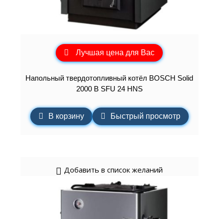
Лучшая цена для Вас
Напольный твердотопливный котёл BOSCH Solid
2000 B SFU 24 HNS
В корзину
Быстрый просмотр
Добавить в список желаний