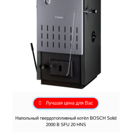
Лучшая цена для Вас
Напольный твердотопливный котёл BOSCH Solid
2000 B SFU 20 HNS