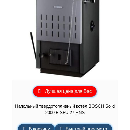
Лучшая цена для Вас
Напольный твердотопливный котёл BOSCH Solid
2000 B SFU 27 HNS
В корзину
Быстрый просмотр