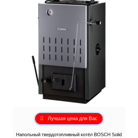
Лучшая цена для Вас
Напольный твердотопливный котёл BOSCH Solid