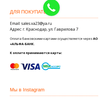
ДЛЯ ПОКУПАТЕЛЕЙ
Email: sales.va23@ya.ru
Адрес: г. Краснодар, ул. Гаврилова 7
Оплата банковскими картами осуществляется через
АО
«АЛЬФА-БАНК.
К оплате принимаются карты:
Мы в Instagram