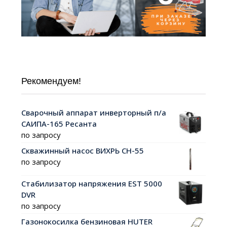
Рекомендуем!
Сварочный аппарат инверторный п/а
САИПА-165 Ресанта
по запросу
Скважинный насос ВИХРЬ СН-55
по запросу
Стабилизатор напряжения EST 5000
DVR
по запросу
Газонокосилка бензиновая HUTER