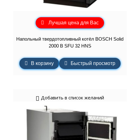
Лучшая цена для Вас
Напольный твердотопливный котёл BOSCH Solid
2000 B SFU 32 HNS
В корзину
Быстрый просмотр
Добавить в список желаний