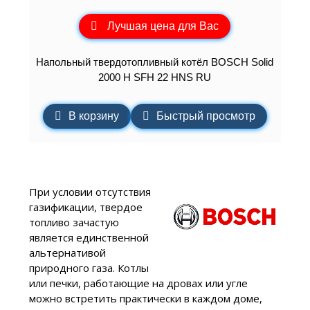
Лучшая цена для Вас
Напольный твердотопливный котёл BOSCH Solid
2000 H SFH 22 HNS RU
В корзину
Быстрый просмотр
При условии отсутствия
газификации, твердое
топливо зачастую
является единственной
альтернативой
природного газа. Котлы
или печки, работающие на дровах или угле
можно встретить практически в каждом доме,