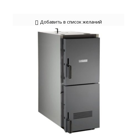
Добавить в список желаний