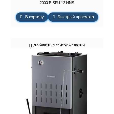
2000 B SFU 12 HNS
В корзину
Быстрый просмотр
Добавить в список желаний