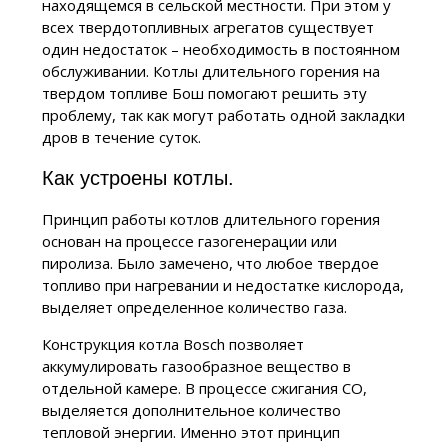
находящемся в сельской местности. При этом у
всех твердотопливных агрегатов существует
один недостаток – необходимость в постоянном
обслуживании. Котлы длительного горения на
твердом топливе Бош помогают решить эту
проблему, так как могут работать одной закладки
дров в течение суток.
Как устроены котлы.
Принцип работы котлов длительного горения
основан на процессе газогенерации или
пиролиза. Было замечено, что любое твердое
топливо при нагревании и недостатке кислорода,
выделяет определенное количество газа.
Конструкция котла Bosch позволяет
аккумулировать газообразное вещество в
отдельной камере. В процессе сжигания CO,
выделяется дополнительное количество
тепловой энергии. Именно этот принцип