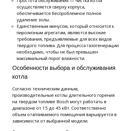
Простота обслуживания — чистка котла
осуществляется сверху корпуса,
обеспечивается беспроблемное полное
удаление золы.
Единственным минусом, который относится к
пиролизным агрегатам, являются высокие
требования, предъявляемые для всех видов
твердого топлива. Для процесса газогенерации
необходимо, чтобы не был превышен
максимальный порог влажности.
Особенности выбора и обслуживания
котла
Согласно техническим данным,
производительные котлы длительного горения
на твердом топливе Bosch могут работать в
диапазоне от 15 до 45 кВт. Соответственно
объем отапливаемого помещения варьируется в
зависимости от выбранной модели.