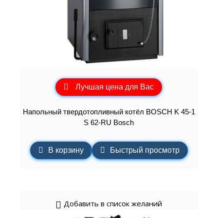
Лучшая цена для Вас
Напольный твердотопливный котёл BOSCH K 45-1
S 62-RU Bosch
В корзину
Быстрый просмотр
Добавить в список желаний