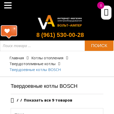
0
8 (961) 530-00-28
Поиск
ПОИСК
товара
Главная
Котлы отопления
Твердотопливные котлы
Твердоевные котлы BOSCH
Твердоевные котлы BOSCH
/
Показать все 9 товаров