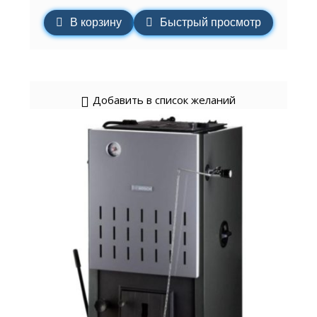
В корзину
Быстрый просмотр
Добавить в список желаний