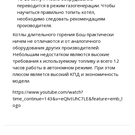
переводится в режим газогенерации. Чтобы
научиться правильно топить котёл,
необходимо следовать рекомендациям
производителя.
Котлы длительного горения Бош практически
ничем не отличаются и от аналогичного
оборудования других производителей.
Небольшим недостатком являются высокие
требования к используемому топливу и всего 12
часов работы в автономном режиме. При этом
плюсом является высокий КПД и экономичность
модели.
https://www.youtube.com/watch?
time_continue=143&v=eQlvtUhC7LE&feature=emb_l
ogo