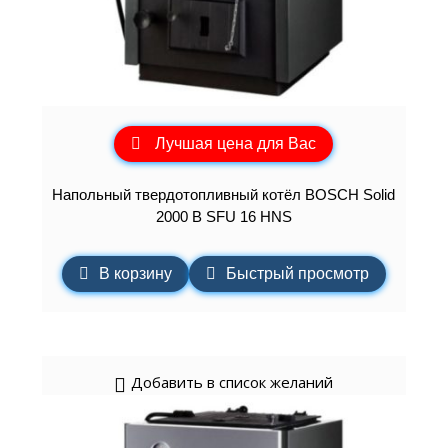
Лучшая цена для Вас
Напольный твердотопливный котёл BOSCH Solid
2000 B SFU 16 HNS
В корзину
Быстрый просмотр
Добавить в список желаний