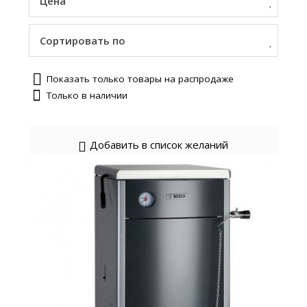
Цена
Сортировать по
Показать только товары на распродаже
Только в наличии
Добавить в список желаний