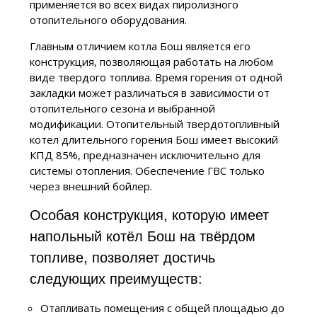
применяется во всех видах пиролизного
отопительного оборудования.
Главным отличием котла Бош является его
конструкция, позволяющая работать на любом
виде твердого топлива. Время горения от одной
закладки может различаться в зависимости от
отопительного сезона и выбранной
модификации. Отопительный твердотопливный
котел длительного горения Бош имеет высокий
КПД 85%, предназначен исключительно для
системы отопления. Обеспечение ГВС только
через внешний бойлер.
Особая конструкция, которую имеет
напольный котёл Бош на твёрдом
топливе, позволяет достичь
следующих преимуществ:
Отапливать помещения с общей площадью до