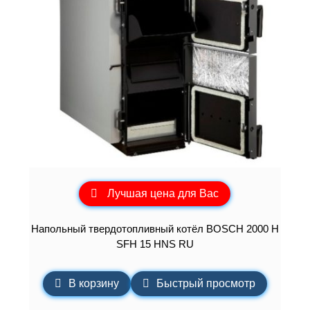
Лучшая цена для Вас
Напольный твердотопливный котёл BOSCH 2000 H
SFH 15 HNS RU
В корзину
Быстрый просмотр