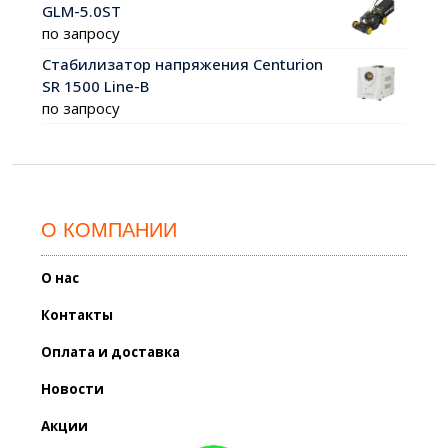
GLM-5.0ST
по запросу
Стабилизатор напряжения Centurion
SR 1500 Line-B
по запросу
О КОМПАНИИ
О нас
Контакты
Оплата и доставка
Новости
Акции