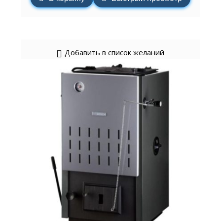
Добавить в список желаний