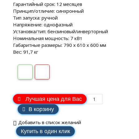
Гарантийный срок: 12 месяцев
Принцип/отличие: синхронный
Тип запуска: ручной
Напряжение: однофазный
Установка/тип: бензиновый/инверторный
Номинальная мощность: 7 кВт
Габаритные размеры: 790 х 610 х 600 мм
Вес: 91,7 кг
Лучшая цена для Вас
В корзину
Добавить в список желаний
Купить в один клик