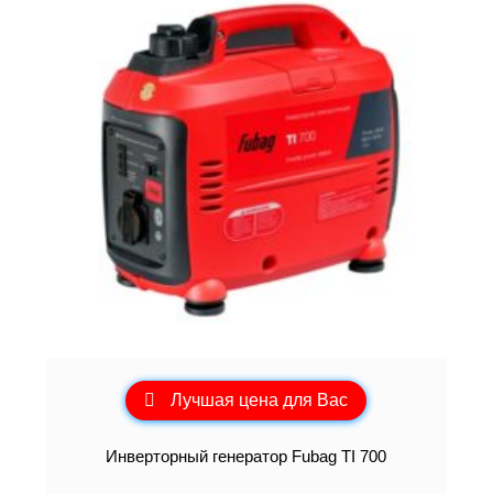
Лучшая цена для Вас
Инверторный генератор Fubag TI 700