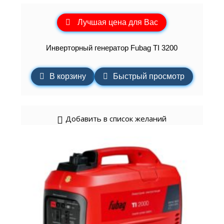
Лучшая цена для Вас
Инверторный генератор Fubag TI 3200
В корзину
Быстрый просмотр
Добавить в список желаний