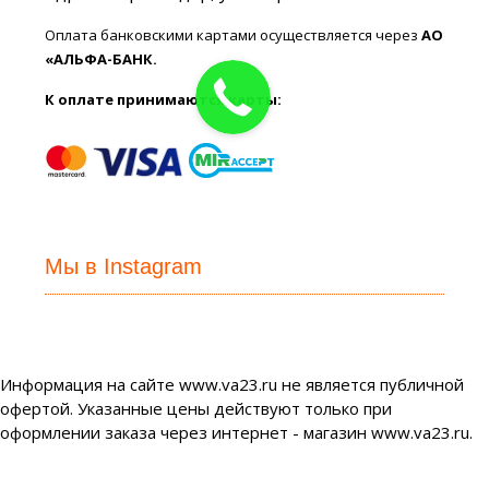
Оплата банковскими картами осуществляется через
АО
«АЛЬФА-БАНК.
К оплате принимаются карты:
Мы в Instagram
Информация на сайте www.va23.ru не является публичной
офертой. Указанные цены действуют только при
оформлении заказа через интернет - магазин www.va23.ru.