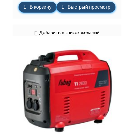
В корзину
Быстрый просмотр
Добавить в список желаний