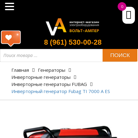
0
8 (961) 530-00-28
ПОИСК
Главная
Генераторы
Инверторные генераторы
Инверторные генераторы FUBAG
Инверторный генератор Fubag TI 7000 A ES