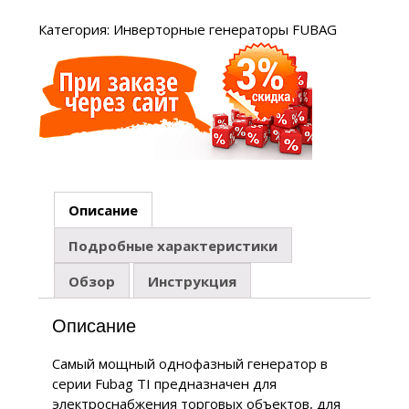
Категория:
Инверторные генераторы FUBAG
Описание
Подробные характеристики
Обзор
Инструкция
Описание
Самый мощный однофазный генератор в
серии Fubag TI предназначен для
электроснабжения торговых объектов, для