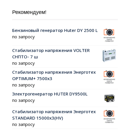
Рекомендуем!
Бензиновый генератор Huter DY 2500 L
по запросу
Стабилизатор напряжения VOLTER
СНПТО- 7 ш
по запросу
Стабилизатор напряжения Энерготех
OPTIMUM+ 7500х3
по запросу
Электрогенератор HUTER DY9500L
по запросу
Стабилизатор напряжения Энерготех
STANDARD 15000х3(HV)
по запросу