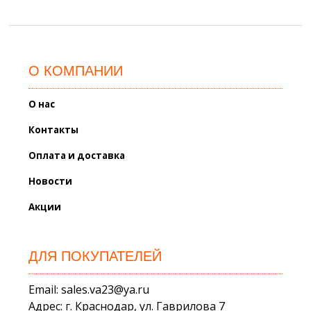
О КОМПАНИИ
О нас
Контакты
Оплата и доставка
Новости
Акции
ДЛЯ ПОКУПАТЕЛЕЙ
Email: sales.va23@ya.ru
Адрес: г. Краснодар, ул. Гаврилова 7