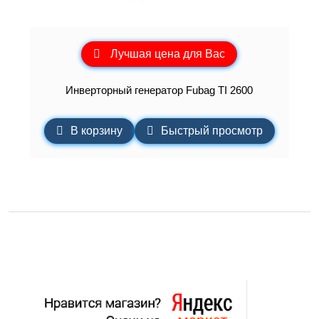
Лучшая цена для Вас
Инверторный генератор Fubag TI 2600
В корзину
Быстрый просмотр