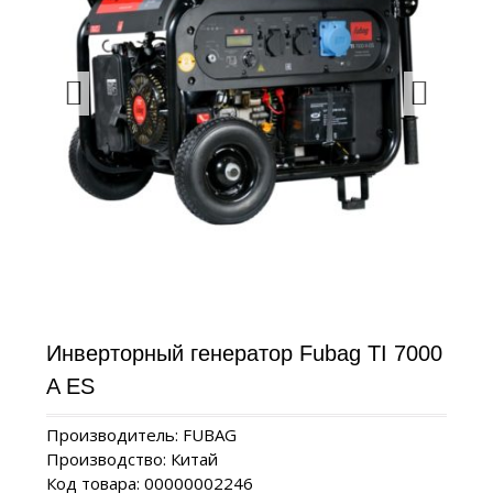
Инверторный генератор Fubag TI 7000
A ES
Производитель: FUBAG
Производство: Китай
Код товара: 00000002246