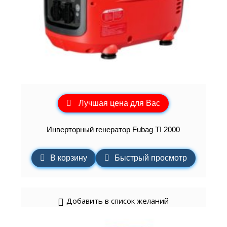
Лучшая цена для Вас
Инверторный генератор Fubag TI 2000
В корзину
Быстрый просмотр
Добавить в список желаний