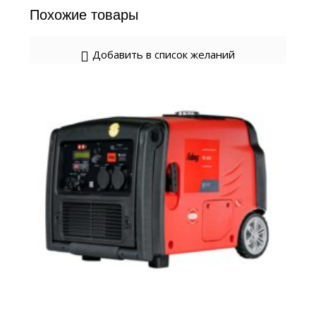
Похожие товары
Добавить в список желаний