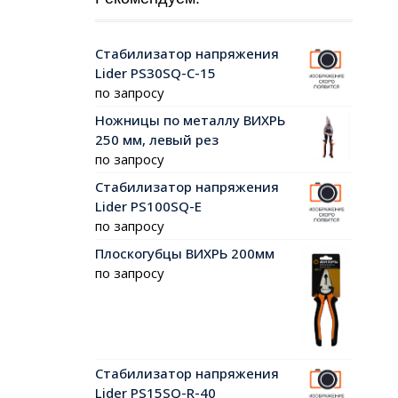
Стабилизатор напряжения
Lider PS30SQ-C-15
по запросу
Ножницы по металлу ВИХРЬ
250 мм, левый рез
по запросу
Стабилизатор напряжения
Lider PS100SQ-E
по запросу
Плоскогубцы ВИХРЬ 200мм
по запросу
Стабилизатор напряжения
Lider PS15SQ-R-40