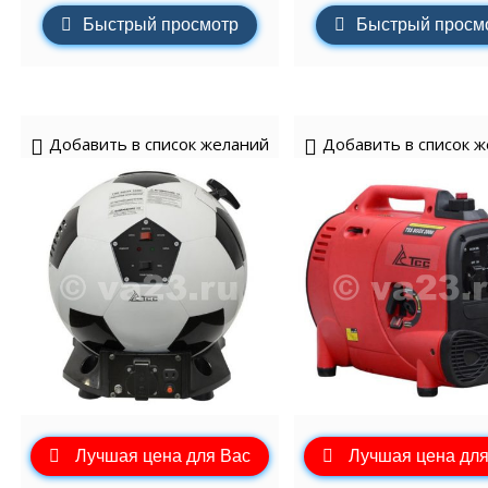
Быстрый просмотр
Быстрый просм
Добавить в список желаний
Добавить в список 
Лучшая цена для Вас
Лучшая цена для