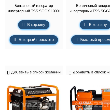
Бензиновый генератор
Бензиновый генера
инверторный TSS SGGX 1000i
инверторный TSS SGGX
В корзину
В корзину
Быстрый просмотр
Быстрый просм
Добавить в список желаний
Добавить в список 