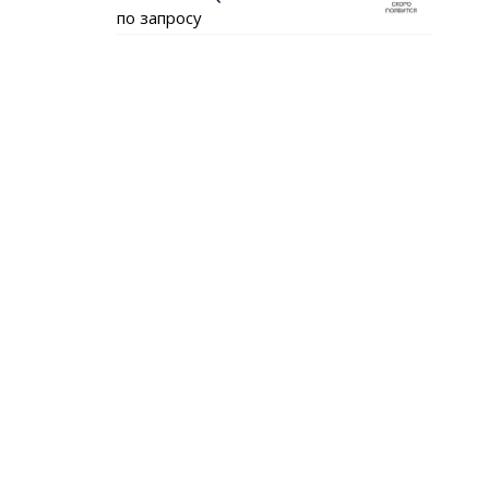
по запросу