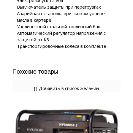
Электрозапуск 12 volt
Выключатель защиты при перегрузках
Аварийная остановка при низком уровне
масла в картере
Увеличенный стальной топливный бак
Автоматический регулятор напряжения с
защитой от КЗ
Транспортировочные колеса в комплекте
Похожие товары
Добавить в список желаний