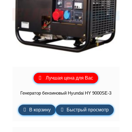
Лучшая цена для Вас
Генератор бензиновый Hyundai HY 9000SE-3
В корзину
Быстрый просмотр