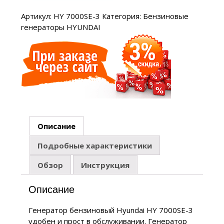
Артикул:
HY 7000SE-3
Категория:
Бензиновые
генераторы HYUNDAI
Описание
Подробные характеристики
Обзор
Инструкция
Описание
Генератор бензиновый Hyundai HY 7000SE-3
удобен и прост в обслуживании. Генератор