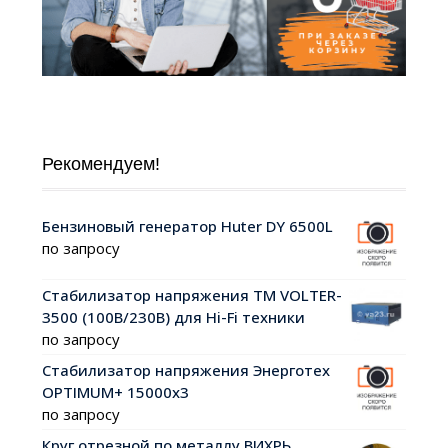
Рекомендуем!
Бензиновый генератор Huter DY 6500L
по запросу
Стабилизатор напряжения ТМ VOLTER-
3500 (100В/230В) для Hi-Fi техники
по запросу
Стабилизатор напряжения Энерготех
OPTIMUM+ 15000х3
по запросу
Круг отрезной по металлу ВИХРЬ