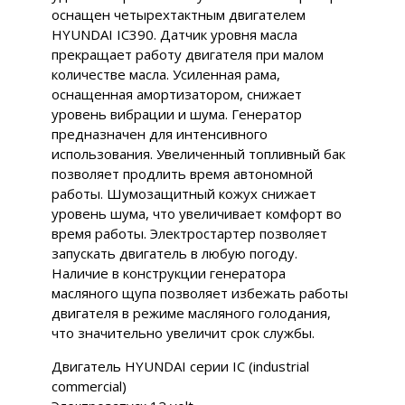
оснащен четырехтактным двигателем
HYUNDAI IC390. Датчик уровня масла
прекращает работу двигателя при малом
количестве масла. Усиленная рама,
оснащенная амортизатором, снижает
уровень вибрации и шума. Генератор
предназначен для интенсивного
использования. Увеличенный топливный бак
позволяет продлить время автономной
работы. Шумозащитный кожух снижает
уровень шума, что увеличивает комфорт во
время работы. Электростартер позволяет
запускать двигатель в любую погоду.
Наличие в конструкции генератора
масляного щупа позволяет избежать работы
двигателя в режиме масляного голодания,
что значительно увеличит срок службы.
Двигатель HYUNDAI серии IC (industrial
commercial)