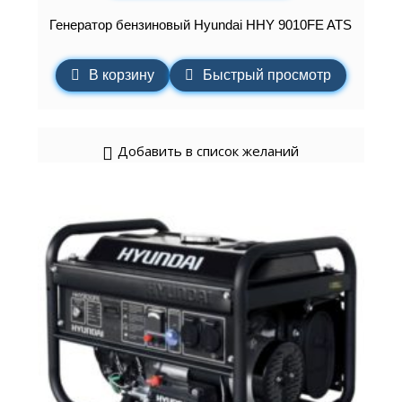
Генератор бензиновый Hyundai HHY 9010FE ATS
В корзину
Быстрый просмотр
Добавить в список желаний