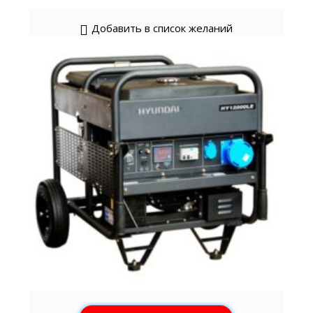
Добавить в список желаний