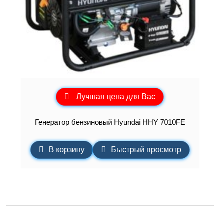
Лучшая цена для Вас
Генератор бензиновый Hyundai HHY 7010FE
В корзину
Быстрый просмотр