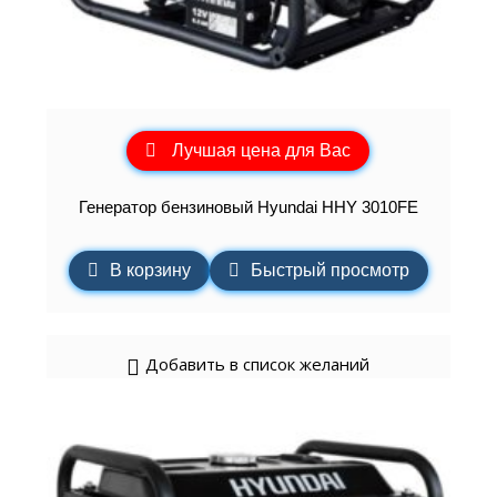
Лучшая цена для Вас
Генератор бензиновый Hyundai HHY 3010FE
В корзину
Быстрый просмотр
Добавить в список желаний