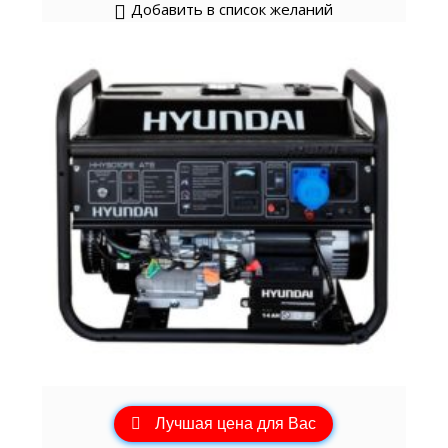
Добавить в список желаний
Лучшая цена для Вас