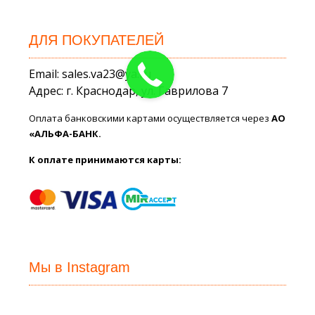
ДЛЯ ПОКУПАТЕЛЕЙ
Email: sales.va23@ya.ru
Адрес: г. Краснодар, ул. Гаврилова 7
Оплата банковскими картами осуществляется через
АО
«АЛЬФА-БАНК.
К оплате принимаются карты:
Мы в Instagram