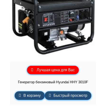
Лучшая цена для Вас
Генератор бензиновый Hyundai HHY 3010F
В корзину
Быстрый просмотр