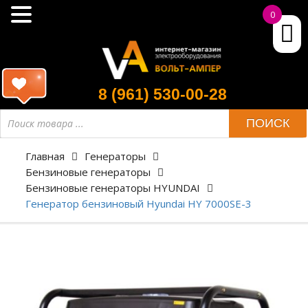
0
8 (961) 530-00-28
ПОИСК
Главная
Генераторы
Бензиновые генераторы
Бензиновые генераторы HYUNDAI
Генератор бензиновый Hyundai HY 7000SE-3