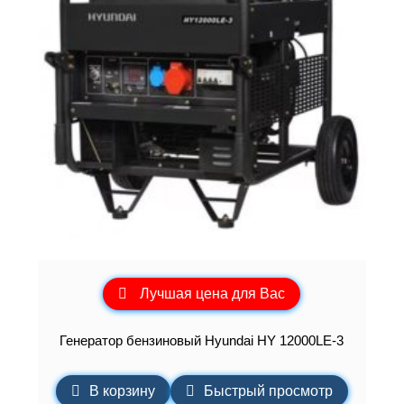
Лучшая цена для Вас
Генератор бензиновый Hyundai HY 12000LE-3
В корзину
Быстрый просмотр