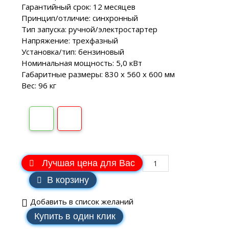
Гарантийный срок: 12 месяцев
Принцип/отличие: синхронный
Тип запуска: ручной/электростартер
Напряжение: трехфазный
Установка/тип: бензиновый
Номинальная мощность: 5,0 кВт
Габаритные размеры: 830 х 560 х 600 мм
Вес: 96 кг
Лучшая цена для Вас
В корзину
Добавить в список желаний
Купить в один клик