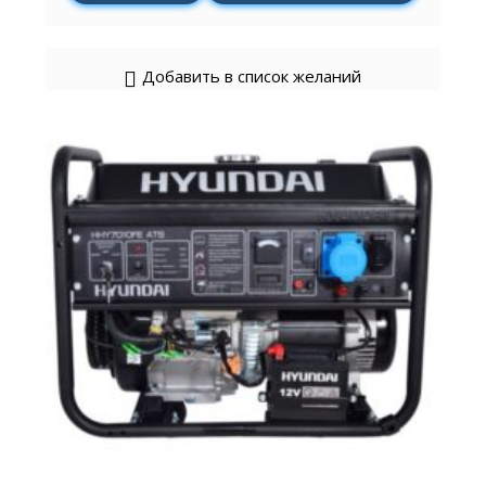
Добавить в список желаний