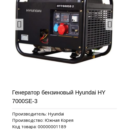
Генератор бензиновый Hyundai HY
7000SE-3
Производитель: Hyundai
Производство: Южная Корея
Код товара: 00000001189