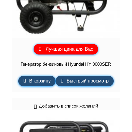
Лучшая цена для Вас
Генератор бензиновый Hyundai HY 9000SER
В корзину
Быстрый просмотр
Добавить в список желаний