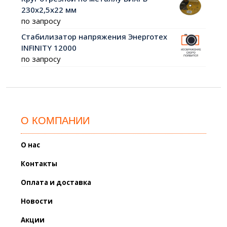
230х2,5х22 мм
по запросу
Стабилизатор напряжения Энерготех
INFINITY 12000
по запросу
О КОМПАНИИ
О нас
Контакты
Оплата и доставка
Новости
Акции