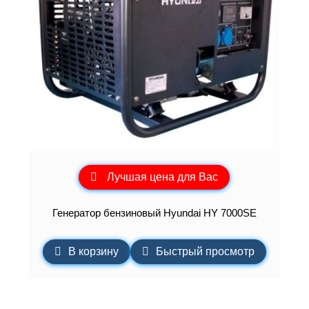
Лучшая цена для Вас
Генератор бензиновый Hyundai HY 7000SE
В корзину
Быстрый просмотр