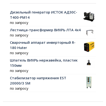
Дизельный генератор ИСТОК АД30С-
Т400-РМ14
по запросу
Лестница-трансформер ВИХРЬ ЛТА 4х4
по запросу
Сварочный аппарат инверторный R-
180 Huter
по запросу
Шпатель ВИХРЬ нержавейка, пластик
150мм
по запросу
Стабилизатор напряжения EST
20000/3 SM
по запросу