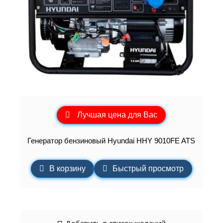
Лучшая цена для Вас
Генератор бензиновый Hyundai HHY 9010FE ATS
В корзину
Быстрый просмотр