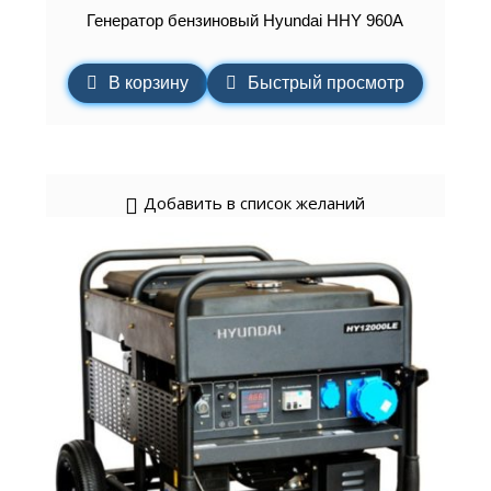
Генератор бензиновый Hyundai HHY 960A
В корзину
Быстрый просмотр
Добавить в список желаний