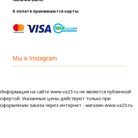
К оплате принимаются карты:
Мы в Instagram
Информация на сайте www.va23.ru не является публичной
офертой. Указанные цены действуют только при
оформлении заказа через интернет - магазин www.va23.ru.