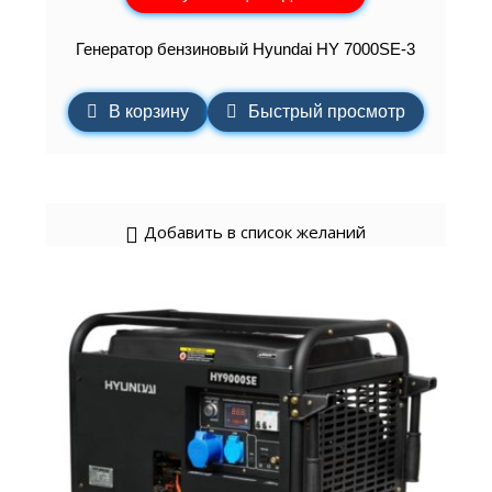
Генератор бензиновый Hyundai HY 7000SE-3
В корзину
Быстрый просмотр
Добавить в список желаний