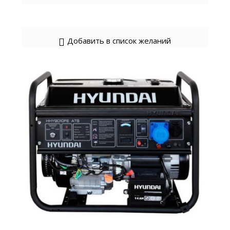
Добавить в список желаний