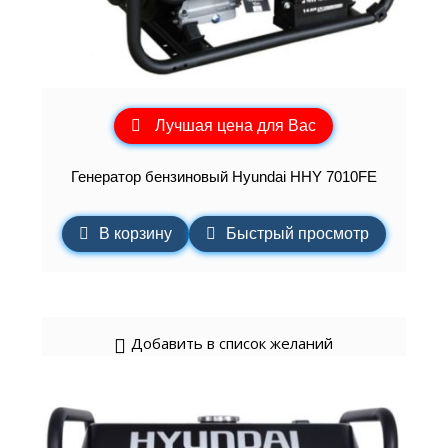
Лучшая цена для Вас
Генератор бензиновый Hyundai HHY 7010FE
В корзину
Быстрый просмотр
Добавить в список желаний