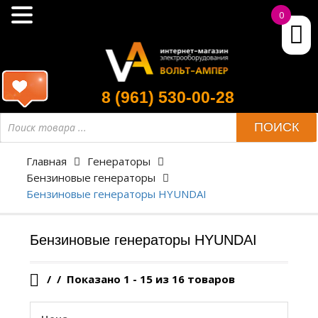
0
8 (961) 530-00-28
Поиск
ПОИСК
товара
Главная
Генераторы
Бензиновые генераторы
Бензиновые генераторы HYUNDAI
Бензиновые генераторы HYUNDAI
/
Показано 1 - 15 из 16 товаров