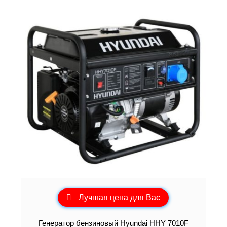
Лучшая цена для Вас
Генератор бензиновый Hyundai HHY 7010F