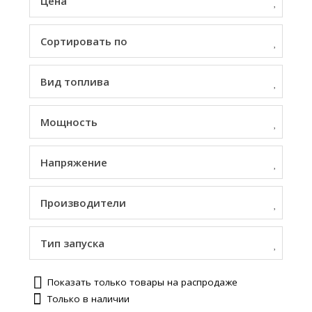
Цена
Сортировать по
Вид топлива
Мощность
Напряжение
Производители
Тип запуска
Показать только товары на распродаже
Только в наличии