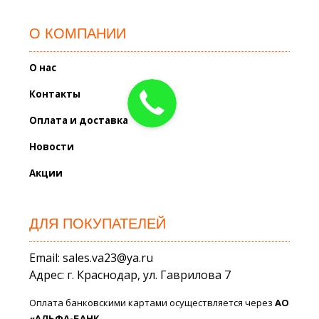
О КОМПАНИИ
О нас
Контакты
Оплата и доставка
Новости
Акции
ДЛЯ ПОКУПАТЕЛЕЙ
Email: sales.va23@ya.ru
Адрес: г. Краснодар, ул. Гаврилова 7
Оплата банковскими картами осуществляется через
АО
«АЛЬФА-БАНК.