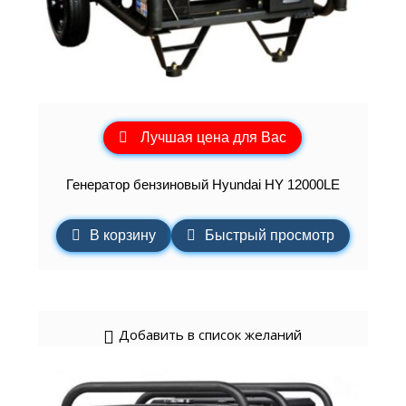
Лучшая цена для Вас
Генератор бензиновый Hyundai HY 12000LE
В корзину
Быстрый просмотр
Добавить в список желаний