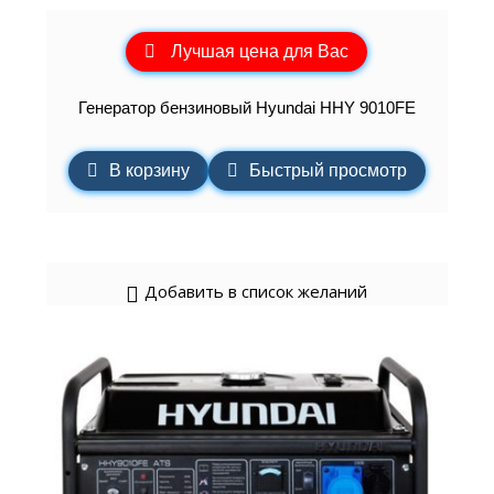
Лучшая цена для Вас
Генератор бензиновый Hyundai HHY 9010FE
В корзину
Быстрый просмотр
Добавить в список желаний