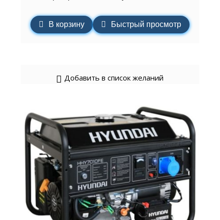
В корзину
Быстрый просмотр
Добавить в список желаний