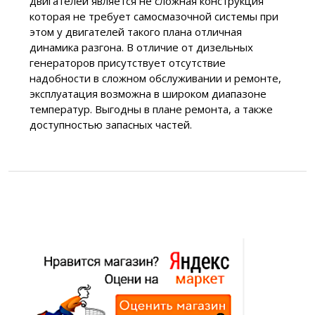
двигателей является не сложная конструкция
которая не требует самосмазочной системы при
этом у двигателей такого плана отличная
динамика разгона. В отличие от дизельных
генераторов присутствует отсутствие
надобности в сложном обслуживании и ремонте,
эксплуатация возможна в широком диапазоне
температур. Выгодны в плане ремонта, а также
доступностью запасных частей.