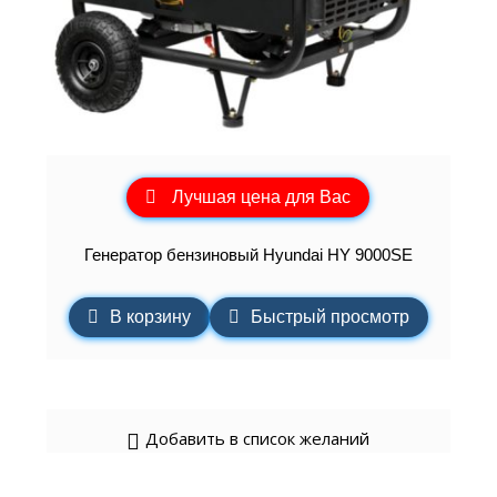
Лучшая цена для Вас
Генератор бензиновый Hyundai HY 9000SE
В корзину
Быстрый просмотр
Добавить в список желаний