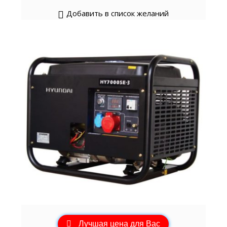
Добавить в список желаний
Лучшая цена для Вас