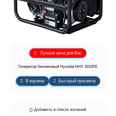
Лучшая цена для Вас
Генератор бензиновый Hyundai HHY 3010FE
В корзину
Быстрый просмотр
Добавить в список желаний