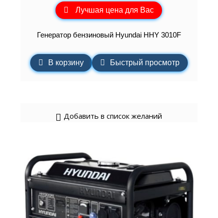
Лучшая цена для Вас
Генератор бензиновый Hyundai HHY 3010F
В корзину
Быстрый просмотр
Добавить в список желаний