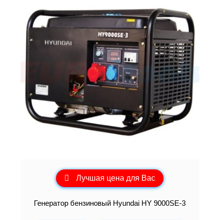
Лучшая цена для Вас
Генератор бензиновый Hyundai HY 9000SE-3