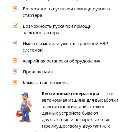
Возможность пуска при помощи ручного
стартера
Возможность пуска при помощи
электростартера
Имеются модели уже с встроенной АВР
системой
Аварийная остановка оборудования
Прочная рама
Компактные размеры
Бензиновые генераторы
— это
автономная машина для выработки
электроэнергии, двигатели у
данных устройств бывают
двухтактные и четырехтактные.
Преимуществом у двухтактных