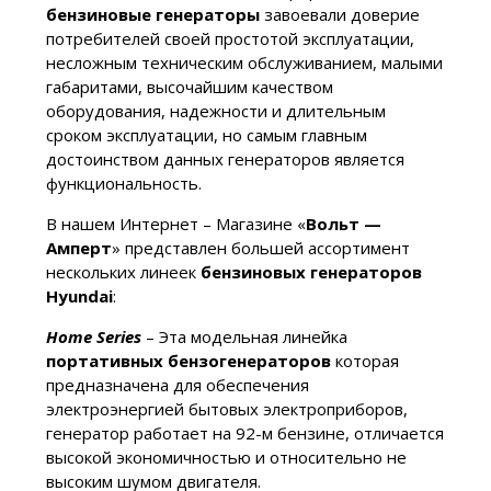
бензиновые генераторы
завоевали доверие
потребителей своей простотой эксплуатации,
несложным техническим обслуживанием, малыми
габаритами, высочайшим качеством
оборудования, надежности и длительным
сроком эксплуатации, но самым главным
достоинством данных генераторов является
функциональность.
В нашем Интернет – Магазине «
Вольт —
Амперт
» представлен большей ассортимент
нескольких линеек
бензиновых генераторов
Hyundai
:
Home Series
– Эта модельная линейка
портативных бензогенераторов
которая
предназначена для обеспечения
электроэнергией бытовых электроприборов,
генератор работает на 92-м бензине, отличается
высокой экономичностью и относительно не
высоким шумом двигателя.