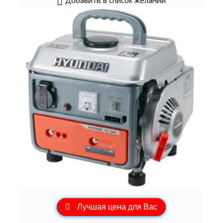
Добавить в список желаний
Лучшая цена для Вас