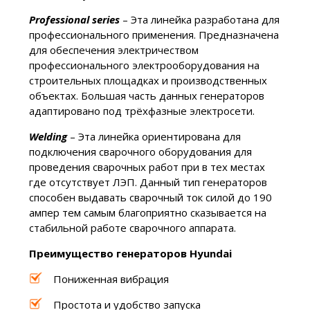
Professional series
– Эта линейка разработана для
профессионального применения. Предназначена
для обеспечения электричеством
профессионального электрооборудования на
строительных площадках и производственных
объектах. Большая часть данных генераторов
адаптировано под трёхфазные электросети.
Welding
– Эта линейка ориентирована для
подключения сварочного оборудования для
проведения сварочных работ при в тех местах
где отсутствует ЛЭП. Данный тип генераторов
способен выдавать сварочный ток силой до 190
ампер тем самым благоприятно сказывается на
стабильной работе сварочного аппарата.
Преимущество генераторов Hyundai
Пониженная вибрация
Простота и удобство запуска