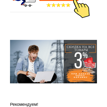
Рекомендуем!