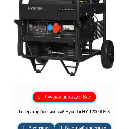
Лучшая цена для Вас
Генератор бензиновый Hyundai HY 12000LE-3
В корзину
Быстрый просмотр