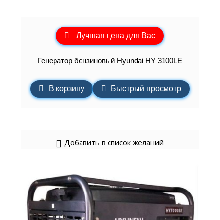
Лучшая цена для Вас
Генератор бензиновый Hyundai HY 3100LE
В корзину
Быстрый просмотр
Добавить в список желаний