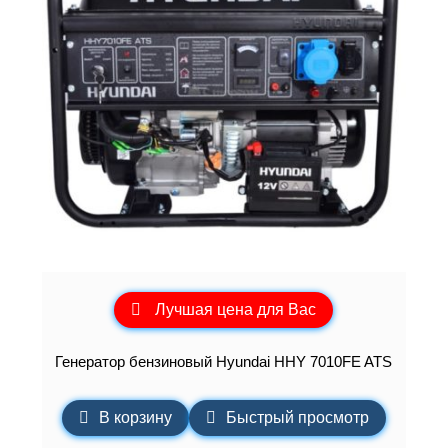
Лучшая цена для Вас
Генератор бензиновый Hyundai HHY 7010FE ATS
В корзину
Быстрый просмотр