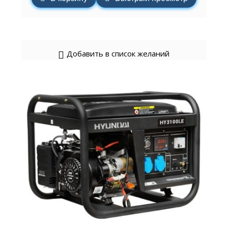
Добавить в список желаний