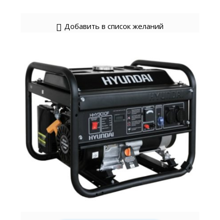
Добавить в список желаний