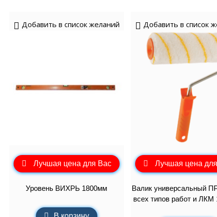
Добавить в список желаний
Добавить в список 
Лучшая цена для Вас
Лучшая цена для
Уровень ВИХРЬ 1800мм
Валик универсальный П
всех типов работ и ЛКМ 
В корзину