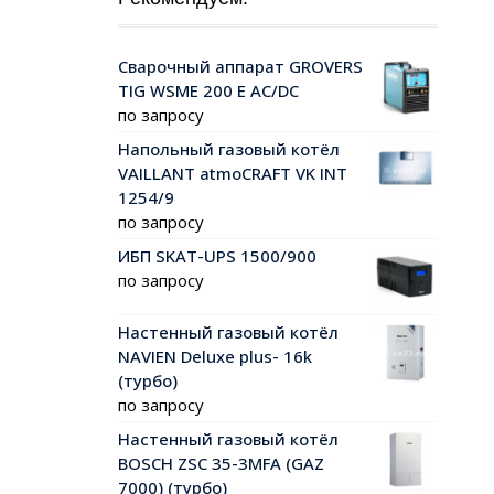
Сварочный аппарат GROVERS
TIG WSME 200 Е AC/DC
по запросу
Напольный газовый котёл
VAILLANT atmoCRAFT VK INT
1254/9
по запросу
ИБП SKAT-UPS 1500/900
по запросу
Настенный газовый котёл
NAVIEN Deluxe plus- 16k
(турбо)
по запросу
Настенный газовый котёл
BOSCH ZSC 35-3MFA (GAZ
7000) (турбо)