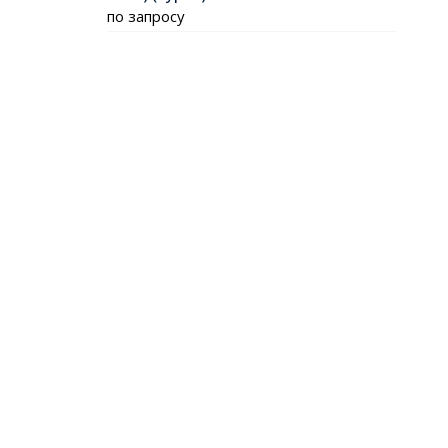
по запросу