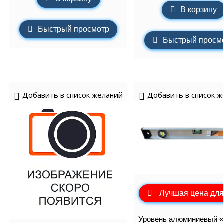
В корзину
Быстрый просмотр
Быстрый просм
Добавить в список желаний
Добавить в список 
Лучшая цена для
Уровень алюминиевый 