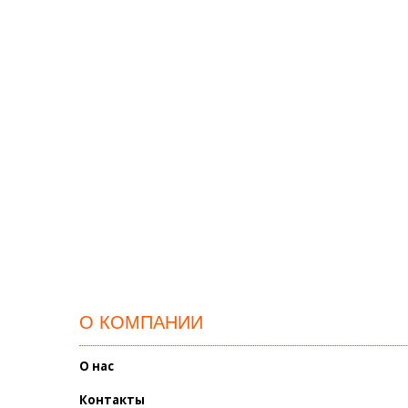
О КОМПАНИИ
О нас
Контакты