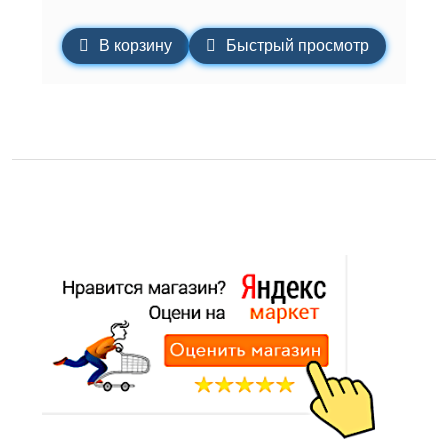
В корзину
Быстрый просмотр