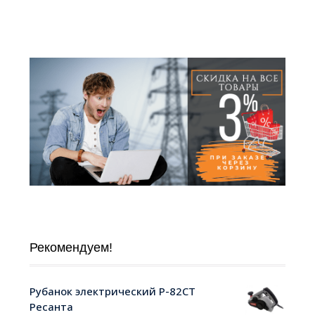
Рекомендуем!
Рубанок электрический Р-82СТ
Ресанта