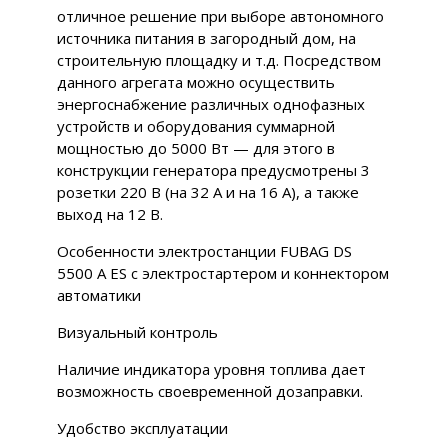
отличное решение при выборе автономного
источника питания в загородный дом, на
строительную площадку и т.д. Посредством
данного агрегата можно осуществить
энергоснабжение различных однофазных
устройств и оборудования суммарной
мощностью до 5000 Вт — для этого в
конструкции генератора предусмотрены 3
розетки 220 В (на 32 А и на 16 А), а также
выход на 12 В.
Особенности электростанции FUBAG DS
5500 A ES с электростартером и коннектором
автоматики
Визуальный контроль
Наличие индикатора уровня топлива дает
возможность своевременной дозаправки.
Удобство эксплуатации