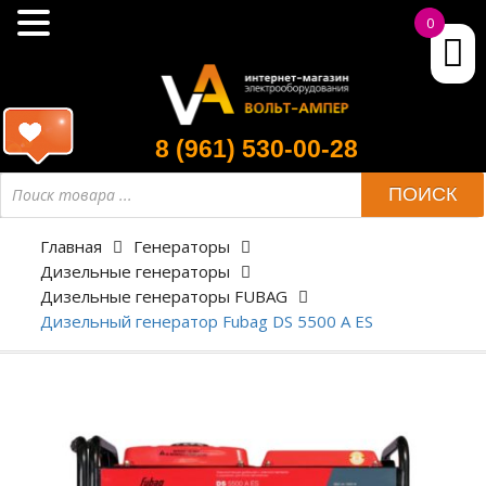
0
8 (961) 530-00-28
ПОИСК
Главная
Генераторы
Дизельные генераторы
Дизельные генераторы FUBAG
Дизельный генератор Fubag DS 5500 A ES