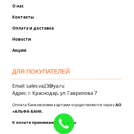
О нас
Контакты
Оплата и доставка
Новости
Акции
ДЛЯ ПОКУПАТЕЛЕЙ
Email: sales.va23@ya.ru
Адрес: г. Краснодар, ул. Гаврилова 7
Оплата банковскими картами осуществляется через
АО
«АЛЬФА-БАНК.
К оплате принимаются карты: