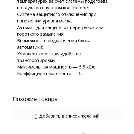
температурах за счет системы подогрева
воздуха во впускном коллекторе;
Система защитного отключения при
понижении уровня масла;
Автомат для защиты от перегрузок или
короткого замыкания;
Возможность подключения блока
автоматики;
Комплект колес для удобства
транспортировки;
Максимальная мощность — 5.5 кВА;
Коэффициент мощности — 1.
Похожие товары
Добавить в список желаний