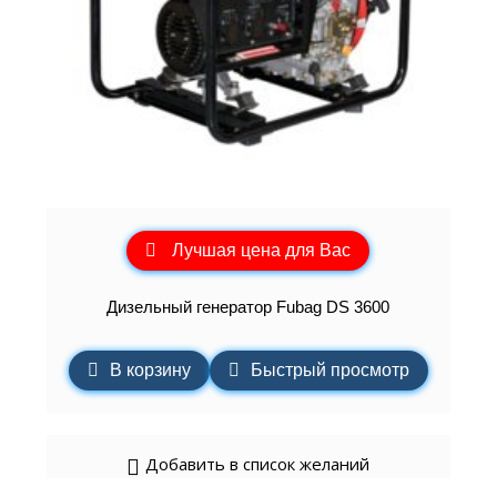
Лучшая цена для Вас
Дизельный генератор Fubag DS 3600
В корзину
Быстрый просмотр
Добавить в список желаний