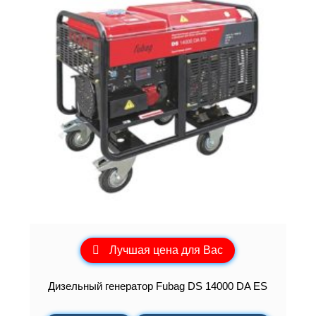
Лучшая цена для Вас
Дизельный генератор Fubag DS 14000 DA ES