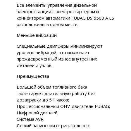
Все элементы управления дизельной
электростанции с электростартером и
коннектором автоматики FUBAG DS 5500 A ES
расположены в одном месте.
Меньше вибраций
Специальные демпферы минимизируют
уровень вибраций, что исключает
преждевременный износ внутренних
деталей и узлов.
Преимущества
Большой объем топливного бака
гарантирует длительную работу без
дозаправки до 5.1 часов;
Профессиональный OHV-двигатель FUBAG;
Цифровой дисплей;
Система AVR;
Легкий запуск при отрицательных