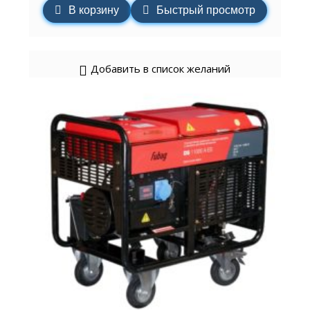
В корзину
Быстрый просмотр
Добавить в список желаний