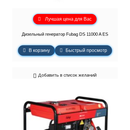
Лучшая цена для Вас
Дизельный генератор Fubag DS 11000 A ES
В корзину
Быстрый просмотр
Добавить в список желаний