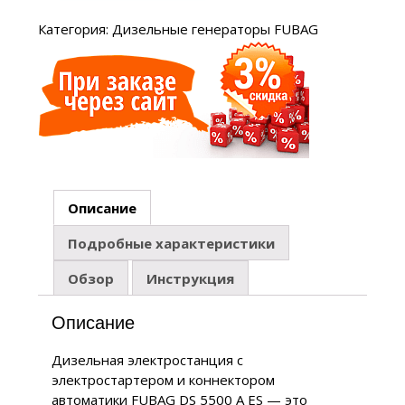
Категория:
Дизельные генераторы FUBAG
Описание
Подробные характеристики
Обзор
Инструкция
Описание
Дизельная электростанция с
электростартером и коннектором
автоматики FUBAG DS 5500 A ES — это