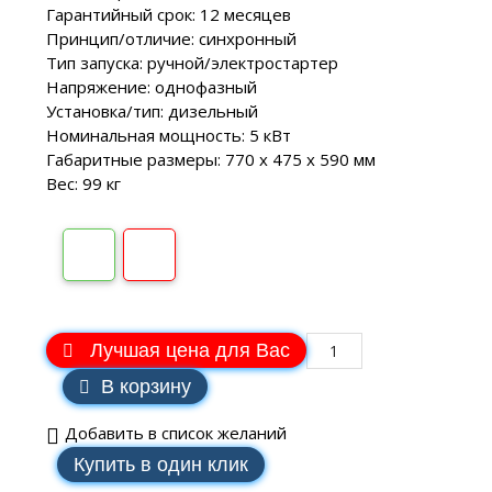
Гарантийный срок: 12 месяцев
Принцип/отличие: синхронный
Тип запуска: ручной/электростартер
Напряжение: однофазный
Установка/тип: дизельный
Номинальная мощность: 5 кВт
Габаритные размеры: 770 х 475 х 590 мм
Вес: 99 кг
Лучшая цена для Вас
В корзину
Добавить в список желаний
Купить в один клик