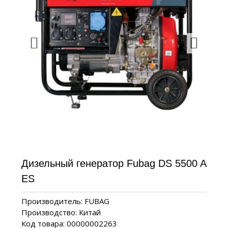
Дизельный генератор Fubag DS 5500 A
ES
Производитель: FUBAG
Производство: Китай
Код товара: 00000002263