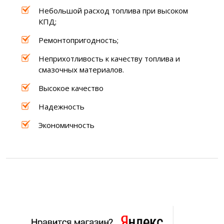
Небольшой расход топлива при высоком
КПД;
Ремонтопригодность;
Неприхотливость к качеству топлива и
смазочных материалов.
Высокое качество
Надежность
Экономичность