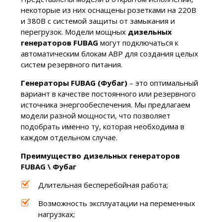
некоторые из них оснащены розетками на 220В
и 380В с системой защиты от замыкания и
перегрузок. Модели мощных
дизельных
генераторов FUBAG
могут подключаться к
автоматическим блокам АВР для создания целых
систем резервного питания.
Генераторы FUBAG (Фубаг)
– это оптимальный
вариант в качестве постоянного или резервного
источника энергообеспечения. Мы предлагаем
модели разной мощности, что позволяет
подобрать именно ту, которая необходима в
каждом отдельном случае.
Преимущество дизельных генераторов
FUBAG \ Фубаг
Длительная бесперебойная работа;
Возможность эксплуатации на переменных
нагрузках;