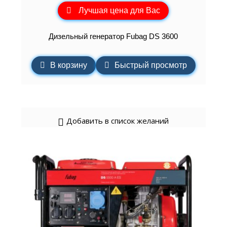
Лучшая цена для Вас
Дизельный генератор Fubag DS 3600
В корзину
Быстрый просмотр
Добавить в список желаний