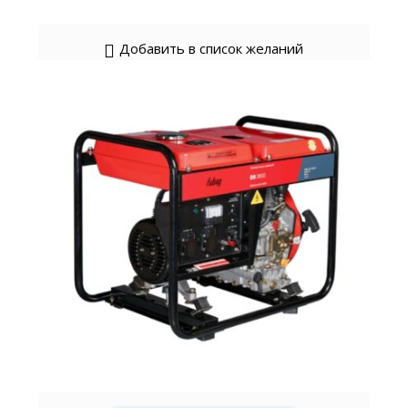
Добавить в список желаний