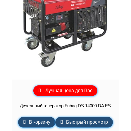
Лучшая цена для Вас
Дизельный генератор Fubag DS 14000 DA ES
В корзину
Быстрый просмотр