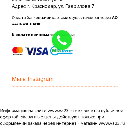
Адрес: г. Краснодар, ул. Гаврилова 7
Оплата банковскими картами осуществляется через
АО
«АЛЬФА-БАНК.
К оплате принимаются карты:
Мы в Instagram
Информация на сайте www.va23.ru не является публичной
офертой. Указанные цены действуют только при
оформлении заказа через интернет - магазин www.va23.ru.