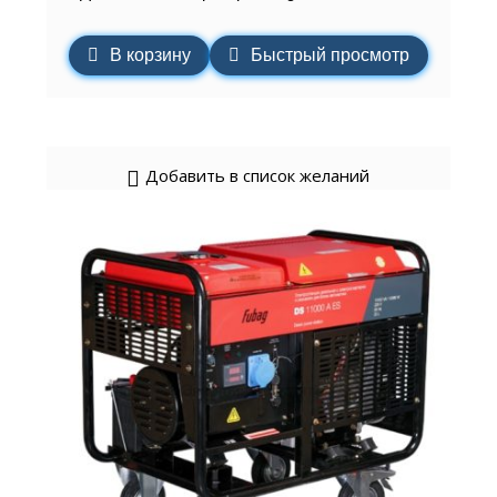
В корзину
Быстрый просмотр
Добавить в список желаний