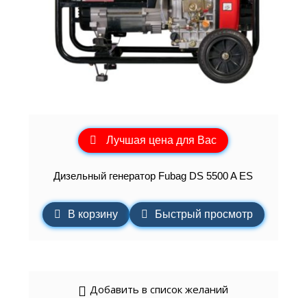
Лучшая цена для Вас
Дизельный генератор Fubag DS 5500 A ES
В корзину
Быстрый просмотр
Добавить в список желаний