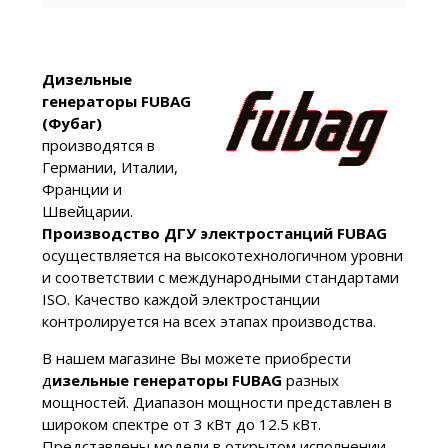
Дизельные
генераторы FUBAG
(Фубаг)
производятся в
Германии, Италии,
Франции и
Швейцарии.
Производство ДГУ электростанций FUBAG
осуществляется на высокотехнологичном уровни
и соответствии с международными стандартами
ISO. Качество каждой электростанции
контролируется на всех этапах производства.
В нашем магазине Вы можете приобрести
д
изельные генераторы FUBAG
разных
мощностей. Диапазон мощности представлен в
широком спектре от 3 кВт до 12.5 кВт.
Представлены модели в открытом исполнении,