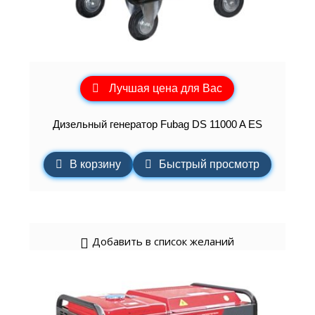
Лучшая цена для Вас
Дизельный генератор Fubag DS 11000 A ES
В корзину
Быстрый просмотр
Добавить в список желаний