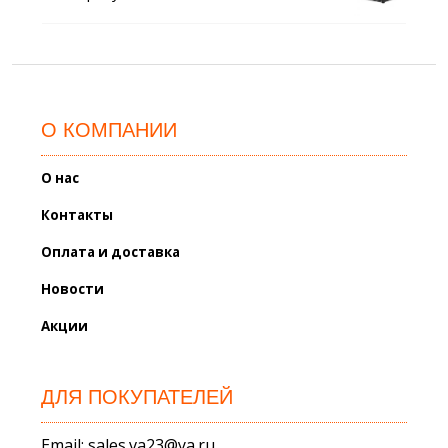
О КОМПАНИИ
О нас
Контакты
Оплата и доставка
Новости
Акции
ДЛЯ ПОКУПАТЕЛЕЙ
Email: sales.va23@ya.ru