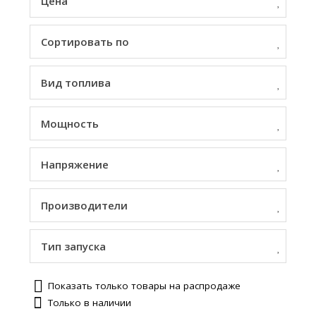
Цена
Сортировать по
Вид топлива
Мощность
Напряжение
Производители
Тип запуска
Показать только товары на распродаже
Только в наличии