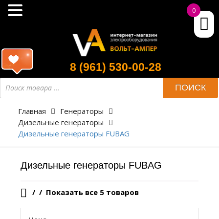
0
8 (961) 530-00-28
Поиск
ПОИСК
товара
Главная
Генераторы
Дизельные генераторы
Дизельные генераторы FUBAG
Дизельные генераторы FUBAG
/
Показать все 5 товаров