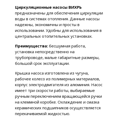
Циркуляционные насосы ВИХРЬ
предназначены для обеспечения циркуляции
воды в системах отопления. Данные насосы
надежны, экономичны и просты в
использовании. Удобны для использования в
центральных отопительных установках.
Преимущества:
бесшумная работа,
установка непосредственно на
трубопроводе, малые габаритные размеры,
большой срок эксплуатации.
Крышка насоса изготовлена из чугуна,
рабочее колесо из полимерных материалов,
корпус электродвигателя из алюминия. Насос
имеет три скорости работы, выбираемые
ручным переключением вращающейся ручки
на клеммной коробке. Охлаждение и смазка
керамических подшипников осуществляется
перекачиваемой жидкостью.