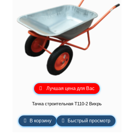
Лучшая цена для Вас
Тачка строительная Т110-2 Вихрь
В корзину
Быстрый просмотр