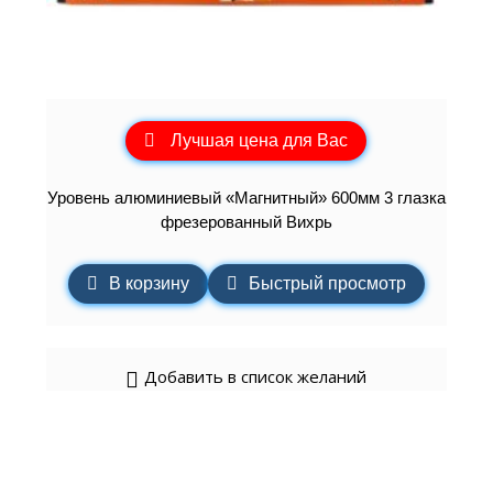
Лучшая цена для Вас
Уровень алюминиевый «Магнитный» 600мм 3 глазка
фрезерованный Вихрь
В корзину
Быстрый просмотр
Добавить в список желаний