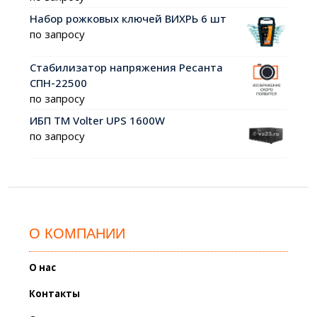
Набор рожковых ключей ВИХРЬ 6 шт
по запросу
Стабилизатор напряжения Ресанта
СПН-22500
по запросу
ИБП ТМ Volter UPS 1600W
по запросу
О КОМПАНИИ
О нас
Контакты