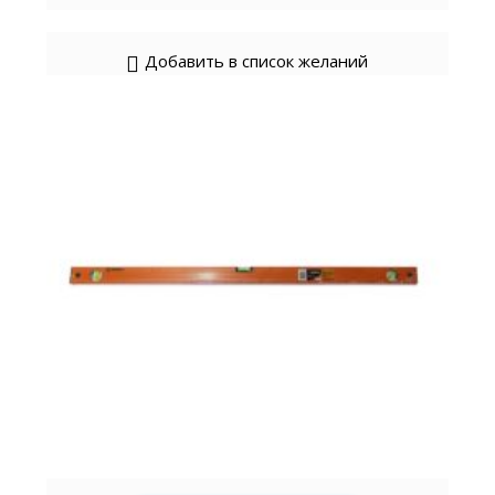
Добавить в список желаний