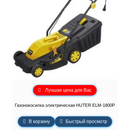
Лучшая цена для Вас
Газонокосилка электрическая HUTER ELM-1800P
В корзину
Быстрый просмотр