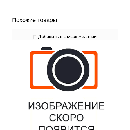
Похожие товары
Добавить в список желаний