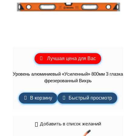
Лучшая цена для Вас
Уровень алюминиевый «Усиленный» 800мм 3 глазка
фрезерованный Вихрь
В корзину
Быстрый просмотр
Добавить в список желаний