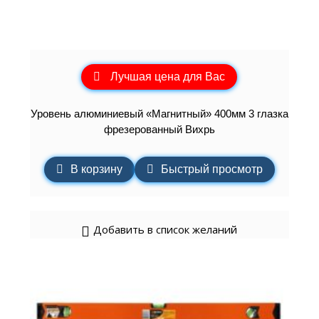
Лучшая цена для Вас
Уровень алюминиевый «Магнитный» 400мм 3 глазка
фрезерованный Вихрь
В корзину
Быстрый просмотр
Добавить в список желаний