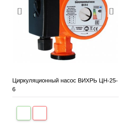
Циркуляционный насос ВИХРЬ ЦН-25-
6