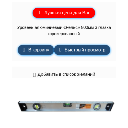
Лучшая цена для Вас
Уровень алюминиевый «Рельс» 800мм 3 глазка
фрезерованный
В корзину
Быстрый просмотр
Добавить в список желаний