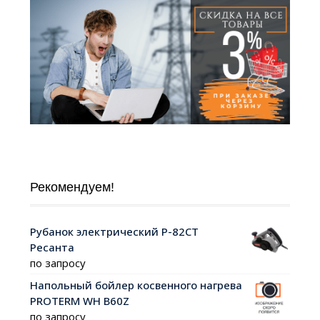
Рекомендуем!
Рубанок электрический Р-82СТ
Ресанта
по запросу
Напольный бойлер косвенного нагрева
PROTERM WH B60Z
по запросу