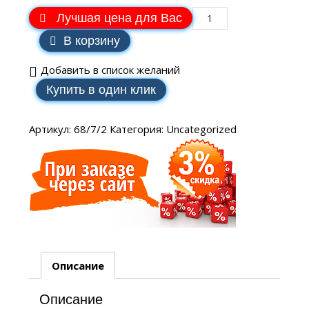
Лучшая цена для Вас
В корзину
Добавить в список желаний
Купить в один клик
Артикул:
68/7/2
Категория:
Uncategorized
Описание
Описание