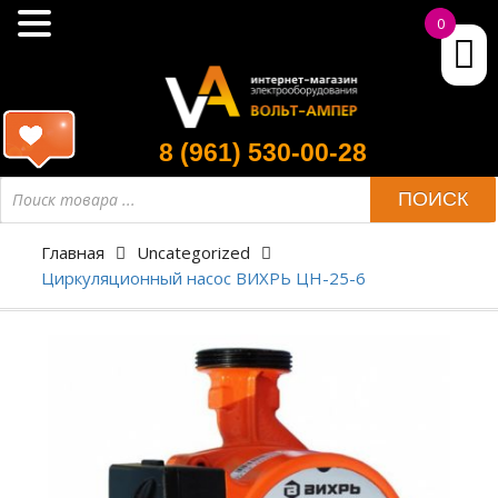
0
8 (961) 530-00-28
ПОИСК
Главная
Uncategorized
Циркуляционный насос ВИХРЬ ЦН-25-6