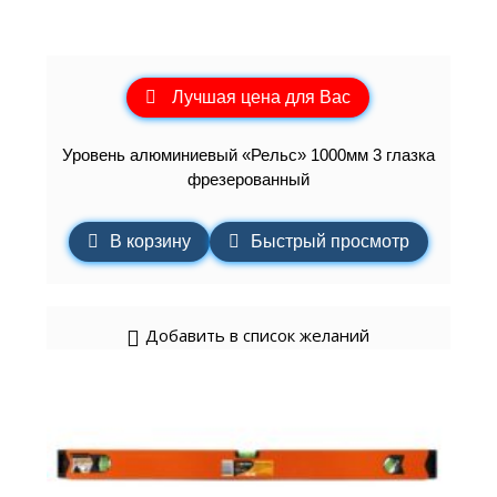
Лучшая цена для Вас
Уровень алюминиевый «Рельс» 1000мм 3 глазка
фрезерованный
В корзину
Быстрый просмотр
Добавить в список желаний