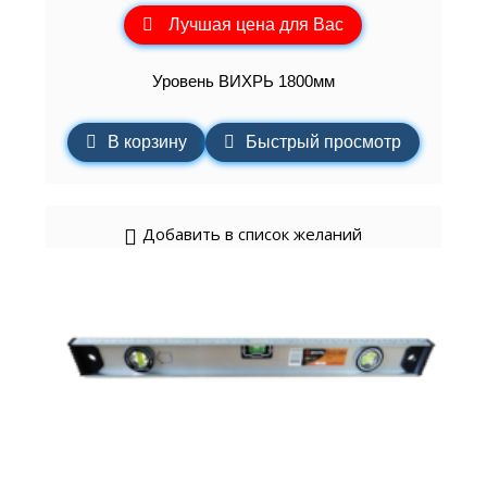
Лучшая цена для Вас
Уровень ВИХРЬ 1800мм
В корзину
Быстрый просмотр
Добавить в список желаний