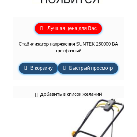
Лучшая цена для Вас
Стабилизатор напряжения SUNTEK 250000 ВА
трехфазный
В корзину
Быстрый просмотр
Добавить в список желаний