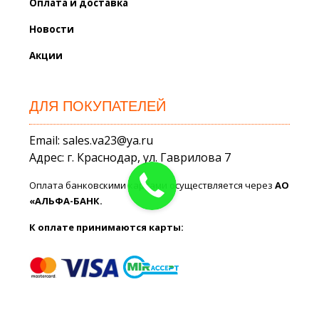
Оплата и доставка
Новости
Акции
ДЛЯ ПОКУПАТЕЛЕЙ
Email: sales.va23@ya.ru
Адрес: г. Краснодар, ул. Гаврилова 7
Оплата банковскими картами осуществляется через
АО
«АЛЬФА-БАНК.
К оплате принимаются карты: