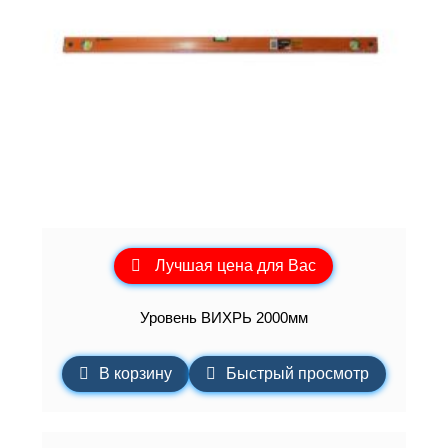
Лучшая цена для Вас
Уровень ВИХРЬ 2000мм
В корзину
Быстрый просмотр