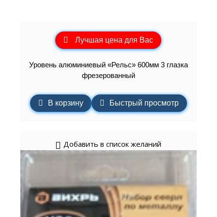
Лучшая цена для Вас
Уровень алюминиевый «Рельс» 600мм 3 глазка
фрезерованный
В корзину
Быстрый просмотр
Добавить в список желаний