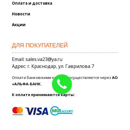
Оплата и доставка
Новости
Акции
ДЛЯ ПОКУПАТЕЛЕЙ
Email: sales.va23@ya.ru
Адрес: г. Краснодар, ул. Гаврилова 7
Оплата банковскими картами осуществляется через
АО
«АЛЬФА-БАНК.
К оплате принимаются карты: