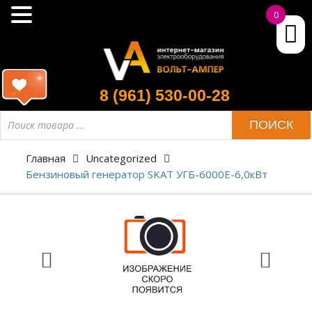
0
8 (961) 530-00-28
ПОИСК
Главная
Uncategorized
Бензиновый генератор SKAT УГБ-6000Е-6,0кВт