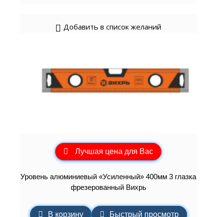
Добавить в список желаний
Лучшая цена для Вас
Уровень алюминиевый «Усиленный» 400мм 3 глазка
фрезерованный Вихрь
В корзину
Быстрый просмотр