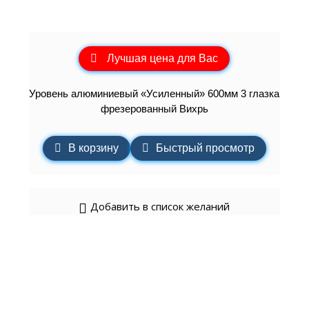
Лучшая цена для Вас
Уровень алюминиевый «Усиленный» 600мм 3 глазка
фрезерованный Вихрь
В корзину
Быстрый просмотр
Добавить в список желаний