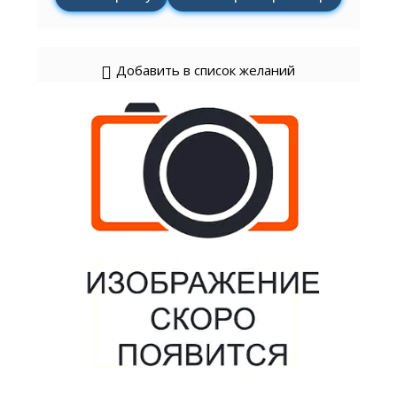
Добавить в список желаний