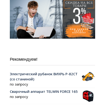
Рекомендуем!
Электрический рубанок ВИХРЬ Р-82СТ
(со станиной)
по запросу
Сварочный аппарат TELWIN FORCE 165
по запросу