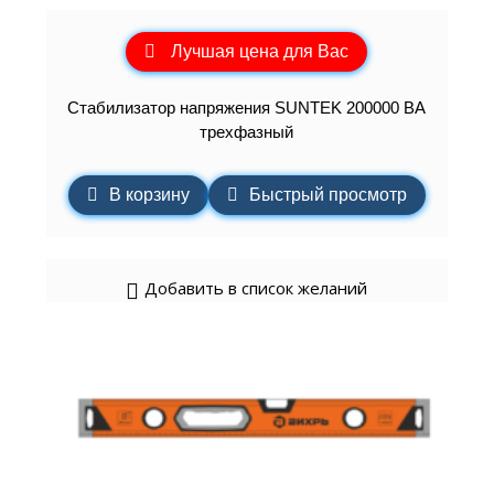
Лучшая цена для Вас
Стабилизатор напряжения SUNTEK 200000 ВА
трехфазный
В корзину
Быстрый просмотр
Добавить в список желаний