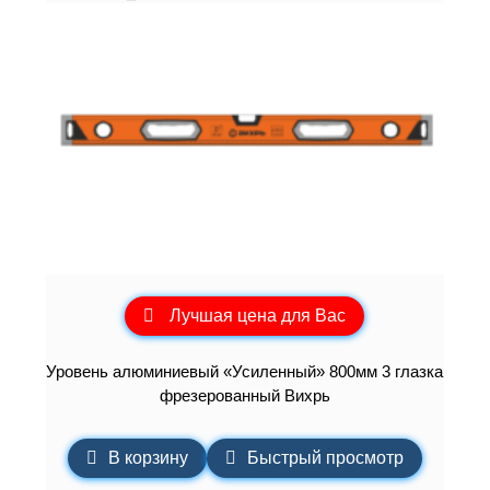
Лучшая цена для Вас
Уровень алюминиевый «Усиленный» 800мм 3 глазка
фрезерованный Вихрь
В корзину
Быстрый просмотр