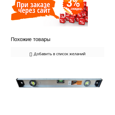
Похожие товары
Добавить в список желаний