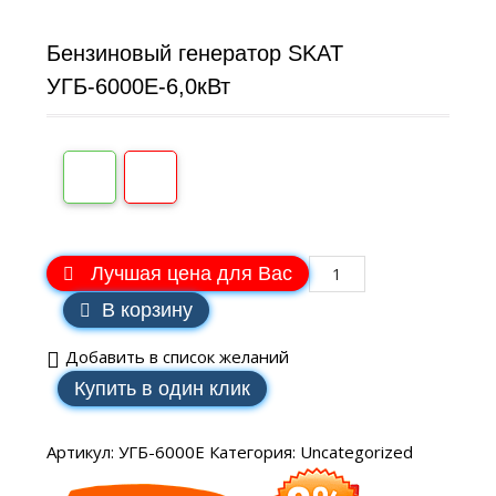
Бензиновый генератор SKAT
УГБ-6000Е-6,0кВт
Лучшая цена для Вас
В корзину
Добавить в список желаний
Купить в один клик
Артикул:
УГБ-6000Е
Категория:
Uncategorized