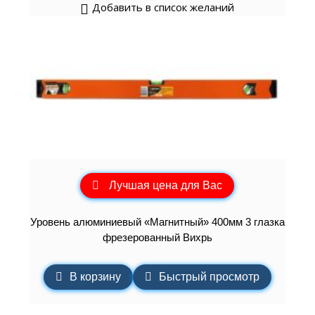
Добавить в список желаний
Лучшая цена для Вас
Уровень алюминиевый «Магнитный» 400мм 3 глазка
фрезерованный Вихрь
В корзину
Быстрый просмотр