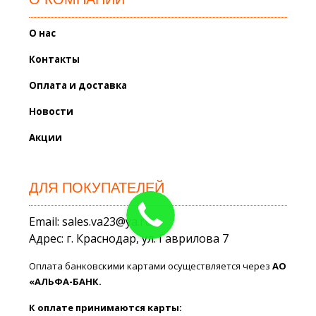
О нас
Контакты
Оплата и доставка
Новости
Акции
ДЛЯ ПОКУПАТЕЛЕЙ
Email: sales.va23@ya.ru
Адрес: г. Краснодар, ул. Гаврилова 7
Оплата банковскими картами осуществляется через
АО
«АЛЬФА-БАНК.
К оплате принимаются карты: