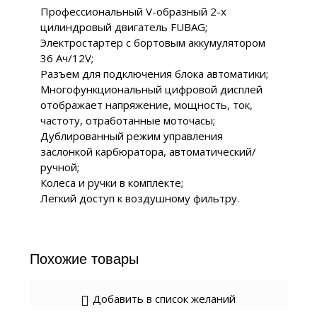
Профессиональный V-образный 2-х
цилиндровый двигатель FUBAG;
Электростартер с бортовым аккумулятором
36 Ач/12V;
Разъем для подключения блока автоматики;
Многофункциональный цифровой дисплей
отображает напряжение, мощность, ток,
частоту, отработанные моточасы;
Дублированный режим управления
заслонкой карбюратора, автоматический/
ручной;
Колеса и ручки в комплекте;
Легкий доступ к воздушному фильтру.
Похожие товары
Добавить в список желаний