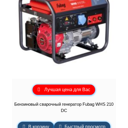
Лучшая цена для Вас
Бензиновый сварочный генератор Fubag WHS 210
DC
В корзину
Быстрый просмотр