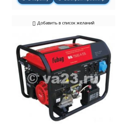
Добавить в список желаний