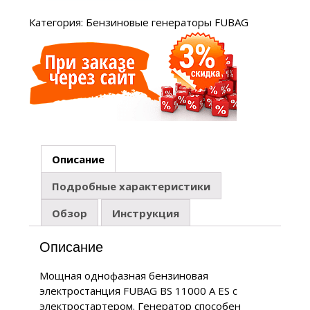
Категория:
Бензиновые генераторы FUBAG
Описание
Подробные характеристики
Обзор
Инструкция
Описание
Мощная однофазная бензиновая
электростанция FUBAG BS 11000 A ES с
электростартером. Генератор способен