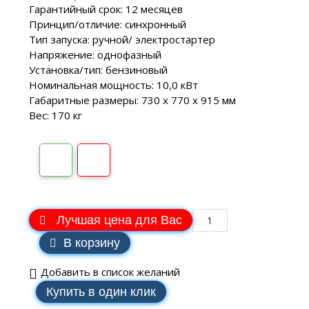
Гарантийный срок: 12 месяцев
Принцип/отличие: синхронный
Тип запуска: ручной/ электростартер
Напряжение: однофазный
Установка/тип: бензиновый
Номинальная мощность: 10,0 кВт
Габаритные размеры: 730 х 770 х 915 мм
Вес: 170 кг
Лучшая цена для Вас
В корзину
Добавить в список желаний
Купить в один клик