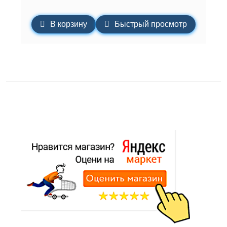
В корзину
Быстрый просмотр