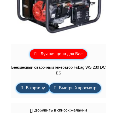
Лучшая цена для Вас
Бензиновый сварочный генератор Fubag WS 230 DC
ES
В корзину
Быстрый просмотр
Добавить в список желаний