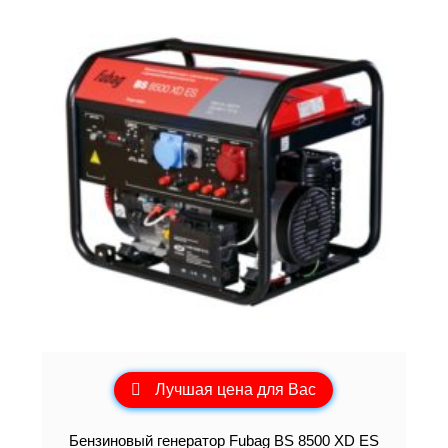
Лучшая цена для Вас
Бензиновый генератор Fubag BS 8500 XD ES