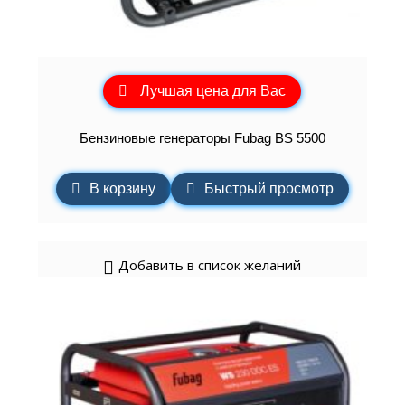
Лучшая цена для Вас
Бензиновые генераторы Fubag BS 5500
В корзину
Быстрый просмотр
Добавить в список желаний