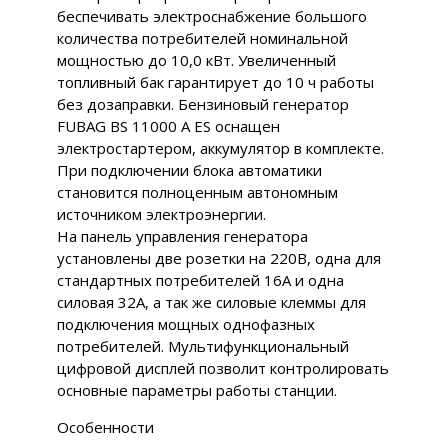
беспечивать электроснабжение большого
количества потребителей номинальной
мощностью до 10,0 кВт. Увеличенный
топливный бак гарантирует до 10 ч работы
без дозаправки. Бензиновый генератор
FUBAG BS 11000 A ES оснащен
электростартером, аккумулятор в комплекте.
При подключении блока автоматики
становится полноценным автономным
источником электроэнергии.
На панель управления генератора
установлены две розетки на 220В, одна для
стандартных потребителей 16А и одна
силовая 32А, а так же силовые клеммы для
подключения мощных однофазных
потребителей. Мультифункциональный
цифровой дисплей позволит контролировать
основные параметры работы станции.
Особенности