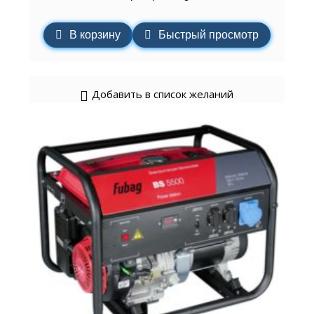
В корзину
Быстрый просмотр
Добавить в список желаний