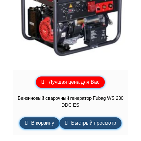
Лучшая цена для Вас
Бензиновый сварочный генератор Fubag WS 230
DDC ES
В корзину
Быстрый просмотр