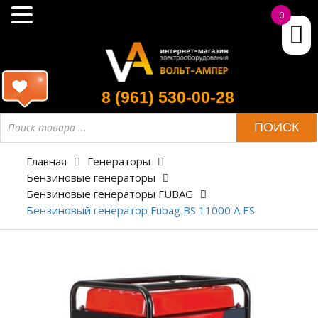
0
8 (961) 530-00-28
ПОИСК
Главная
Генераторы
Бензиновые генераторы
Бензиновые генераторы FUBAG
Бензиновый генератор Fubag BS 11000 A ES