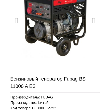
Бензиновый генератор Fubag BS
11000 A ES
Производитель: FUBAG
Производство: Китай
Код товара: 00000002255