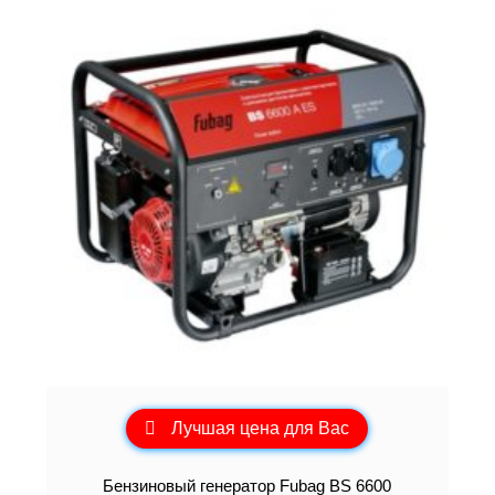
Лучшая цена для Вас
Бензиновый генератор Fubag BS 6600