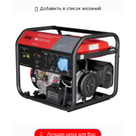
Добавить в список желаний
Лучшая цена для Вас