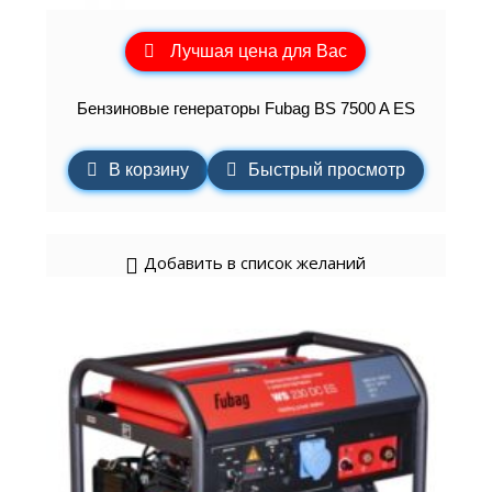
Лучшая цена для Вас
Бензиновые генераторы Fubag BS 7500 A ES
В корзину
Быстрый просмотр
Добавить в список желаний