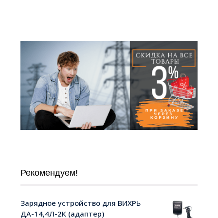
Рекомендуем!
Зарядное устройство для ВИХРЬ
ДА-14,4Л-2К (адаптер)