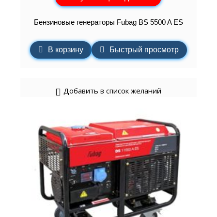
Бензиновые генераторы Fubag BS 5500 A ES
В корзину
Быстрый просмотр
Добавить в список желаний