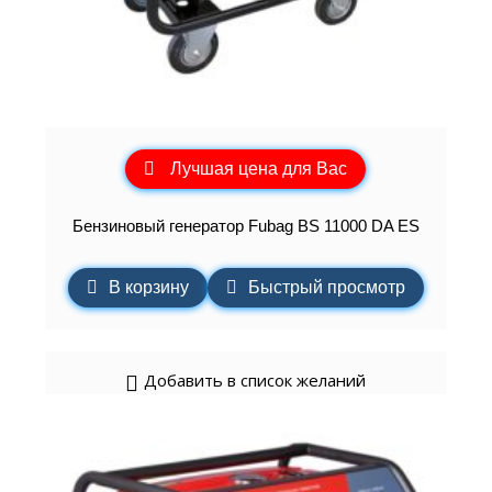
Лучшая цена для Вас
Бензиновый генератор Fubag BS 11000 DA ES
В корзину
Быстрый просмотр
Добавить в список желаний