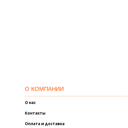
О КОМПАНИИ
О нас
Контакты
Оплата и доставка