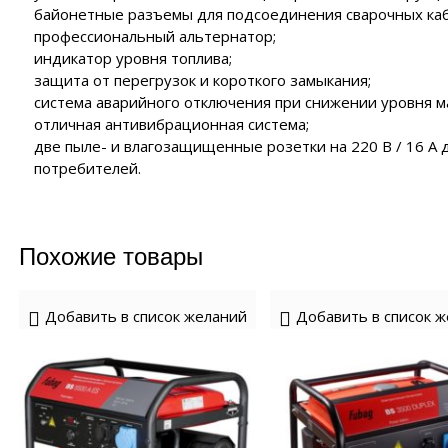
байонетные разъемы для подсоединения сварочных каб
профессиональный альтернатор;
индикатор уровня топлива;
защита от перегрузок и короткого замыкания;
система аварийного отключения при снижении уровня ма
отличная антивибрационная система;
две пыле- и влагозащищенные розетки на 220 В / 16 А 
потребителей.
Похожие товары
Добавить в список желаний
Добавить в список 