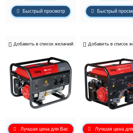
Быстрый просмотр
Быстрый просм
Добавить в список желаний
Добавить в список 
Лучшая цена для Вас
Лучшая цена для