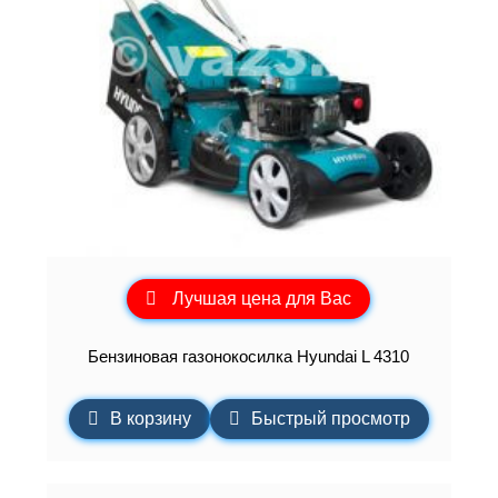
Лучшая цена для Вас
Бензиновая газонокосилка Hyundai L 4310
В корзину
Быстрый просмотр