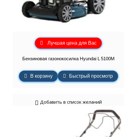
Лучшая цена для Вас
Бензиновая газонокосилка Hyundai L 5100M
В корзину
Быстрый просмотр
Добавить в список желаний