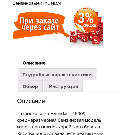
бензиновые HYUNDAI
Описание
Подробные характеристики
Обзор
Инструкция
Описание
Газонокосилка Hyundai L 4600S –
среднеразмерная бензиновая модель
известного южно- корейского брэнда.
Косилка оборудована четырехтактным