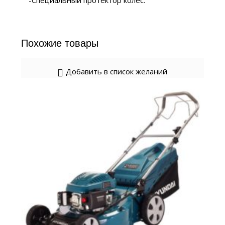
-Специальный протектор колес.
Похожие товары
Добавить в список желаний