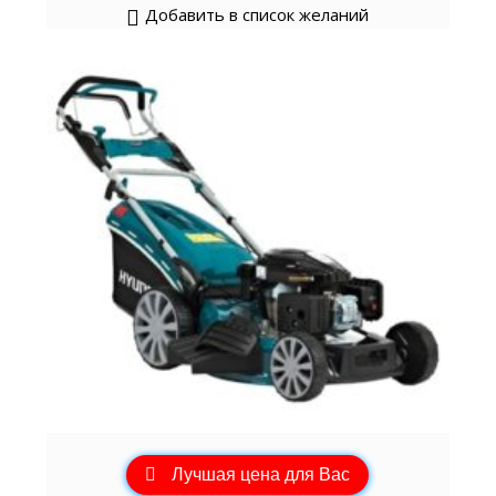
Добавить в список желаний
Лучшая цена для Вас