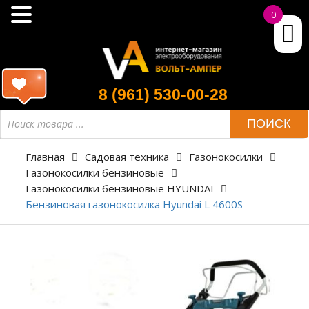
0
8 (961) 530-00-28
ПОИСК
Главная
Садовая техника
Газонокосилки
Газонокосилки бензиновые
Газонокосилки бензиновые HYUNDAI
Бензиновая газонокосилка Hyundai L 4600S