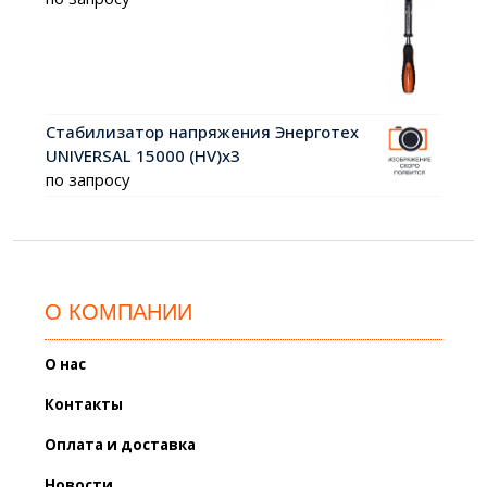
Стабилизатор напряжения Энерготех
UNIVERSAL 15000 (HV)х3
по запросу
О КОМПАНИИ
О нас
Контакты
Оплата и доставка
Новости