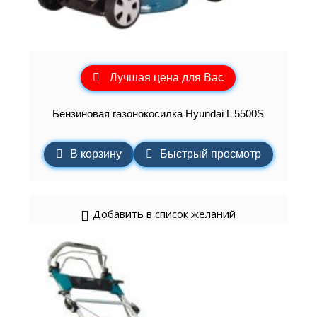
Лучшая цена для Вас
Бензиновая газонокосилка Hyundai L 5500S
В корзину
Быстрый просмотр
Добавить в список желаний