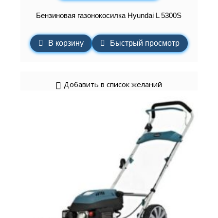
Бензиновая газонокосилка Hyundai L 5300S
В корзину
Быстрый просмотр
Добавить в список желаний