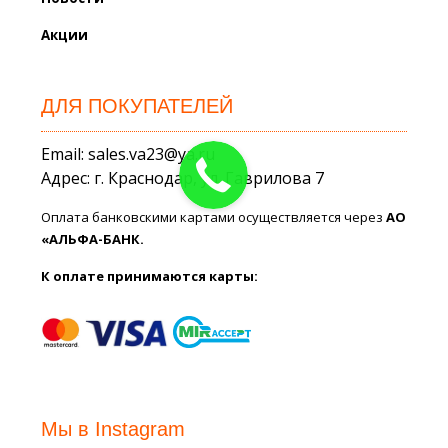
Акции
ДЛЯ ПОКУПАТЕЛЕЙ
Email: sales.va23@ya.ru
Адрес: г. Краснодар, ул. Гаврилова 7
Оплата банковскими картами осуществляется через
АО
«АЛЬФА-БАНК.
К оплате принимаются карты:
Мы в Instagram