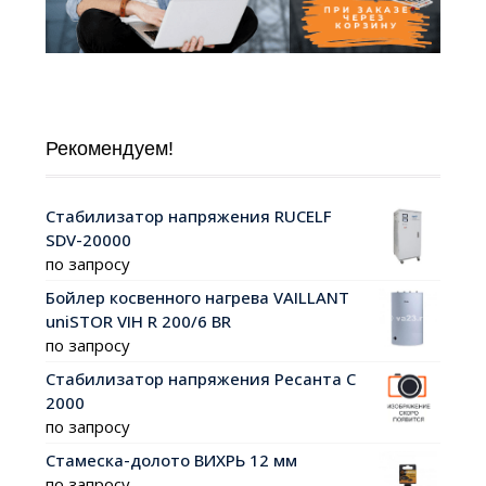
Рекомендуем!
Стабилизатор напряжения RUCELF
SDV-20000
по запросу
Бойлер косвенного нагрева VAILLANT
uniSTOR VIH R 200/6 ВR
по запросу
Стабилизатор напряжения Ресанта С
2000
по запросу
Стамеска-долото ВИХРЬ 12 мм
по запросу