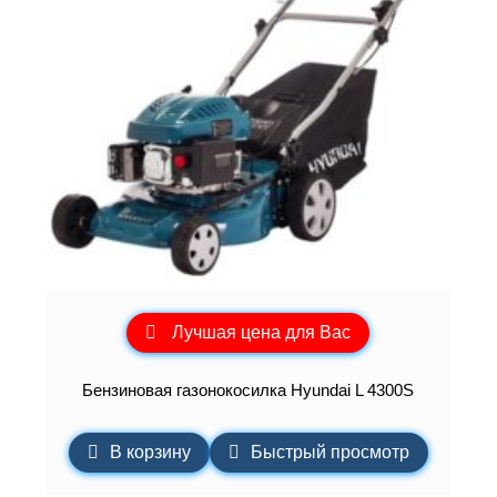
Лучшая цена для Вас
Бензиновая газонокосилка Hyundai L 4300S
В корзину
Быстрый просмотр