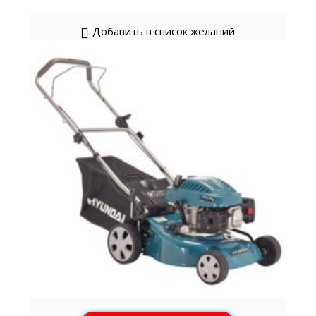
Добавить в список желаний