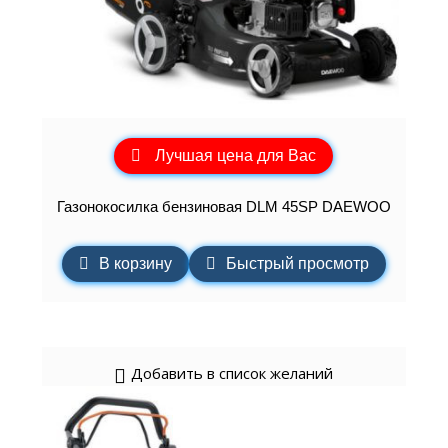
Лучшая цена для Вас
Газонокосилка бензиновая DLM 45SP DAEWOO
В корзину
Быстрый просмотр
Добавить в список желаний