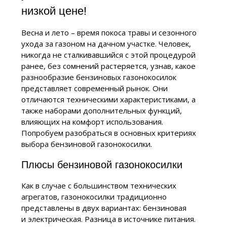
низкой цене!
Весна и лето – время покоса травы и сезонного
ухода за газоном на дачном участке. Человек,
никогда не сталкивавшийся с этой процедурой
ранее, без сомнений растеряется, узнав, какое
разнообразие бензиновых газонокосилок
представляет современный рынок. Они
отличаются техническими характеристиками, а
также наборами дополнительных функций,
влияющих на комфорт использования.
Попробуем разобраться в основных критериях
выбора бензиновой газонокосилки.
Плюсы бензиновой газонокосилки
Как в случае с большинством технических
агрегатов, газонокосилки традиционно
представлены в двух вариантах: бензиновая
и электрическая. Разница в источнике питания.