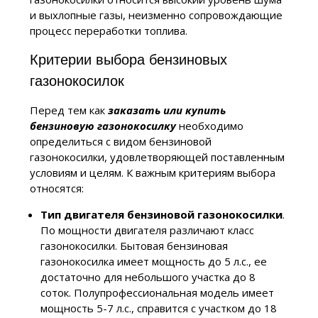
и выхлопные газы, неизменно сопровождающие
процесс переработки топлива.
Критерии выбора бензиновых
газонокосилок
Перед тем как
заказать или купить
бензиновую газонокосилку
необходимо
определиться с видом бензиновой
газонокосилки, удовлетворяющей поставленным
условиям и целям. К важным критериям выбора
относятся:
Тип двигателя бензиновой газонокосилки
.
По мощности двигателя различают класс
газонокосилки. Бытовая бензиновая
газонокосилка имеет мощность до 5 л.с., ее
достаточно для небольшого участка до 8
соток. Полупрофессиональная модель имеет
мощность 5-7 л.с., справится с участком до 18