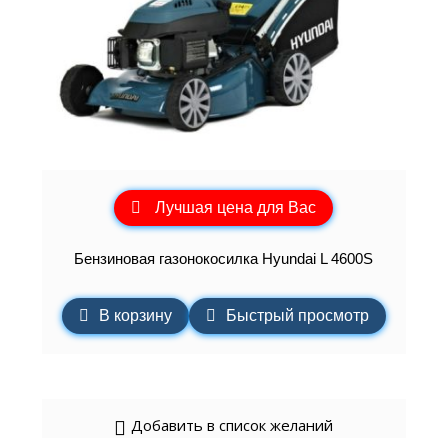
Лучшая цена для Вас
Бензиновая газонокосилка Hyundai L 4600S
В корзину
Быстрый просмотр
Добавить в список желаний