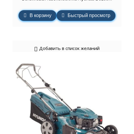
В корзину
Быстрый просмотр
Добавить в список желаний