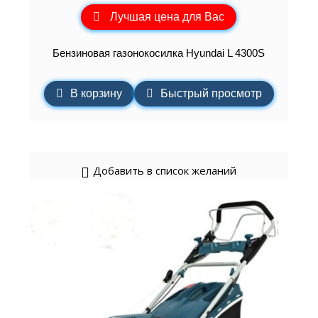
Лучшая цена для Вас
Бензиновая газонокосилка Hyundai L 4300S
В корзину
Быстрый просмотр
Добавить в список желаний