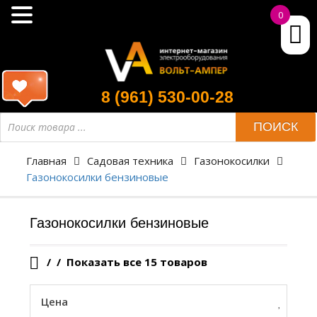
0
8 (961) 530-00-28
Поиск
ПОИСК
товара
Главная
Садовая техника
Газонокосилки
Газонокосилки бензиновые
Газонокосилки бензиновые
/
Показать все 15 товаров
Цена