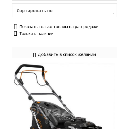
Сортировать по
Показать только товары на распродаже
Только в наличии
Добавить в список желаний