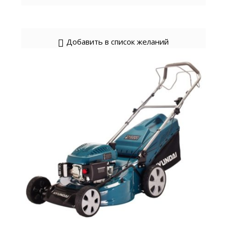
Добавить в список желаний