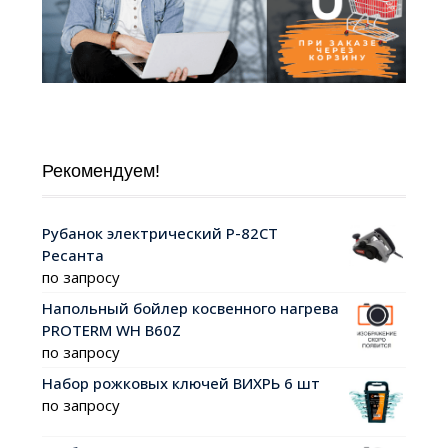
Рекомендуем!
Рубанок электрический Р-82СТ
Ресанта
по запросу
Напольный бойлер косвенного нагрева
PROTERM WH B60Z
по запросу
Набор рожковых ключей ВИХРЬ 6 шт
по запросу