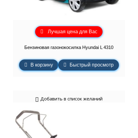
Лучшая цена для Вас
Бензиновая газонокосилка Hyundai L 4310
В корзину
Быстрый просмотр
Добавить в список желаний