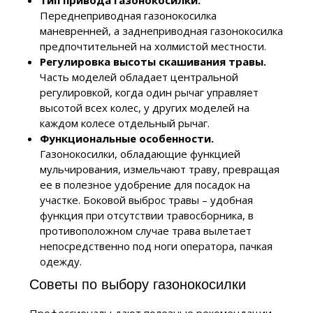
Переднеприводная газонокосилка
маневренней, а заднеприводная газонокосилка
предпочтительней на холмистой местности.
Регулировка высоты скашивания травы.
Часть моделей обладает центральной
регулировкой, когда один рычаг управляет
высотой всех колес, у других моделей на
каждом колесе отдельный рычаг.
Функциональные особенности.
Газонокосилки, обладающие функцией
мульчирования, измельчают траву, превращая
ее в полезное удобрение для посадок на
участке. Боковой выброс травы – удобная
функция при отсутствии травосборника, в
противоположном случае трава вылетает
непосредственно под ноги оператора, пачкая
одежду.
Советы по выбору газонокосилки