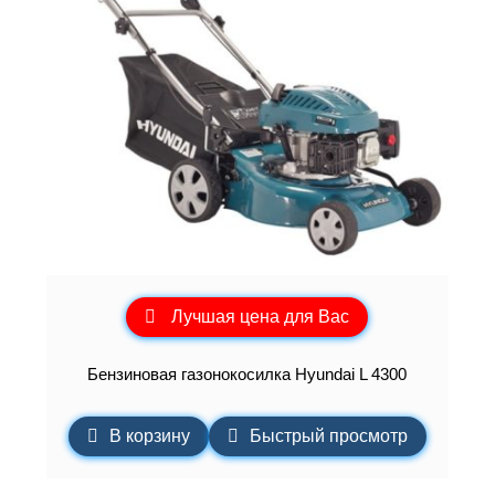
Лучшая цена для Вас
Бензиновая газонокосилка Hyundai L 4300
В корзину
Быстрый просмотр