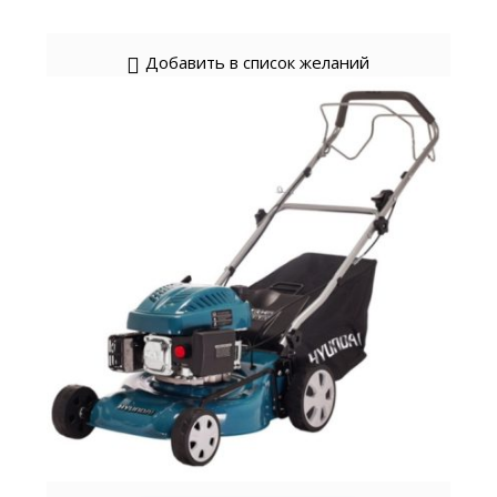
Добавить в список желаний