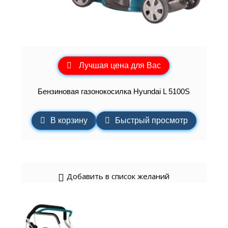
Лучшая цена для Вас
Бензиновая газонокосилка Hyundai L 5100S
В корзину
Быстрый просмотр
Добавить в список желаний