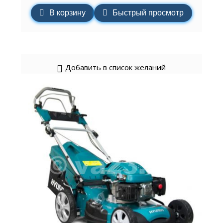
В корзину
Быстрый просмотр
Добавить в список желаний