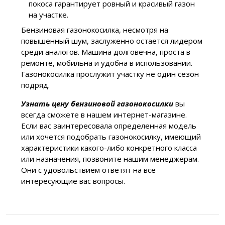
покоса гарантирует ровный и красивый газон
на участке.
Бензиновая газонокосилка, несмотря на
повышенный шум, заслуженно остается лидером
среди аналогов. Машина долговечна, проста в
ремонте, мобильна и удобна в использовании.
Газонокосилка прослужит участку не один сезон
подряд.
Узнать цену бензиновой газонокосилки
вы
всегда сможете в нашем интернет-магазине.
Если вас заинтересовала определенная модель
или хочется подобрать газонокосилку, имеющий
характеристики какого-либо конкретного класса
или назначения, позвоните нашим менеджерам.
Они с удовольствием ответят на все
интересующие вас вопросы.