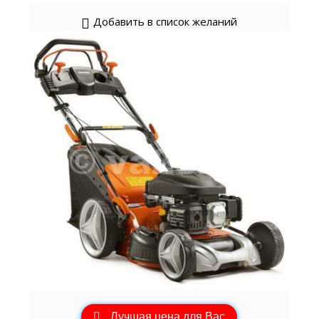
Добавить в список желаний
Лучшая цена для Вас