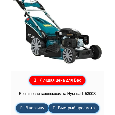
Лучшая цена для Вас
Бензиновая газонокосилка Hyundai L 5300S
В корзину
Быстрый просмотр