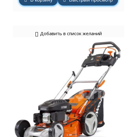
Добавить в список желаний