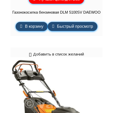
Газонокосилка бензиновая DLM 5100SV DAEWOO
В корзину
Быстрый просмотр
Добавить в список желаний