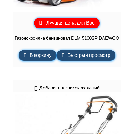
Лучшая цена для Вас
Газонокосилка бензиновая DLM 5100SP DAEWOO
В корзину
Быстрый просмотр
Добавить в список желаний