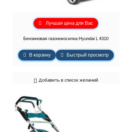
Лучшая цена для Вас
Бензиновая газонокосилка Hyundai L 4310
В корзину
Быстрый просмотр
Добавить в список желаний