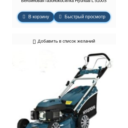
Бензиновая газонокосилка Hyundai L 5100S
В корзину
Быстрый просмотр
Добавить в список желаний