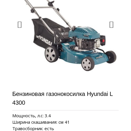
Бензиновая газонокосилка Hyundai L
4300
Мощность, л.с: 3.4
Ширина скашивания: см 41
Травосборник: есть