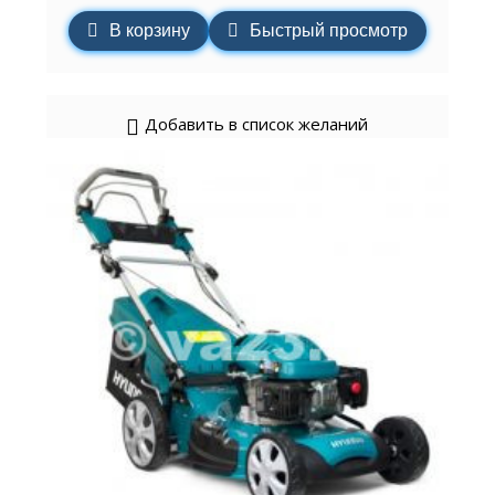
В корзину
Быстрый просмотр
Добавить в список желаний