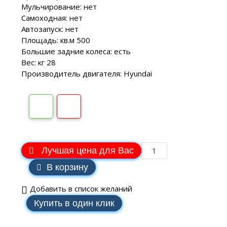
Мульчирование: нет
Самоходная: нет
Автозапуск: нет
Площадь: кв.м 500
Большие задние колеса: есть
Вес: кг 28
Производитель двигателя: Hyundai
Лучшая цена для Вас
В корзину
Добавить в список желаний
Купить в один клик