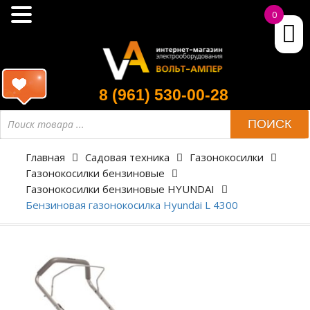
0
8 (961) 530-00-28
ПОИСК
Главная
Садовая техника
Газонокосилки
Газонокосилки бензиновые
Газонокосилки бензиновые HYUNDAI
Бензиновая газонокосилка Hyundai L 4300