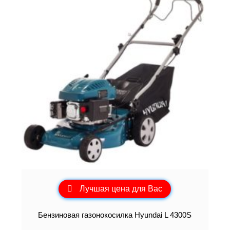
Лучшая цена для Вас
Бензиновая газонокосилка Hyundai L 4300S