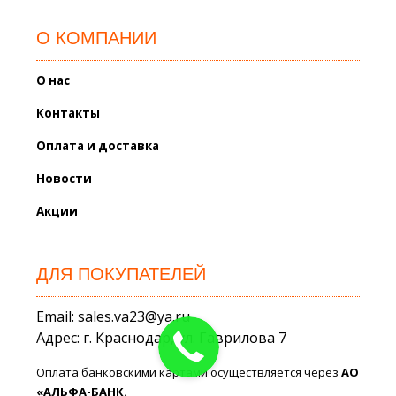
О КОМПАНИИ
О нас
Контакты
Оплата и доставка
Новости
Акции
ДЛЯ ПОКУПАТЕЛЕЙ
Email: sales.va23@ya.ru
Адрес: г. Краснодар, ул. Гаврилова 7
Оплата банковскими картами осуществляется через
АО
«АЛЬФА-БАНК.