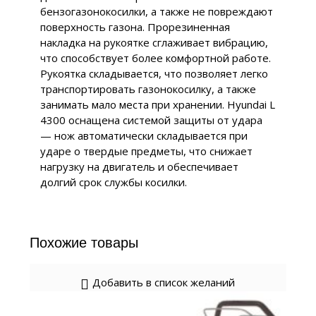
бензогазонокосилки, а также не повреждают
поверхность газона. Прорезиненная
накладка на рукоятке сглаживает вибрацию,
что способствует более комфортной работе.
Рукоятка складывается, что позволяет легко
транспортировать газонокосилку, а также
занимать мало места при хранении. Hyundai L
4300 оснащена системой защиты от удара
— нож автоматически складывается при
ударе о твердые предметы, что снижает
нагрузку на двигатель и обеспечивает
долгий срок службы косилки.
Похожие товары
Добавить в список желаний