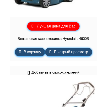
Лучшая цена для Вас
Бензиновая газонокосилка Hyundai L 4600S
В корзину
Быстрый просмотр
Добавить в список желаний