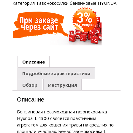
Категория:
Газонокосилки бензиновые HYUNDAI
Описание
Подробные характеристики
Обзор
Инструкция
Описание
Бензиновая несамоходная газонокосилка
Hyundai L 4300 является практичным
агрегатом для кошения травы на средних по
площади участках. Бензогазонокосилка L