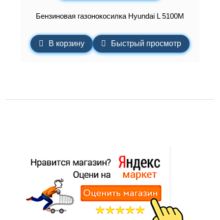
Бензиновая газонокосилка Hyundai L 5100M
В корзину
Быстрый просмотр