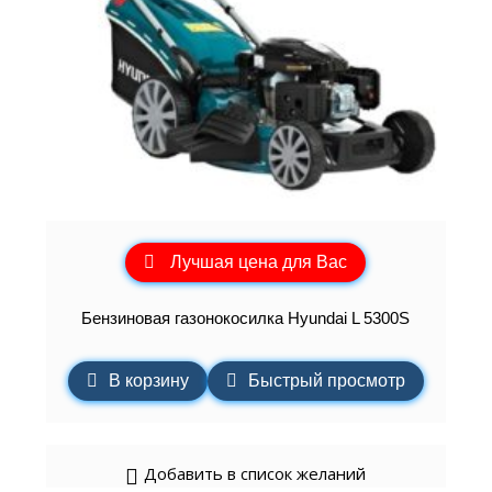
Лучшая цена для Вас
Бензиновая газонокосилка Hyundai L 5300S
В корзину
Быстрый просмотр
Добавить в список желаний