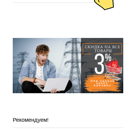
Рекомендуем!