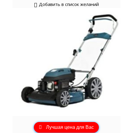
Добавить в список желаний
Лучшая цена для Вас