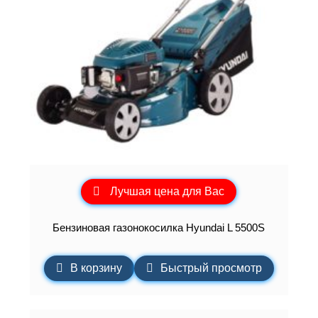
Лучшая цена для Вас
Бензиновая газонокосилка Hyundai L 5500S
В корзину
Быстрый просмотр