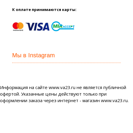
К оплате принимаются карты:
Мы в Instagram
Информация на сайте www.va23.ru не является публичной
офертой. Указанные цены действуют только при
оформлении заказа через интернет - магазин www.va23.ru.