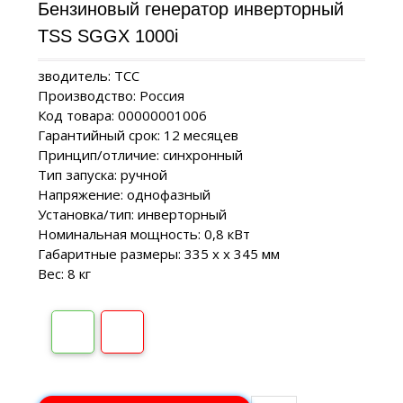
Бензиновый генератор инверторный
TSS SGGX 1000i
зводитель: ТСС
Производство: Россия
Код товара: 00000001006
Гарантийный срок: 12 месяцев
Принцип/отличие: синхронный
Тип запуска: ручной
Напряжение: однофазный
Установка/тип: инверторный
Номинальная мощность: 0,8 кВт
Габаритные размеры: 335 х х 345 мм
Вес: 8 кг