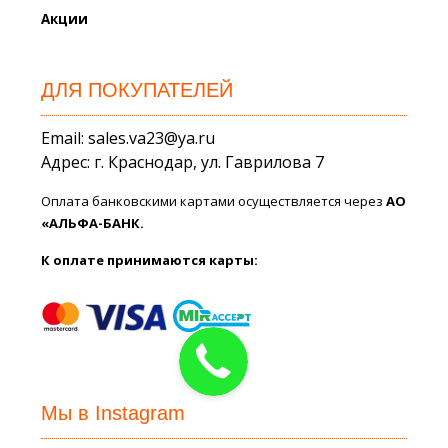
Акции
ДЛЯ ПОКУПАТЕЛЕЙ
Email: sales.va23@ya.ru
Адрес: г. Краснодар, ул. Гаврилова 7
Оплата банковскими картами осуществляется через
АО
«АЛЬФА-БАНК.
К оплате принимаются карты:
Мы в Instagram