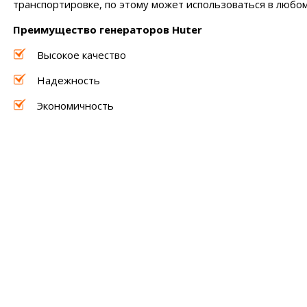
транспортировке, по этому может использоваться в любом
Преимущество генераторов Huter
Высокое качество
Надежность
Экономичность