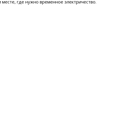
 месте, где нужно временное электричество.