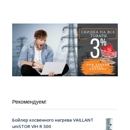
Рекомендуем!
Бойлер косвенного нагрева VAILLANT
uniSTOR VIH R 300