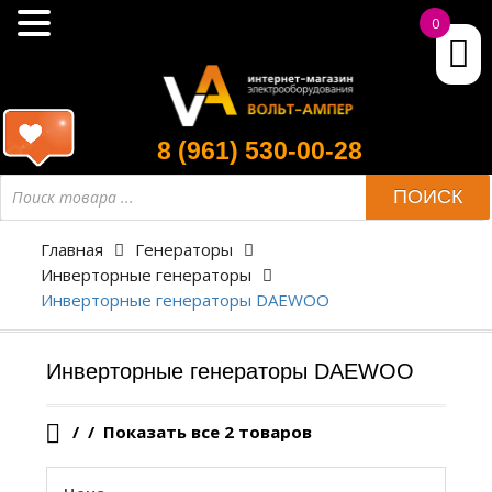
0
8 (961) 530-00-28
Поиск
ПОИСК
товара
Главная
Генераторы
Инверторные генераторы
Инверторные генераторы DAEWOO
Инверторные генераторы DAEWOO
/
Показать все 2 товаров