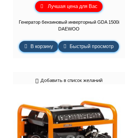
Лучшая цена для Вас
Генератор бензиновый инверторный GDA 1500i
DAEWOO
В корзину
Быстрый просмотр
Добавить в список желаний