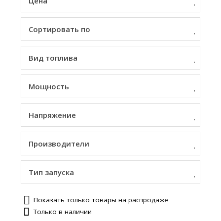
Цена
Сортировать по
Вид топлива
Мощность
Напряжение
Производители
Тип запуска
Показать только товары на распродаже
Только в наличии