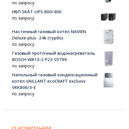
по запросу
ИБП SKAT-UPS 800/400
по запросу
Настенный газовый котёл NAVIEN
Deluxe plus- 24k (турбо)
по запросу
Газовый проточный водонагреватель
BOSCH WR13-2 P23 S5799
по запросу
Напольный газовый конденсационный
котёл VAILLANT ecoCRAFT exclusiv
VKK806/3-E
по запросу
О КОМПАНИИ