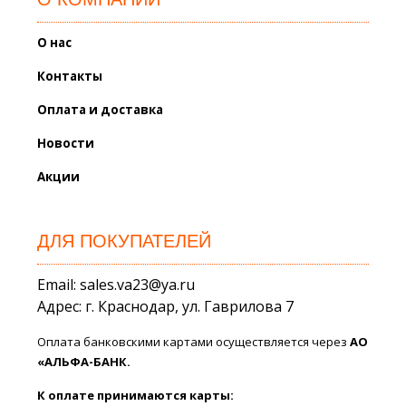
О нас
Контакты
Оплата и доставка
Новости
Акции
ДЛЯ ПОКУПАТЕЛЕЙ
Email: sales.va23@ya.ru
Адрес: г. Краснодар, ул. Гаврилова 7
Оплата банковскими картами осуществляется через
АО
«АЛЬФА-БАНК.
К оплате принимаются карты: