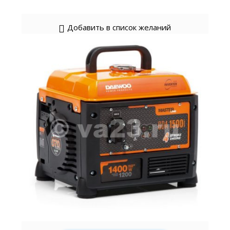
Добавить в список желаний