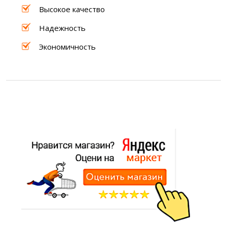
Высокое качество
Надежность
Экономичность