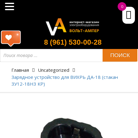
0
8 (961) 530-00-28
ПОИСК
Главная
Uncategorized
Зарядное устройство для ВИХРЬ ДА-18 (стакан
ЗУ12-18Н3 КР)