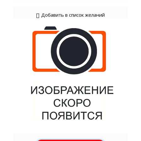
Добавить в список желаний