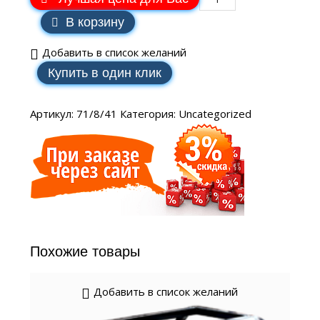
В корзину
Добавить в список желаний
Купить в один клик
Артикул:
71/8/41
Категория:
Uncategorized
Похожие товары
Добавить в список желаний