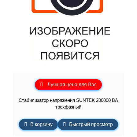
Лучшая цена для Вас
Стабилизатор напряжения SUNTEK 200000 ВА
трехфазный
В корзину
Быстрый просмотр