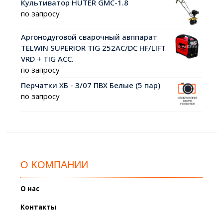
Культиватор HUTER GMC-1.8
по запросу
Аргонодуговой сварочный авппарат
TELWIN SUPERIOR TIG 252AC/DC HF/LIFT
VRD + TIG ACC.
по запросу
Перчатки ХБ - 3/07 ПВХ Белые (5 пар)
по запросу
О КОМПАНИИ
О нас
Контакты