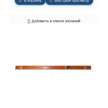
В корзину
Быстрый просмотр
Добавить в список желаний