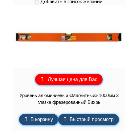
Добавить в список желаний
Лучшая цена для Вас
Уровень алюминиевый «Магнитный» 1000мм 3
глазка фрезерованный Вихрь
В корзину
Быстрый просмотр