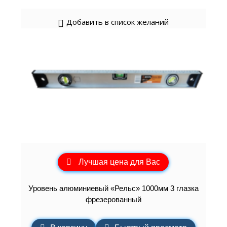
Добавить в список желаний
Лучшая цена для Вас
Уровень алюминиевый «Рельс» 1000мм 3 глазка
фрезерованный