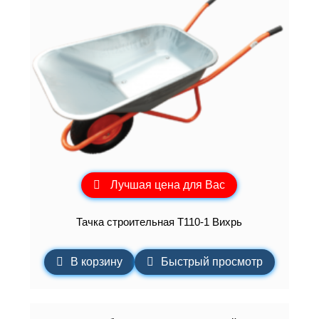
Лучшая цена для Вас
Тачка строительная Т110-1 Вихрь
В корзину
Быстрый просмотр