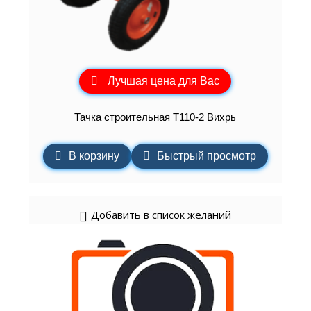
Лучшая цена для Вас
Тачка строительная Т110-2 Вихрь
В корзину
Быстрый просмотр
Добавить в список желаний