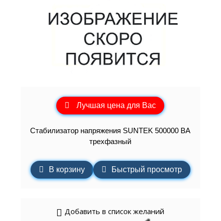
Лучшая цена для Вас
Стабилизатор напряжения SUNTEK 500000 ВА
трехфазный
В корзину
Быстрый просмотр
Добавить в список желаний