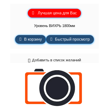
Лучшая цена для Вас
Уровень ВИХРЬ 1800мм
В корзину
Быстрый просмотр
Добавить в список желаний