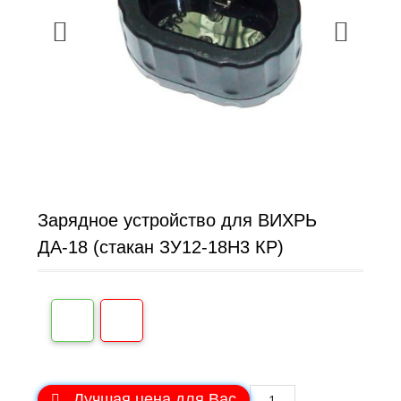
Зарядное устройство для ВИХРЬ
ДА-18 (стакан ЗУ12-18Н3 КР)
Лучшая цена для Вас