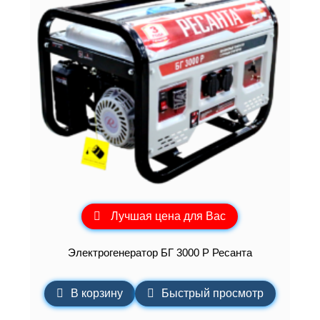
Лучшая цена для Вас
Электрогенератор БГ 3000 Р Ресанта
В корзину
Быстрый просмотр