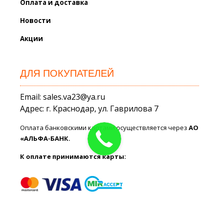
Оплата и доставка
Новости
Акции
ДЛЯ ПОКУПАТЕЛЕЙ
Email: sales.va23@ya.ru
Адрес: г. Краснодар, ул. Гаврилова 7
Оплата банковскими картами осуществляется через
АО
«АЛЬФА-БАНК.
К оплате принимаются карты: