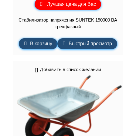
Лучшая цена для Вас
Стабилизатор напряжения SUNTEK 150000 ВА
трехфазный
В корзину
Быстрый просмотр
Добавить в список желаний