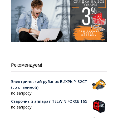
Рекомендуем!
Электрический рубанок ВИХРЬ Р-82СТ
(со станиной)
по запросу
Сварочный аппарат TELWIN FORCE 165
по запросу