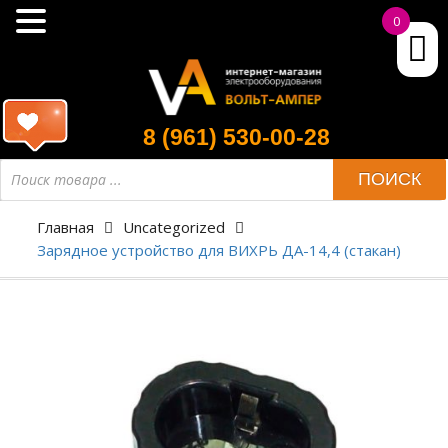
0
8 (961) 530-00-28
ПОИСК
Главная
Uncategorized
Зарядное устройство для ВИХРЬ ДА-14,4 (стакан)