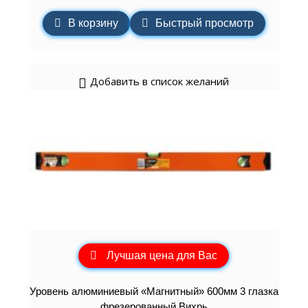
В корзину
Быстрый просмотр
Добавить в список желаний
Лучшая цена для Вас
Уровень алюминиевый «Магнитный» 600мм 3 глазка
фрезерованный Вихрь