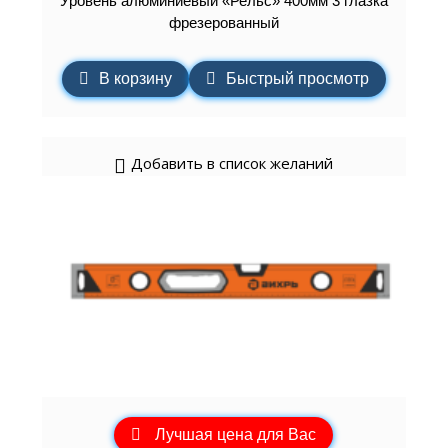
Уровень алюминиевый «Рельс» 400мм 3 глазка
фрезерованный
В корзину
Быстрый просмотр
Добавить в список желаний
Лучшая цена для Вас