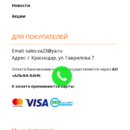
Новости
Акции
ДЛЯ ПОКУПАТЕЛЕЙ
Email: sales.va23@ya.ru
Адрес: г. Краснодар, ул. Гаврилова 7
Оплата банковскими картами осуществляется через
АО
«АЛЬФА-БАНК.
К оплате принимаются карты: