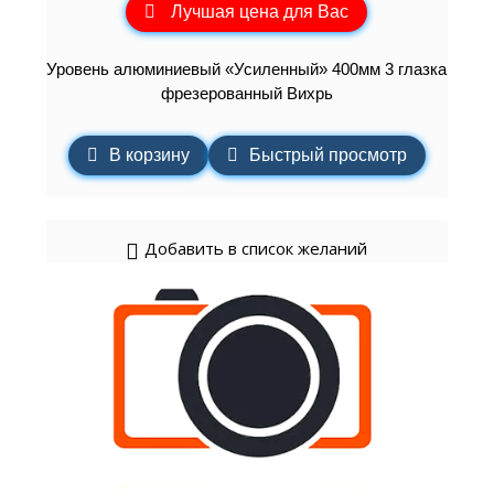
Лучшая цена для Вас
Уровень алюминиевый «Усиленный» 400мм 3 глазка
фрезерованный Вихрь
В корзину
Быстрый просмотр
Добавить в список желаний