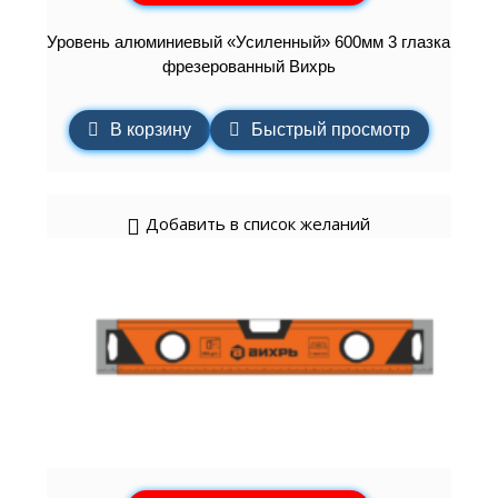
Уровень алюминиевый «Усиленный» 600мм 3 глазка
фрезерованный Вихрь
В корзину
Быстрый просмотр
Добавить в список желаний