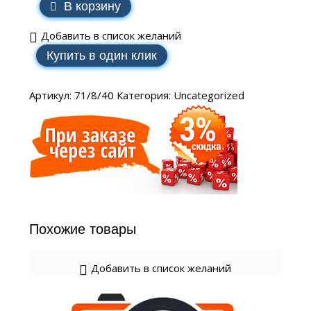
В корзину
Добавить в список желаний
Купить в один клик
Артикул:
71/8/40
Категория:
Uncategorized
Похожие товары
Добавить в список желаний