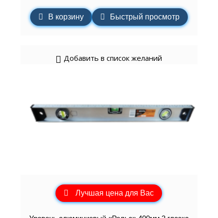
В корзину
Быстрый просмотр
Добавить в список желаний
Лучшая цена для Вас