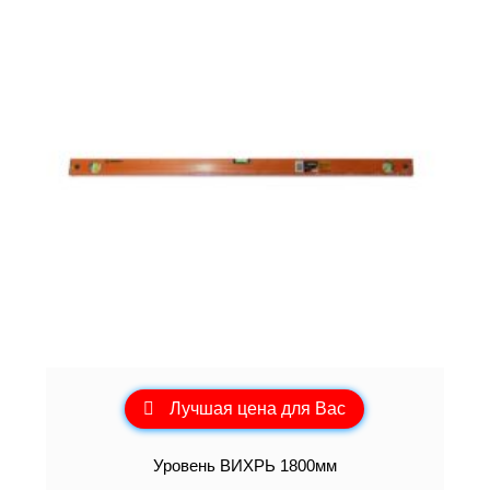
Лучшая цена для Вас
Уровень ВИХРЬ 1800мм