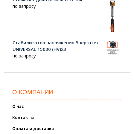
по запросу
Стабилизатор напряжения Энерготех
UNIVERSAL 15000 (HV)х3
по запросу
О КОМПАНИИ
О нас
Контакты
Оплата и доставка