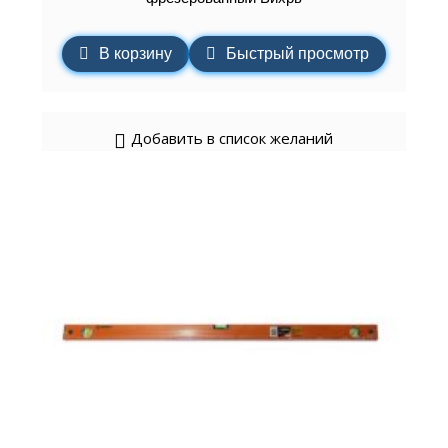
В корзину
Быстрый просмотр
Добавить в список желаний