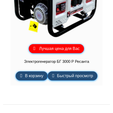
Лучшая цена для Вас
Электрогенератор БГ 3000 Р Ресанта
В корзину
Быстрый просмотр