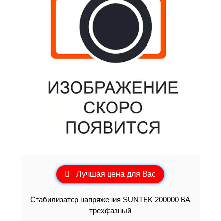
Лучшая цена для Вас
Стабилизатор напряжения SUNTEK 200000 ВА
трехфазный