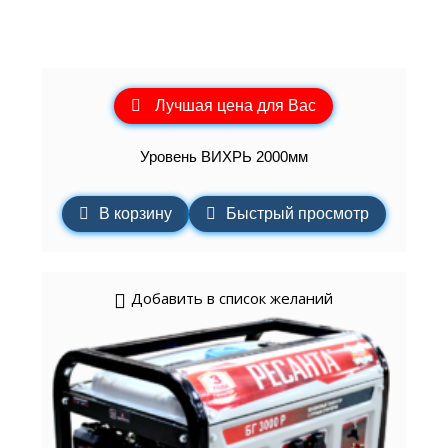
Лучшая цена для Вас
Уровень ВИХРЬ 2000мм
В корзину
Быстрый просмотр
Добавить в список желаний