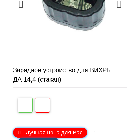
Зарядное устройство для ВИХРЬ
ДА-14,4 (стакан)
Лучшая цена для Вас