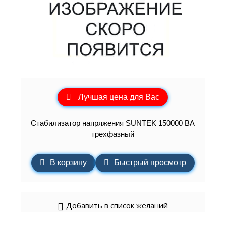
Лучшая цена для Вас
Стабилизатор напряжения SUNTEK 150000 ВА
трехфазный
В корзину
Быстрый просмотр
Добавить в список желаний