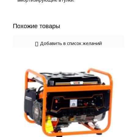
Похожие товары
Добавить в список желаний