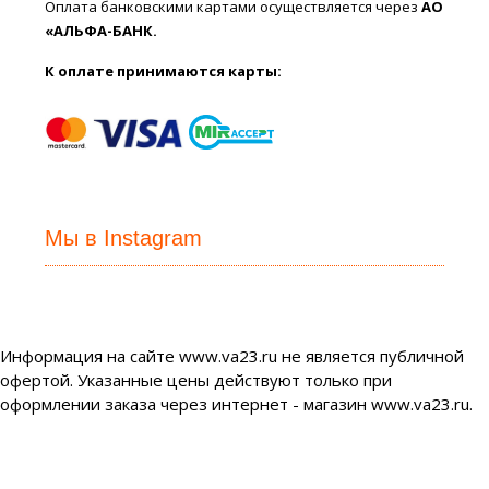
Оплата банковскими картами осуществляется через
АО
«АЛЬФА-БАНК.
К оплате принимаются карты:
Мы в Instagram
Информация на сайте www.va23.ru не является публичной
офертой. Указанные цены действуют только при
оформлении заказа через интернет - магазин www.va23.ru.