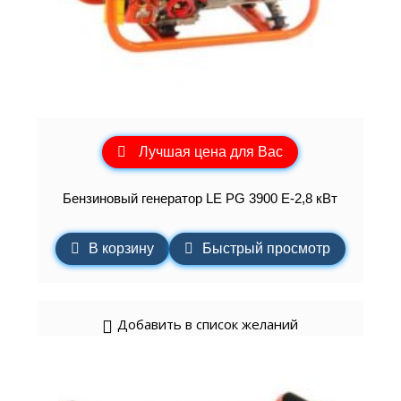
Лучшая цена для Вас
Бензиновый генератор LE PG 3900 E-2,8 кВт
В корзину
Быстрый просмотр
Добавить в список желаний