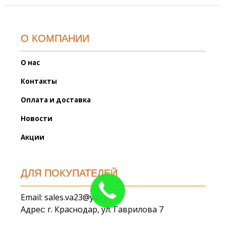
О КОМПАНИИ
О нас
Контакты
Оплата и доставка
Новости
Акции
ДЛЯ ПОКУПАТЕЛЕЙ
Email: sales.va23@ya.ru
Адрес: г. Краснодар, ул. Гаврилова 7