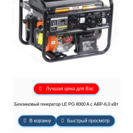
Лучшая цена для Вас
Бензиновый генератор LE PG 8000 A с АВР-6,0 кВт
В корзину
Быстрый просмотр