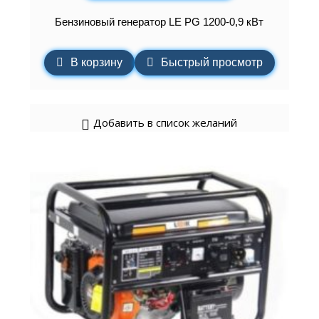
Бензиновый генератор LE PG 1200-0,9 кВт
В корзину
Быстрый просмотр
Добавить в список желаний