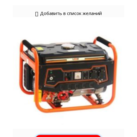
Добавить в список желаний