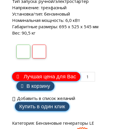
Тип запуска: ручной/электростартер
Напряжение: трехфазный
Установка/тип: бензиновый
Номинальная мощность: 6,0 кВт
Габаритные размеры: 695 х 525 х 545 мм
Вес: 90,5 кг
Лучшая цена для Вас
В корзину
Добавить в список желаний
Купить в один клик
Категория:
Бензиновые генераторы LE