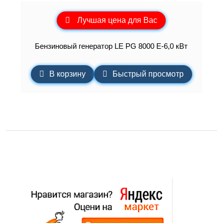
Лучшая цена для Вас
Бензиновый генератор LE PG 8000 E-6,0 кВт
В корзину
Быстрый просмотр