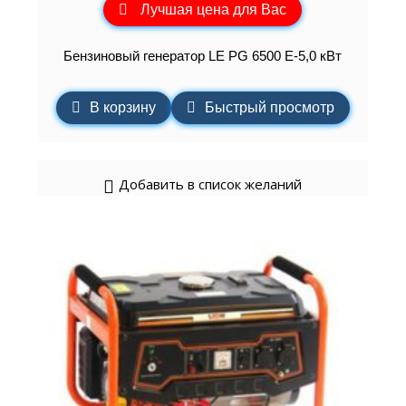
Лучшая цена для Вас
Бензиновый генератор LE PG 6500 E-5,0 кВт
В корзину
Быстрый просмотр
Добавить в список желаний