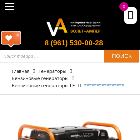
0
8 (961) 530-00-28
ПОИСК
Главная
Генераторы
Бензиновые генераторы
Бензиновые генераторы LE
****************