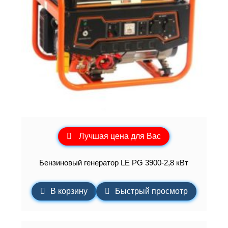
Лучшая цена для Вас
Бензиновый генератор LE PG 3900-2,8 кВт
В корзину
Быстрый просмотр