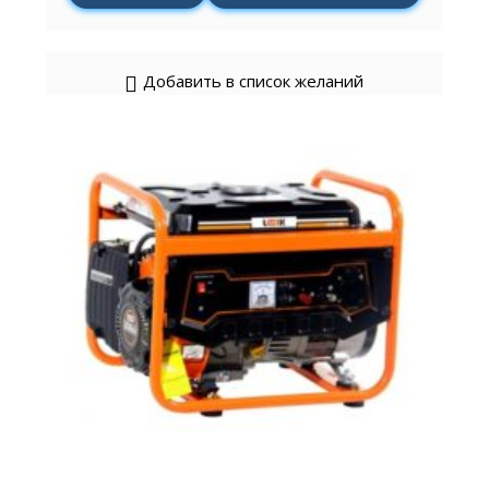
Добавить в список желаний