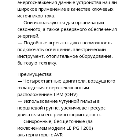
энергоснабжения данные устройства нашли
широкое применение в качестве ключевых
источников тока.
— Они используются для организации
сезонного, а также резервного обеспечения
энергией.
— Подобные агрегаты дают возможность
подключать освещение, электрический
инструмент, отопительное оборудование,
бытовую технику.
Преимущества:
— Четырехтактные двигатели, воздушного
охлаждения с верхнеклапанным
расположением ГРМ (OHV)
— Использование чугунной гильзы в
поршневой группе, увеличивает ресурс
двигателя и его ремонтопригодность.
— Синхронные, бесщеточные (за
исключением модели LE PG 1200)
альтернаторы с AVR