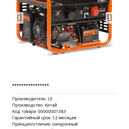
****************
Производитель: LE
Производство: Китай
Код товара: 00000001383
Гарантийный срок: 12 месяцев
Принцип/отличие: синхронный