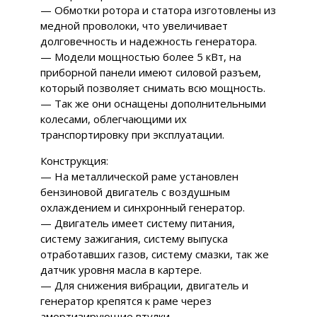
— Обмотки ротора и статора изготовлены из
медной проволоки, что увеличивает
долговечность и надежность генератора.
— Модели мощностью более 5 кВт, на
приборной панели имеют силовой разъем,
который позволяет снимать всю мощность.
— Так же они оснащены дополнительными
колесами, облегчающими их
транспортировку при эксплуатации.
Конструкция:
— На металлической раме установлен
бензиновой двигатель с воздушным
охлаждением и синхронный генератор.
— Двигатель имеет систему питания,
систему зажигания, систему выпуска
отработавших газов, систему смазки, так же
датчик уровня масла в картере.
— Для снижения вибрации, двигатель и
генератор крепятся к раме через
амортизирующие втулки.