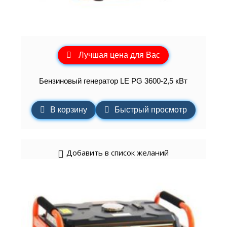
Лучшая цена для Вас
Бензиновый генератор LE PG 3600-2,5 кВт
В корзину
Быстрый просмотр
Добавить в список желаний