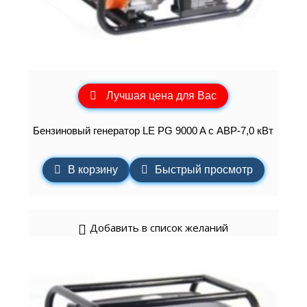
Лучшая цена для Вас
Бензиновый генератор LE PG 9000 A с АВР-7,0 кВт
В корзину
Быстрый просмотр
Добавить в список желаний