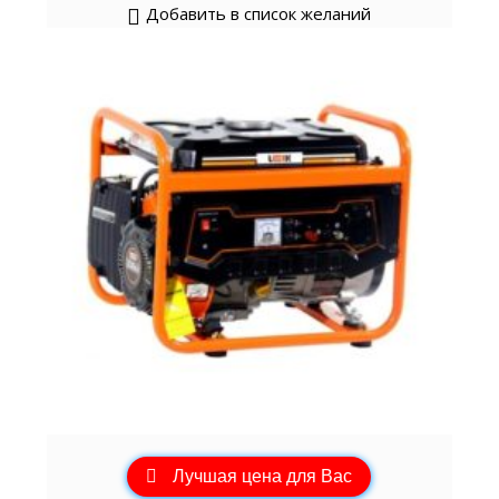
Добавить в список желаний
Лучшая цена для Вас