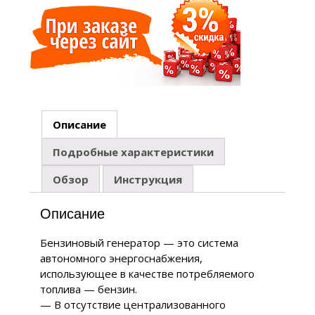
Описание
Подробные характеристики
Обзор
Инструкция
Описание
Бензиновый генератор — это система
автономного энергоснабжения,
использующее в качестве потребляемого
топлива — бензин.
— В отсутствие централизованного