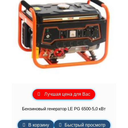
Лучшая цена для Вас
Бензиновый генератор LE PG 6500-5,0 кВт
В корзину
Быстрый просмотр