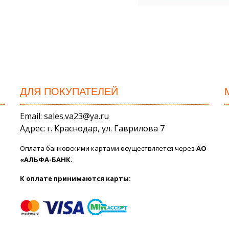
ДЛЯ ПОКУПАТЕЛЕЙ
Email: sales.va23@ya.ru
Адрес: г. Краснодар, ул. Гаврилова 7
Оплата банковскими картами осуществляется через
АО
«АЛЬФА-БАНК.
К оплате принимаются карты: