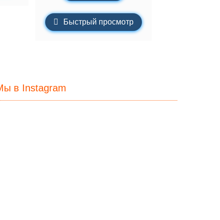
Быстрый просмотр
Мы в Instagram