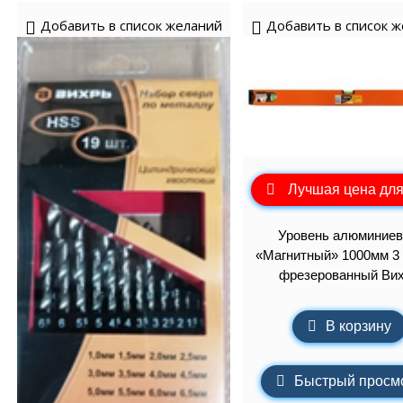
Добавить в список желаний
Добавить в список 
Лучшая цена для
Уровень алюминие
«Магнитный» 1000мм 3 
фрезерованный Ви
В корзину
Быстрый просм