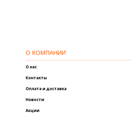
О КОМПАНИИ
О нас
Контакты
Оплата и доставка
Новости
Акции