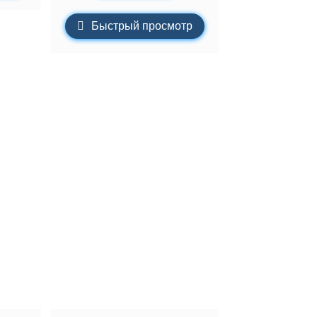
Быстрый просмотр