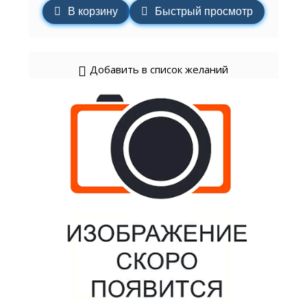
В корзину
Быстрый просмотр
Добавить в список желаний