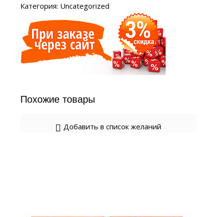
Категория:
Uncategorized
Похожие товары
Добавить в список желаний