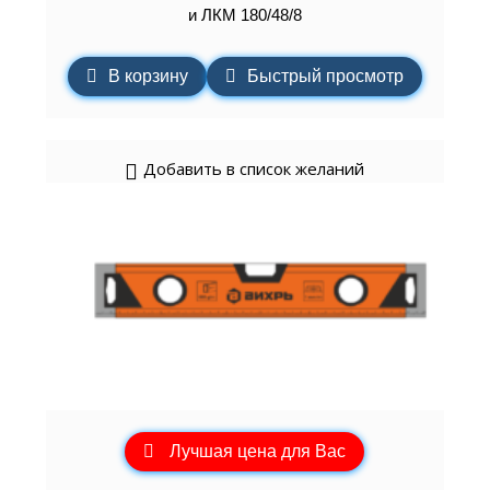
и ЛКМ 180/48/8
В корзину
Быстрый просмотр
Добавить в список желаний
Лучшая цена для Вас