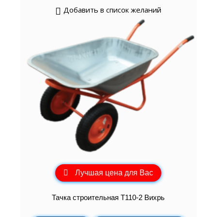
Добавить в список желаний
Лучшая цена для Вас
Тачка строительная Т110-2 Вихрь