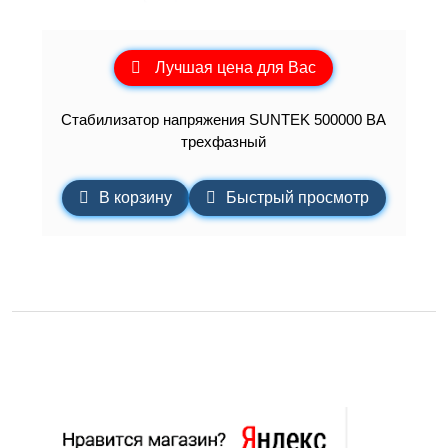
Лучшая цена для Вас
Стабилизатор напряжения SUNTEK 500000 ВА
трехфазный
В корзину
Быстрый просмотр