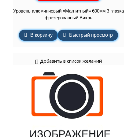
Уровень алюминиевый «Магнитный» 600мм 3 глазка
фрезерованный Вихрь
В корзину
Быстрый просмотр
Добавить в список желаний