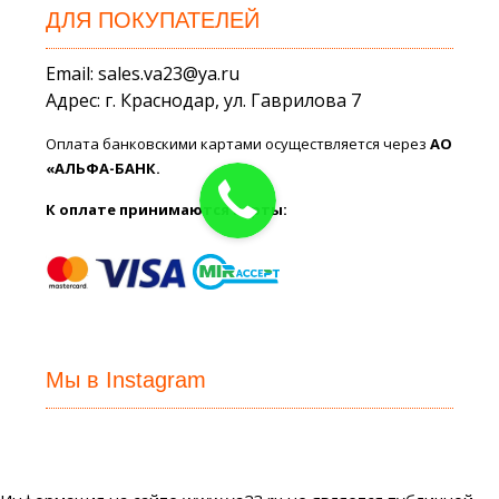
ДЛЯ ПОКУПАТЕЛЕЙ
Email: sales.va23@ya.ru
Адрес: г. Краснодар, ул. Гаврилова 7
Оплата банковскими картами осуществляется через
АО
«АЛЬФА-БАНК.
К оплате принимаются карты:
Мы в Instagram