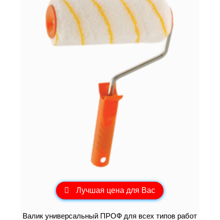
Лучшая цена для Вас
Валик универсальный ПРОФ для всех типов работ