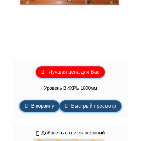
Лучшая цена для Вас
Уровень ВИХРЬ 1800мм
В корзину
Быстрый просмотр
Добавить в список желаний