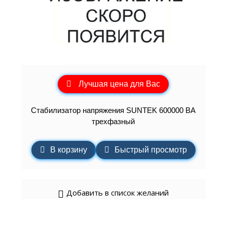
Лучшая цена для Вас
Стабилизатор напряжения SUNTEK 600000 ВА
трехфазный
В корзину
Быстрый просмотр
Добавить в список желаний