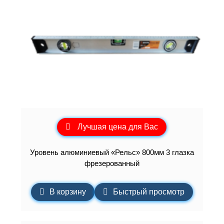
Лучшая цена для Вас
Уровень алюминиевый «Рельс» 800мм 3 глазка
фрезерованный
В корзину
Быстрый просмотр