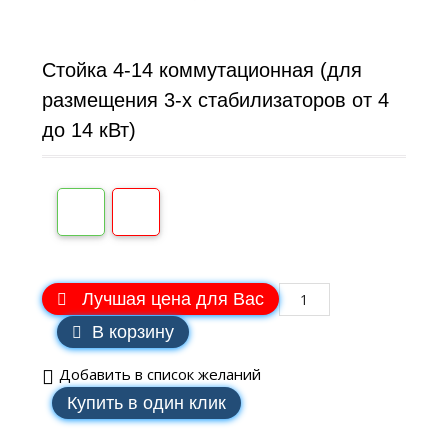
Стойка 4-14 коммутационная (для
размещения 3-х стабилизаторов от 4
до 14 кВт)
Лучшая цена для Вас
В корзину
Добавить в список желаний
Купить в один клик