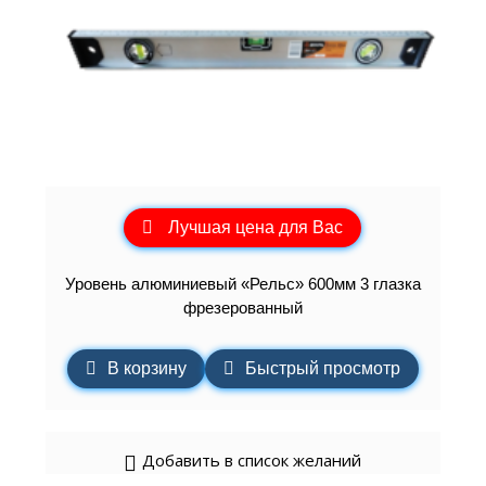
Лучшая цена для Вас
Уровень алюминиевый «Рельс» 600мм 3 глазка
фрезерованный
В корзину
Быстрый просмотр
Добавить в список желаний