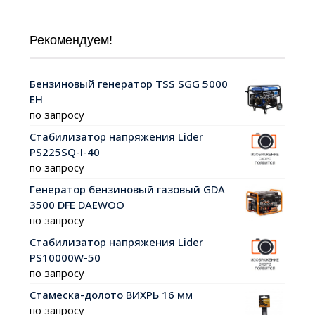
Рекомендуем!
Бензиновый генератор TSS SGG 5000
EH
по запросу
Стабилизатор напряжения Lider
PS225SQ-I-40
по запросу
Генератор бензиновый газовый GDA
3500 DFE DAEWOO
по запросу
Стабилизатор напряжения Lider
PS10000W-50
по запросу
Стамеска-долото ВИХРЬ 16 мм
по запросу