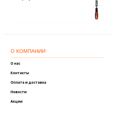
О КОМПАНИИ
О нас
Контакты
Оплата и доставка
Новости
Акции