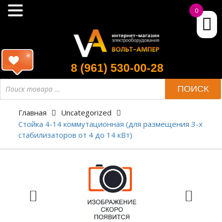
0
8 (961) 530-00-28
ПОИСК
Главная
Uncategorized
Стойка 4-14 коммутационная (для размещения 3-х
стабилизаторов от 4 до 14 кВт)