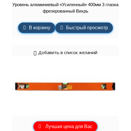
Уровень алюминиевый «Усиленный» 400мм 3 глазка
фрезерованный Вихрь
В корзину
Быстрый просмотр
Добавить в список желаний
Лучшая цена для Вас